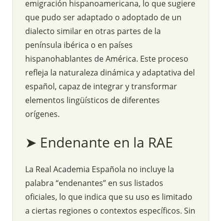
emigración hispanoamericana, lo que sugiere
que pudo ser adaptado o adoptado de un
dialecto similar en otras partes de la
península ibérica o en países
hispanohablantes de América. Este proceso
refleja la naturaleza dinámica y adaptativa del
español, capaz de integrar y transformar
elementos lingüísticos de diferentes
orígenes.
➤ Endenante en la RAE
La Real Academia Española no incluye la
palabra “endenantes” en sus listados
oficiales, lo que indica que su uso es limitado
a ciertas regiones o contextos específicos. Sin