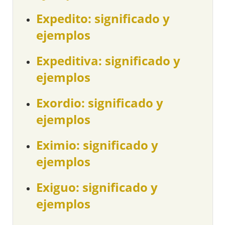
Expedito: significado y
ejemplos
Expeditiva: significado y
ejemplos
Exordio: significado y
ejemplos
Eximio: significado y
ejemplos
Exiguo: significado y
ejemplos