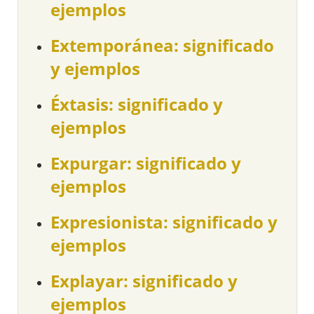
ejemplos
Extemporánea: significado
y ejemplos
Éxtasis: significado y
ejemplos
Expurgar: significado y
ejemplos
Expresionista: significado y
ejemplos
Explayar: significado y
ejemplos