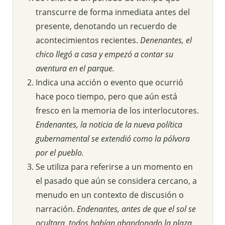
transcurre de forma inmediata antes del
presente, denotando un recuerdo de
acontecimientos recientes.
Denenantes, el
chico llegó a casa y empezó a contar su
aventura en el parque.
Indica una acción o evento que ocurrió
hace poco tiempo, pero que aún está
fresco en la memoria de los interlocutores.
Endenantes, la noticia de la nueva política
gubernamental se extendió como la pólvora
por el pueblo.
Se utiliza para referirse a un momento en
el pasado que aún se considera cercano, a
menudo en un contexto de discusión o
narración.
Endenantes, antes de que el sol se
ocultara, todos habían abandonado la plaza.