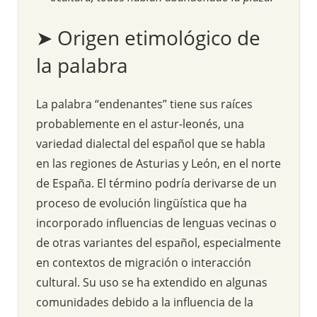
➤ Origen etimológico de
la palabra
La palabra “endenantes” tiene sus raíces
probablemente en el astur-leonés, una
variedad dialectal del español que se habla
en las regiones de Asturias y León, en el norte
de España. El término podría derivarse de un
proceso de evolución lingüística que ha
incorporado influencias de lenguas vecinas o
de otras variantes del español, especialmente
en contextos de migración o interacción
cultural. Su uso se ha extendido en algunas
comunidades debido a la influencia de la