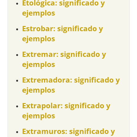
Etológica: significado y
ejemplos
Estrobar: significado y
ejemplos
Extremar: significado y
ejemplos
Extremadora: significado y
ejemplos
Extrapolar: significado y
ejemplos
Extramuros: significado y