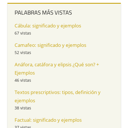
PALABRAS MÁS VISTAS
Cábula: significado y ejemplos
67 vistas
Camafeo: significado y ejemplos
52 vistas
Anáfora, catáfora y elipsis ¿Qué son? +
Ejemplos
46 vistas
Textos prescriptivos: tipos, definición y
ejemplos
38 vistas
Factual: significado y ejemplos
37 vistas