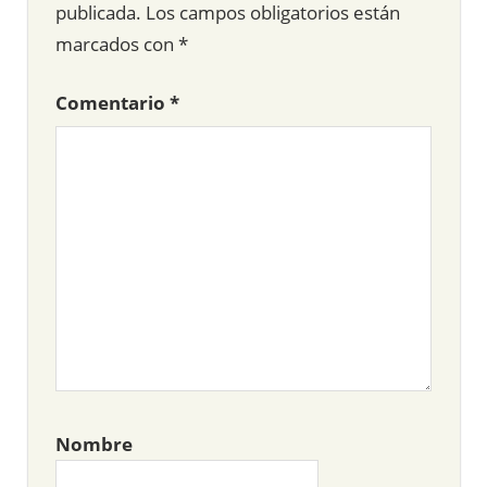
publicada.
Los campos obligatorios están
marcados con
*
Comentario
*
Nombre