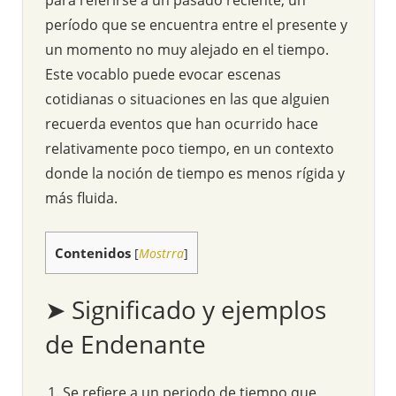
período que se encuentra entre el presente y
un momento no muy alejado en el tiempo.
Este vocablo puede evocar escenas
cotidianas o situaciones en las que alguien
recuerda eventos que han ocurrido hace
relativamente poco tiempo, en un contexto
donde la noción de tiempo es menos rígida y
más fluida.
Contenidos
[
Mostrra
]
➤ Significado y ejemplos
de Endenante
Se refiere a un periodo de tiempo que