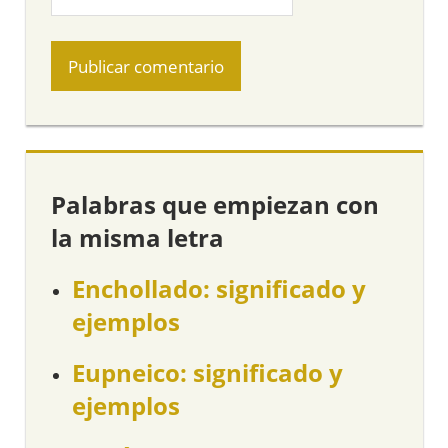
Palabras que empiezan con
la misma letra
Enchollado: significado y
ejemplos
Eupneico: significado y
ejemplos