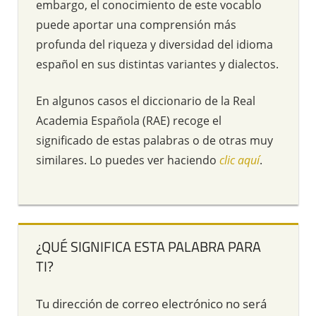
embargo, el conocimiento de este vocablo
puede aportar una comprensión más
profunda del riqueza y diversidad del idioma
español en sus distintas variantes y dialectos.
En algunos casos el diccionario de la Real
Academia Española (RAE) recoge el
significado de estas palabras o de otras muy
similares. Lo puedes ver haciendo
clic aquí
.
¿QUÉ SIGNIFICA ESTA PALABRA PARA
TI?
Tu dirección de correo electrónico no será