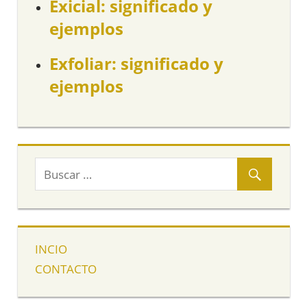
Exicial: significado y
ejemplos
Exfoliar: significado y
ejemplos
INCIO
CONTACTO