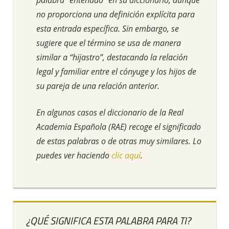
no proporciona una definición explícita para
esta entrada específica. Sin embargo, se
sugiere que el término se usa de manera
similar a “hijastro”, destacando la relación
legal y familiar entre el cónyuge y los hijos de
su pareja de una relación anterior.
En algunos casos el diccionario de la Real
Academia Española (RAE) recoge el significado
de estas palabras o de otras muy similares. Lo
puedes ver haciendo
clic aquí
.
¿QUÉ SIGNIFICA ESTA PALABRA PARA TI?