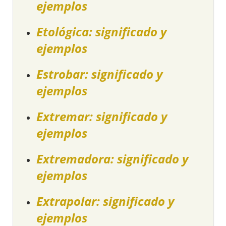
ejemplos
Etológica: significado y
ejemplos
Estrobar: significado y
ejemplos
Extremar: significado y
ejemplos
Extremadora: significado y
ejemplos
Extrapolar: significado y
ejemplos