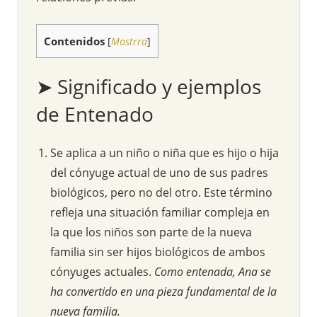
Contenidos
[
Mostrra
]
➤ Significado y ejemplos
de Entenado
Se aplica a un niño o niña que es hijo o hija
del cónyuge actual de uno de sus padres
biológicos, pero no del otro. Este término
refleja una situación familiar compleja en
la que los niños son parte de la nueva
familia sin ser hijos biológicos de ambos
cónyuges actuales.
Como entenada, Ana se
ha convertido en una pieza fundamental de la
nueva familia.