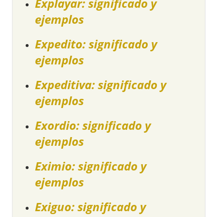
Explayar: significado y
ejemplos
Expedito: significado y
ejemplos
Expeditiva: significado y
ejemplos
Exordio: significado y
ejemplos
Eximio: significado y
ejemplos
Exiguo: significado y