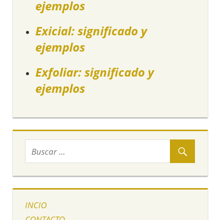
ejemplos
Exicial: significado y
ejemplos
Exfoliar: significado y
ejemplos
INCIO
CONTACTO