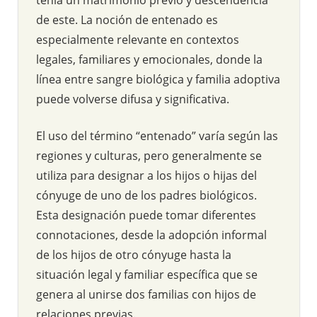
de este. La noción de entenado es
especialmente relevante en contextos
legales, familiares y emocionales, donde la
línea entre sangre biológica y familia adoptiva
puede volverse difusa y significativa.
El uso del término “entenado” varía según las
regiones y culturas, pero generalmente se
utiliza para designar a los hijos o hijas del
cónyuge de uno de los padres biológicos.
Esta designación puede tomar diferentes
connotaciones, desde la adopción informal
de los hijos de otro cónyuge hasta la
situación legal y familiar específica que se
genera al unirse dos familias con hijos de
relaciones previas.