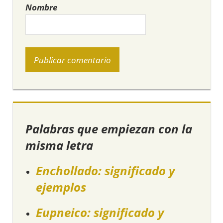
Nombre
Palabras que empiezan con la
misma letra
Enchollado: significado y
ejemplos
Eupneico: significado y