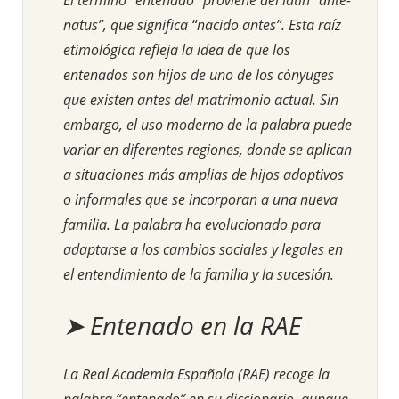
natus”, que significa “nacido antes”. Esta raíz
etimológica refleja la idea de que los
entenados son hijos de uno de los cónyuges
que existen antes del matrimonio actual. Sin
embargo, el uso moderno de la palabra puede
variar en diferentes regiones, donde se aplican
a situaciones más amplias de hijos adoptivos
o informales que se incorporan a una nueva
familia. La palabra ha evolucionado para
adaptarse a los cambios sociales y legales en
el entendimiento de la familia y la sucesión.
➤ Entenado en la RAE
La Real Academia Española (RAE) recoge la
palabra “entenado” en su diccionario, aunque