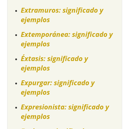
Extramuros: significado y
ejemplos
Extemporánea: significado y
ejemplos
Éxtasis: significado y
ejemplos
Expurgar: significado y
ejemplos
Expresionista: significado y
ejemplos