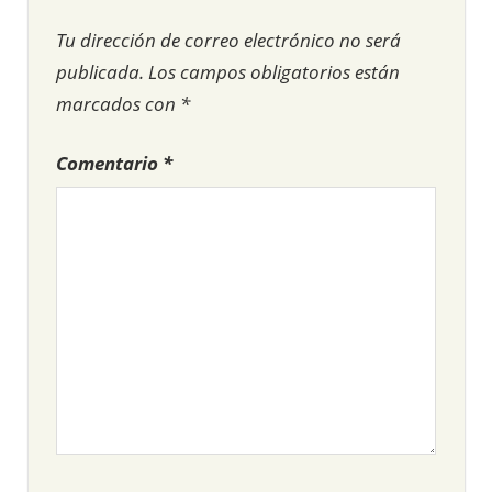
Tu dirección de correo electrónico no será
publicada.
Los campos obligatorios están
marcados con
*
Comentario
*