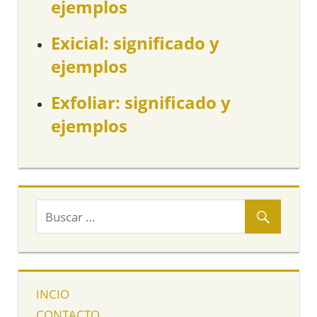
ejemplos
Exicial: significado y
ejemplos
Exfoliar: significado y
ejemplos
INCIO
CONTACTO