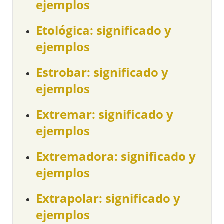
ejemplos
Etológica: significado y
ejemplos
Estrobar: significado y
ejemplos
Extremar: significado y
ejemplos
Extremadora: significado y
ejemplos
Extrapolar: significado y
ejemplos