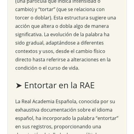
(una partícula que indica intensidad o
cambio) y “tortar” (que se relaciona con
torcer o doblar). Esta estructura sugiere una
acción que altera o dobla algo de manera
significativa. La evolución de la palabra ha
sido gradual, adaptándose a diferentes
contextos y usos, desde el cambio físico
directo hasta referirse a alteraciones en la
condición o el curso de vida.
➤ Entortar en la RAE
La Real Academia Española, conocida por su
exhaustiva documentación sobre el idioma
español, ha incorporado la palabra “entortar”
en sus registros, proporcionando una