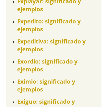
Explayar: significado y
ejemplos
Expedito: significado y
ejemplos
Expeditiva: significado y
ejemplos
Exordio: significado y
ejemplos
Eximio: significado y
ejemplos
Exiguo: significado y