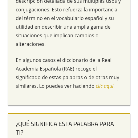
descripción detallada de sus múltiples usos y
conjugaciones. Esto refuerza la importancia
del término en el vocabulario español y su
utilidad en describir una amplia gama de
situaciones que implican cambios o
alteraciones.
En algunos casos el diccionario de la Real
Academia Española (RAE) recoge el
significado de estas palabras o de otras muy
similares. Lo puedes ver haciendo
clic aquí
.
¿QUÉ SIGNIFICA ESTA PALABRA PARA
TI?