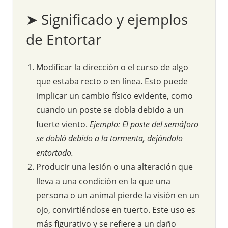
➤ Significado y ejemplos
de Entortar
Modificar la dirección o el curso de algo
que estaba recto o en línea. Esto puede
implicar un cambio físico evidente, como
cuando un poste se dobla debido a un
fuerte viento.
Ejemplo: El poste del semáforo
se dobló debido a la tormenta, dejándolo
entortado.
Producir una lesión o una alteración que
lleva a una condición en la que una
persona o un animal pierde la visión en un
ojo, convirtiéndose en tuerto. Este uso es
más figurativo y se refiere a un daño