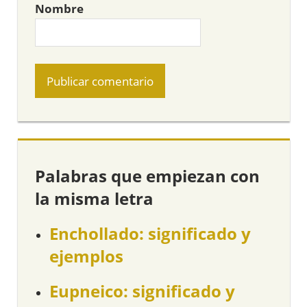
Nombre
Palabras que empiezan con
la misma letra
Enchollado: significado y
ejemplos
Eupneico: significado y