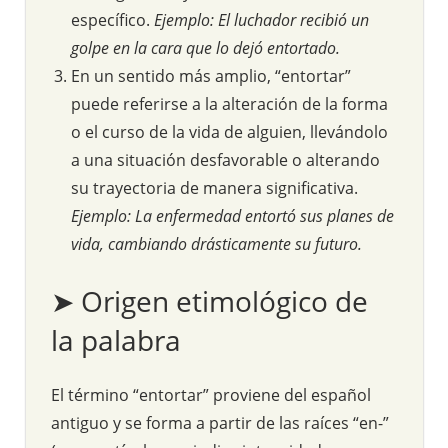
específico.
Ejemplo: El luchador recibió un
golpe en la cara que lo dejó entortado.
En un sentido más amplio, “entortar”
puede referirse a la alteración de la forma
o el curso de la vida de alguien, llevándolo
a una situación desfavorable o alterando
su trayectoria de manera significativa.
Ejemplo: La enfermedad entortó sus planes de
vida, cambiando drásticamente su futuro.
➤ Origen etimológico de
la palabra
El término “entortar” proviene del español
antiguo y se forma a partir de las raíces “en-”