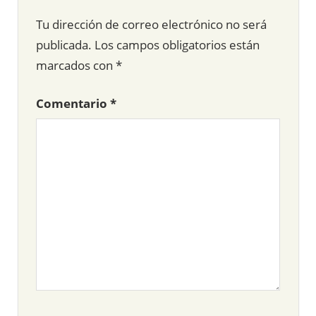
Tu dirección de correo electrónico no será
publicada.
Los campos obligatorios están
marcados con
*
Comentario
*