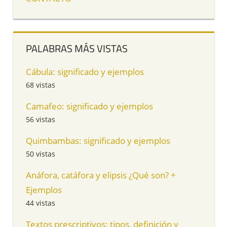
PALABRAS MÁS VISTAS
Cábula: significado y ejemplos
68 vistas
Camafeo: significado y ejemplos
56 vistas
Quimbambas: significado y ejemplos
50 vistas
Anáfora, catáfora y elipsis ¿Qué son? +
Ejemplos
44 vistas
Textos prescriptivos: tipos, definición y