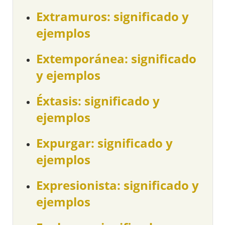
Extramuros: significado y
ejemplos
Extemporánea: significado
y ejemplos
Éxtasis: significado y
ejemplos
Expurgar: significado y
ejemplos
Expresionista: significado y
ejemplos