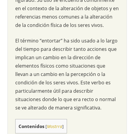
en el contexto de la alteración de objetos y en
referencias menos comunes a la alteración
de la condición física de los seres vivos.
El término “entortar” ha sido usado a lo largo
del tiempo para describir tanto acciones que
implican un cambio en la dirección de
elementos físicos como situaciones que
llevan a un cambio en la percepción o la
condición de los seres vivos. Este verbo es
particularmente útil para describir
situaciones donde lo que era recto o normal
se ve alterado de manera significativa.
Contenidos
[
Mostrra
]