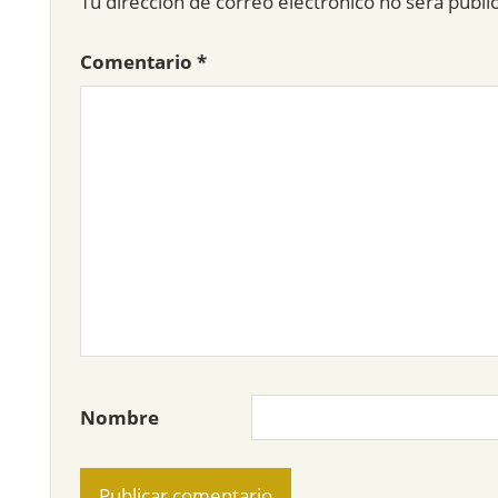
Tu dirección de correo electrónico no será publi
Comentario
*
Nombre