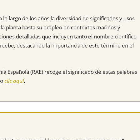
lo largo de los años la diversidad de significados y usos
 la planta hasta su empleo en contextos marinos y
iciones detalladas que incluyen tanto el nombre científico
ercebe, destacando la importancia de este término en el
mia Española (RAE) recoge el significado de estas palabras
do
clic aquí
.