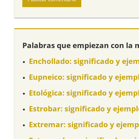
Palabras que empiezan con la 
Enchollado: significado y eje
Eupneico: significado y ejemp
Etológica: significado y ejemp
Estrobar: significado y ejemp
Extremar: significado y ejemp