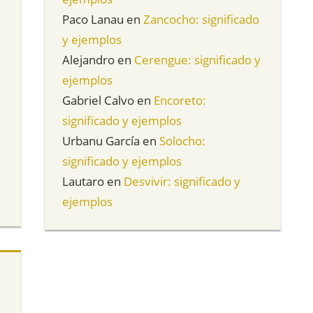
Paco Lanau
en
Zancocho: significado
y ejemplos
Alejandro
en
Cerengue: significado y
ejemplos
Gabriel Calvo
en
Encoreto:
significado y ejemplos
Urbanu García
en
Solocho:
significado y ejemplos
Lautaro
en
Desvivir: significado y
ejemplos