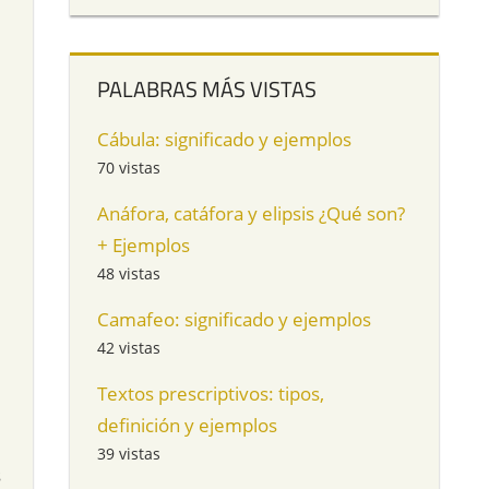
PALABRAS MÁS VISTAS
Cábula: significado y ejemplos
70 vistas
Anáfora, catáfora y elipsis ¿Qué son?
+ Ejemplos
48 vistas
Camafeo: significado y ejemplos
42 vistas
Textos prescriptivos: tipos,
definición y ejemplos
39 vistas
s