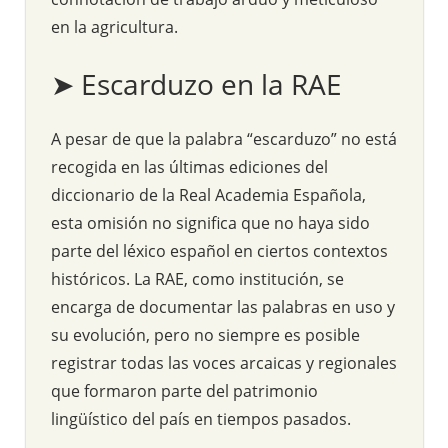
en la agricultura.
➤ Escarduzo en la RAE
A pesar de que la palabra “escarduzo” no está
recogida en las últimas ediciones del
diccionario de la Real Academia Española,
esta omisión no significa que no haya sido
parte del léxico español en ciertos contextos
históricos. La RAE, como institución, se
encarga de documentar las palabras en uso y
su evolución, pero no siempre es posible
registrar todas las voces arcaicas y regionales
que formaron parte del patrimonio
lingüístico del país en tiempos pasados.