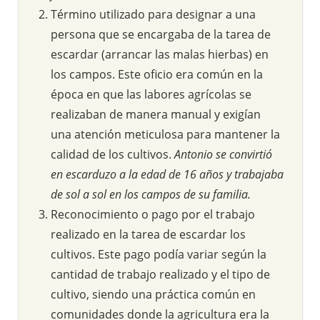
Término utilizado para designar a una
persona que se encargaba de la tarea de
escardar (arrancar las malas hierbas) en
los campos. Este oficio era común en la
época en que las labores agrícolas se
realizaban de manera manual y exigían
una atención meticulosa para mantener la
calidad de los cultivos.
Antonio se convirtió
en escarduzo a la edad de 16 años y trabajaba
de sol a sol en los campos de su familia.
Reconocimiento o pago por el trabajo
realizado en la tarea de escardar los
cultivos. Este pago podía variar según la
cantidad de trabajo realizado y el tipo de
cultivo, siendo una práctica común en
comunidades donde la agricultura era la