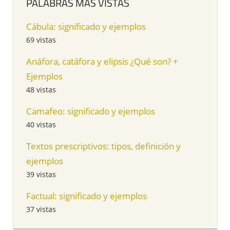
PALABRAS MÁS VISTAS
Cábula: significado y ejemplos
69 vistas
Anáfora, catáfora y elipsis ¿Qué son? +
Ejemplos
48 vistas
Camafeo: significado y ejemplos
40 vistas
Textos prescriptivos: tipos, definición y
ejemplos
39 vistas
Factual: significado y ejemplos
37 vistas