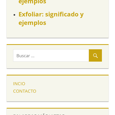
ejemplos
Exfoliar: significado y
ejemplos
INCIO
CONTACTO