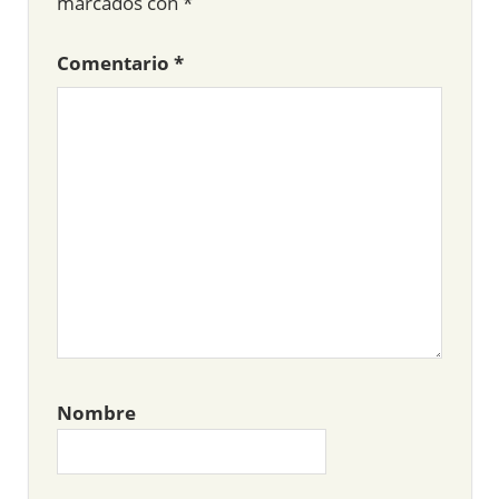
marcados con
*
Comentario
*
Nombre