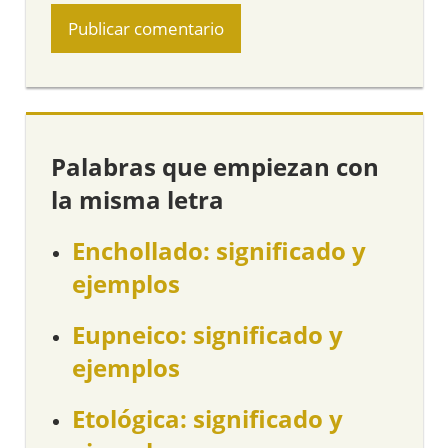
Palabras que empiezan con
la misma letra
Enchollado: significado y
ejemplos
Eupneico: significado y
ejemplos
Etológica: significado y