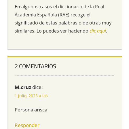
En algunos casos el diccionario de la Real
Academia Española (RAE) recoge el
significado de estas palabras o de otras muy
similares. Lo puedes ver haciendo
clic aquí
.
2 COMENTARIOS
M.cruz
dice:
1 julio, 2023 a las
Persona arisca
Responder