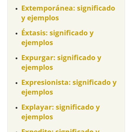
Extemporánea: significado
y ejemplos
Éxtasis: significado y
ejemplos
Expurgar: significado y
ejemplos
Expresionista: significado y
ejemplos
Explayar: significado y
ejemplos
Expedito: significado y