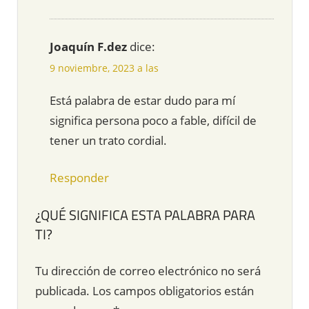
Joaquín F.dez
dice:
9 noviembre, 2023 a las
Está palabra de estar dudo para mí
significa persona poco a fable, difícil de
tener un trato cordial.
Responder
¿QUÉ SIGNIFICA ESTA PALABRA PARA
TI?
Tu dirección de correo electrónico no será
publicada.
Los campos obligatorios están