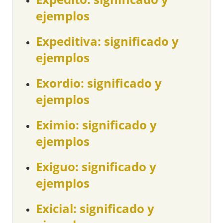
ejemplos
Expeditiva: significado y
ejemplos
Exordio: significado y
ejemplos
Eximio: significado y
ejemplos
Exiguo: significado y
ejemplos
Exicial: significado y