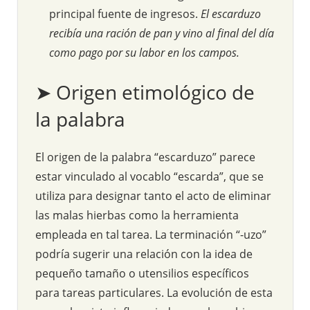
principal fuente de ingresos.
El escarduzo
recibía una ración de pan y vino al final del día
como pago por su labor en los campos.
➤ Origen etimológico de
la palabra
El origen de la palabra “escarduzo” parece
estar vinculado al vocablo “escarda”, que se
utiliza para designar tanto el acto de eliminar
las malas hierbas como la herramienta
empleada en tal tarea. La terminación “-uzo”
podría sugerir una relación con la idea de
pequeño tamaño o utensilios específicos
para tareas particulares. La evolución de esta