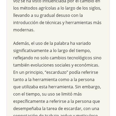
voz se ha visto influenciada por el cambio en
los métodos agrícolas a lo largo de los siglos,
llevando a su gradual desuso con la
introducción de técnicas y herramientas más
modernas.
Además, el uso de la palabra ha variado
significativamente a lo largo del tiempo,
reflejando no solo cambios tecnológicos sino
también evoluciones sociales y económicas.
En un principio, “escarduzo” podía referirse
tanto a la herramienta como a la persona
que utilizaba esta herramienta. Sin embargo,
con el tiempo, su uso se limitó más
específicamente a referirse a la persona que
desempeñaba la tarea de escardar, con una
connotación de trabajo arduo y meticuloso