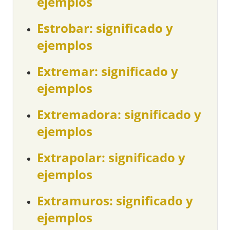
ejemplos
Estrobar: significado y
ejemplos
Extremar: significado y
ejemplos
Extremadora: significado y
ejemplos
Extrapolar: significado y
ejemplos
Extramuros: significado y
ejemplos