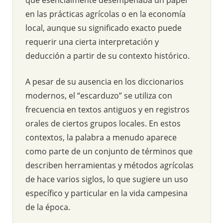
en las prácticas agrícolas o en la economía
local, aunque su significado exacto puede
requerir una cierta interpretación y
deducción a partir de su contexto histórico.
A pesar de su ausencia en los diccionarios
modernos, el “escarduzo” se utiliza con
frecuencia en textos antiguos y en registros
orales de ciertos grupos locales. En estos
contextos, la palabra a menudo aparece
como parte de un conjunto de términos que
describen herramientas y métodos agrícolas
de hace varios siglos, lo que sugiere un uso
específico y particular en la vida campesina
de la época.