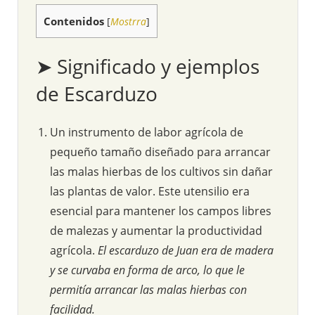
Contenidos
[
Mostrra
]
➤ Significado y ejemplos
de Escarduzo
Un instrumento de labor agrícola de
pequeño tamaño diseñado para arrancar
las malas hierbas de los cultivos sin dañar
las plantas de valor. Este utensilio era
esencial para mantener los campos libres
de malezas y aumentar la productividad
agrícola.
El escarduzo de Juan era de madera
y se curvaba en forma de arco, lo que le
permitía arrancar las malas hierbas con
facilidad.