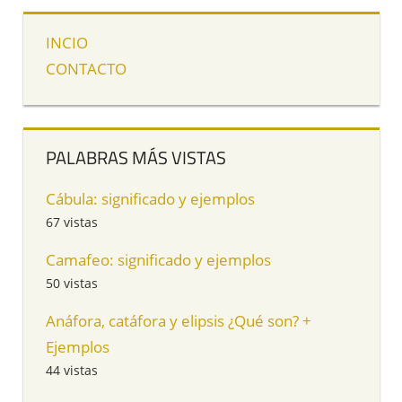
INCIO
CONTACTO
PALABRAS MÁS VISTAS
Cábula: significado y ejemplos
67 vistas
Camafeo: significado y ejemplos
50 vistas
Anáfora, catáfora y elipsis ¿Qué son? +
Ejemplos
44 vistas