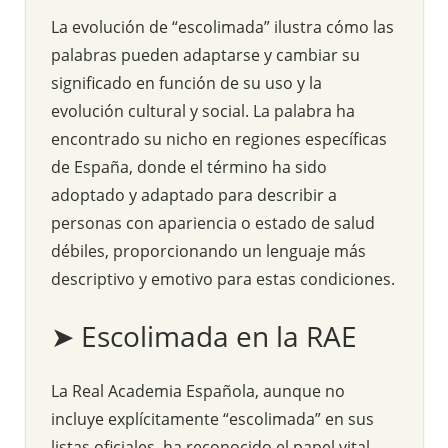
La evolución de “escolimada” ilustra cómo las
palabras pueden adaptarse y cambiar su
significado en función de su uso y la
evolución cultural y social. La palabra ha
encontrado su nicho en regiones específicas
de España, donde el término ha sido
adoptado y adaptado para describir a
personas con apariencia o estado de salud
débiles, proporcionando un lenguaje más
descriptivo y emotivo para estas condiciones.
➤ Escolimada en la RAE
La Real Academia Española, aunque no
incluye explícitamente “escolimada” en sus
listas oficiales, ha reconocido el papel vital