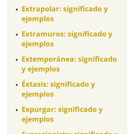
Extrapolar: significado y
ejemplos
Extramuros: significado y
ejemplos
Extemporánea: significado
y ejemplos
Éxtasis: significado y
ejemplos
Expurgar: significado y
ejemplos