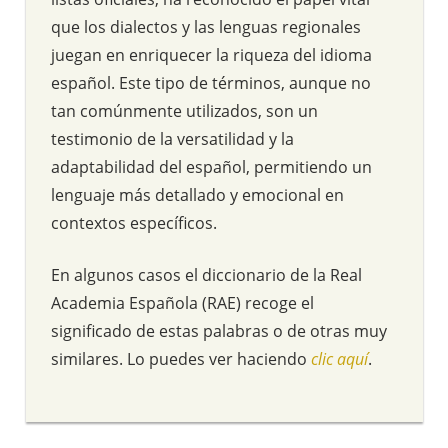
que los dialectos y las lenguas regionales
juegan en enriquecer la riqueza del idioma
español. Este tipo de términos, aunque no
tan comúnmente utilizados, son un
testimonio de la versatilidad y la
adaptabilidad del español, permitiendo un
lenguaje más detallado y emocional en
contextos específicos.
En algunos casos el diccionario de la Real
Academia Española (RAE) recoge el
significado de estas palabras o de otras muy
similares. Lo puedes ver haciendo
clic aquí
.