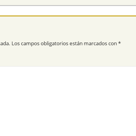
cada.
Los campos obligatorios están marcados con
*