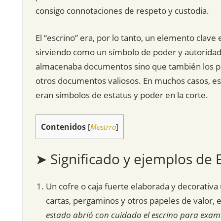
consigo connotaciones de respeto y custodia.
El “escrino” era, por lo tanto, un elemento clave 
sirviendo como un símbolo de poder y autoridad
almacenaba documentos sino que también los prot
otros documentos valiosos. En muchos casos, es
eran símbolos de estatus y poder en la corte.
Contenidos
[
Mostrra
]
➤ Significado y ejemplos de 
Un cofre o caja fuerte elaborada y decorativ
cartas, pergaminos y otros papeles de valor, e
estado abrió con cuidado el escrino para exam