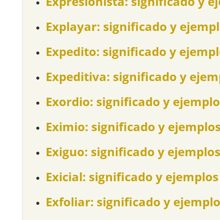
Expresionista: significado y e
Explayar: significado y ejemp
Expedito: significado y ejemp
Expeditiva: significado y ejem
Exordio: significado y ejemplo
Eximio: significado y ejemplo
Exiguo: significado y ejemplo
Exicial: significado y ejemplos
Exfoliar: significado y ejempl