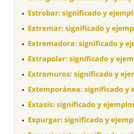
Estrobar: significado y ejemp
Extremar: significado y ejemp
Extremadora: significado y e
Extrapolar: significado y eje
Extramuros: significado y ej
Extemporánea: significado y 
Éxtasis: significado y ejemplo
Expurgar: significado y ejemp