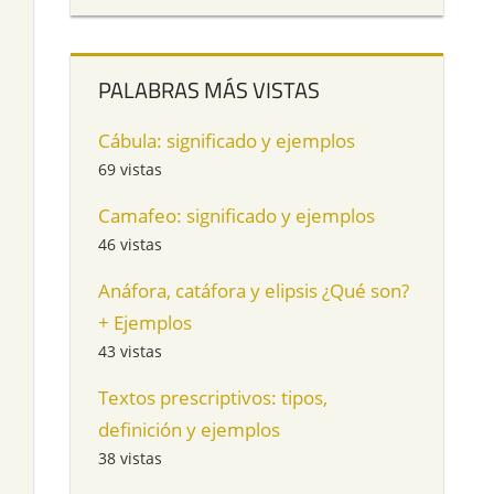
PALABRAS MÁS VISTAS
Cábula: significado y ejemplos
69 vistas
Camafeo: significado y ejemplos
46 vistas
Anáfora, catáfora y elipsis ¿Qué son?
+ Ejemplos
43 vistas
Textos prescriptivos: tipos,
definición y ejemplos
38 vistas