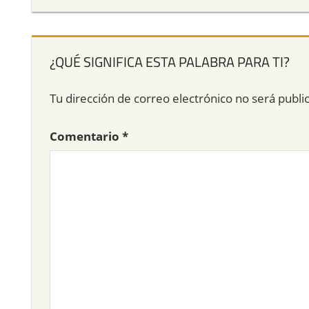
¿QUÉ SIGNIFICA ESTA PALABRA PARA TI?
Tu dirección de correo electrónico no será publi
Comentario
*