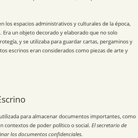
en los espacios administrativos y culturales de la época,
. Era un objeto decorado y elaborado que no solo
egía, y se utilizaba para guardar cartas, pergaminos y
tos escrinos eran considerados como piezas de arte y
Escrino
a utilizada para almacenar documentos importantes, como
n contextos de poder político o social.
El secretario de
inar los documentos confidenciales.