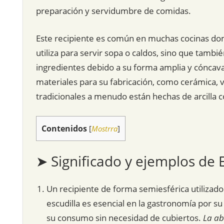
preparación y servidumbre de comidas.
Este recipiente es común en muchas cocinas domé
utiliza para servir sopa o caldos, sino que tamb
ingredientes debido a su forma amplia y cóncava
materiales para su fabricación, como cerámica, vid
tradicionales a menudo están hechas de arcilla c
Contenidos
[
Mostrra
]
➤ Significado y ejemplos de E
Un recipiente de forma semiesférica utilizado 
escudilla es esencial en la gastronomía por su
su consumo sin necesidad de cubiertos.
La ab