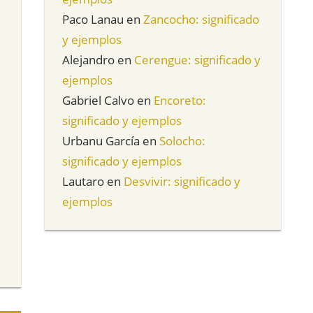
Paco Lanau
en
Zancocho: significado
y ejemplos
Alejandro
en
Cerengue: significado y
ejemplos
Gabriel Calvo
en
Encoreto:
significado y ejemplos
Urbanu García
en
Solocho:
significado y ejemplos
Lautaro
en
Desvivir: significado y
ejemplos