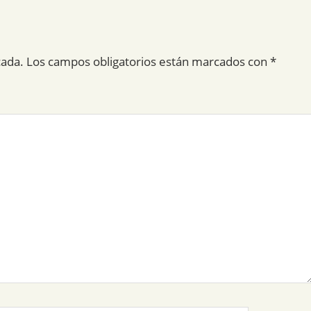
cada.
Los campos obligatorios están marcados con
*