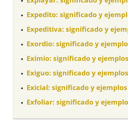
Expedito: significado y ejemp
Expeditiva: significado y ejem
Exordio: significado y ejemplo
Eximio: significado y ejemplo
Exiguo: significado y ejemplo
Exicial: significado y ejemplos
Exfoliar: significado y ejempl