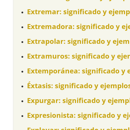
Extremar: significado y ejemp
Extremadora: significado y e
Extrapolar: significado y eje
Extramuros: significado y ej
Extemporánea: significado y 
Éxtasis: significado y ejemplo
Expurgar: significado y ejemp
Expresionista: significado y e
Explayar: significado y ejemp