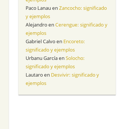
Paco Lanau
en
Zancocho: significado
y ejemplos
Alejandro
en
Cerengue: significado y
ejemplos
Gabriel Calvo
en
Encoreto:
significado y ejemplos
Urbanu García
en
Solocho:
significado y ejemplos
Lautaro
en
Desvivir: significado y
ejemplos