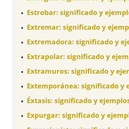
Estrobar: significado y ejemp
Extremar: significado y ejemp
Extremadora: significado y e
Extrapolar: significado y eje
Extramuros: significado y ej
Extemporánea: significado y 
Éxtasis: significado y ejemplo
Expurgar: significado y ejemp