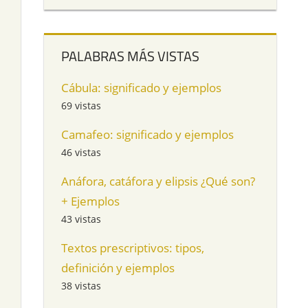
PALABRAS MÁS VISTAS
Cábula: significado y ejemplos
69 vistas
Camafeo: significado y ejemplos
46 vistas
Anáfora, catáfora y elipsis ¿Qué son?
+ Ejemplos
43 vistas
Textos prescriptivos: tipos,
definición y ejemplos
38 vistas