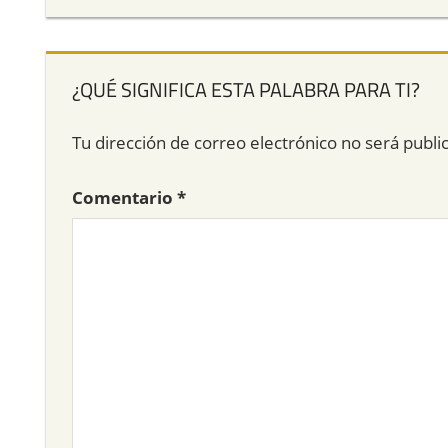
¿QUÉ SIGNIFICA ESTA PALABRA PARA TI?
Tu dirección de correo electrónico no será publi
Comentario
*