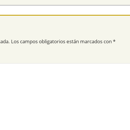
cada.
Los campos obligatorios están marcados con
*