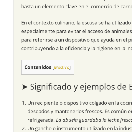
hasta un elemento clave en el comercio de carn
En el contexto culinario, la escusa se ha utiliza
especialmente para evitar el acceso de animales
para referirse a un dispositivo que ayuda en el 
contribuyendo a la eficiencia y la higiene en la in
Contenidos
[
Mostrra
]
➤ Significado y ejemplos de 
Un recipiente o dispositivo colgado en la coc
deseados y mantenerlos frescos. Es común 
refrigerada.
La abuela guardaba la leche fresca
Un gancho o instrumento utilizado en la indus