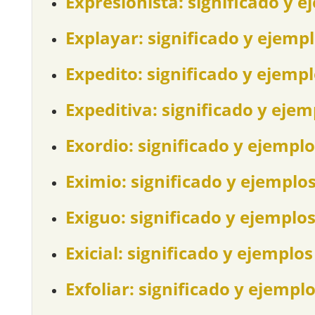
Expresionista: significado y e
Explayar: significado y ejemp
Expedito: significado y ejemp
Expeditiva: significado y ejem
Exordio: significado y ejemplo
Eximio: significado y ejemplo
Exiguo: significado y ejemplo
Exicial: significado y ejemplos
Exfoliar: significado y ejempl