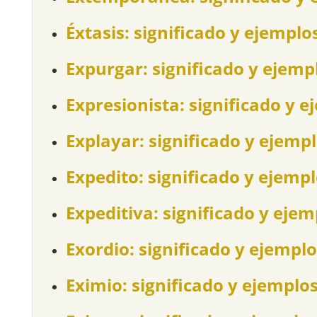
Éxtasis: significado y ejemplo
Expurgar: significado y ejemp
Expresionista: significado y e
Explayar: significado y ejemp
Expedito: significado y ejemp
Expeditiva: significado y ejem
Exordio: significado y ejemplo
Eximio: significado y ejemplo