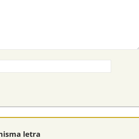
misma letra