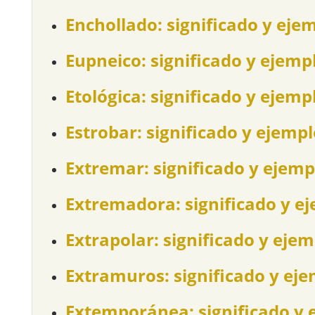
Enchollado: significado y eje
Eupneico: significado y ejemp
Etológica: significado y ejemp
Estrobar: significado y ejemp
Extremar: significado y ejemp
Extremadora: significado y e
Extrapolar: significado y eje
Extramuros: significado y ej
Extemporánea: significado y 