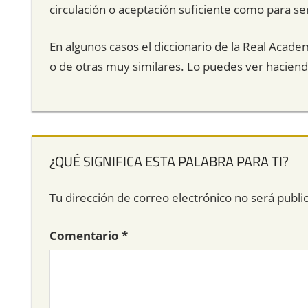
circulación o aceptación suficiente como para ser
En algunos casos el diccionario de la Real Acade
o de otras muy similares. Lo puedes ver hacien
¿QUÉ SIGNIFICA ESTA PALABRA PARA TI?
Tu dirección de correo electrónico no será publi
Comentario
*