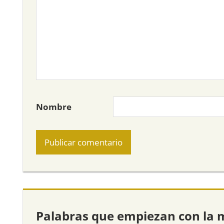
Nombre
Palabras que empiezan con la 