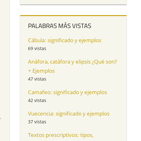
PALABRAS MÁS VISTAS
Cábula: significado y ejemplos
69 vistas
Anáfora, catáfora y elipsis ¿Qué son?
+ Ejemplos
47 vistas
Camafeo: significado y ejemplos
42 vistas
Vuecencia: significado y ejemplos
y
37 vistas
Textos prescriptivos: tipos,