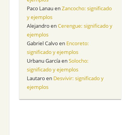
Paco Lanau
en
Zancocho: significado
y ejemplos
Alejandro
en
Cerengue: significado y
ejemplos
Gabriel Calvo
en
Encoreto:
significado y ejemplos
Urbanu García
en
Solocho:
significado y ejemplos
Lautaro
en
Desvivir: significado y
ejemplos