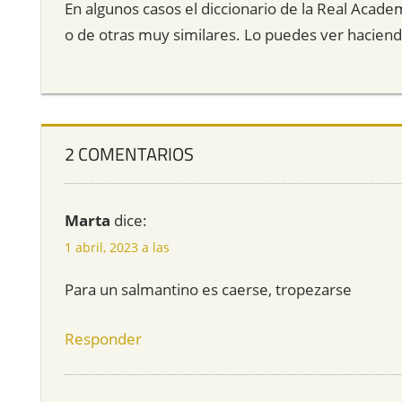
En algunos casos el diccionario de la Real Acade
o de otras muy similares. Lo puedes ver hacien
2 COMENTARIOS
Marta
dice:
1 abril, 2023 a las
Para un salmantino es caerse, tropezarse
Responder