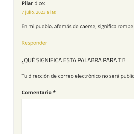
Pilar
dice:
7 julio, 2023 a las
En mi pueblo, afemás de caerse, significa romper
Responder
¿QUÉ SIGNIFICA ESTA PALABRA PARA TI?
Tu dirección de correo electrónico no será publi
Comentario
*