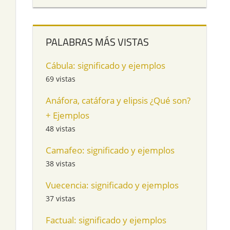
PALABRAS MÁS VISTAS
Cábula: significado y ejemplos
69 vistas
Anáfora, catáfora y elipsis ¿Qué son?
+ Ejemplos
48 vistas
Camafeo: significado y ejemplos
38 vistas
Vuecencia: significado y ejemplos
37 vistas
Factual: significado y ejemplos