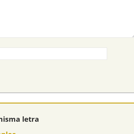
misma letra