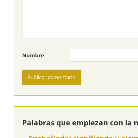
Nombre
Palabras que empiezan con la 