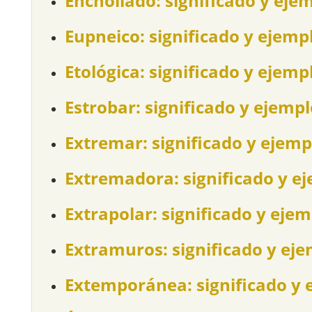
Enchollado: significado y eje
Eupneico: significado y ejemp
Etológica: significado y ejemp
Estrobar: significado y ejemp
Extremar: significado y ejemp
Extremadora: significado y e
Extrapolar: significado y eje
Extramuros: significado y ej
Extemporánea: significado y 