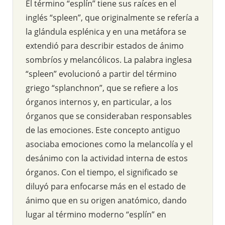
El término “esplín” tiene sus raíces en el
inglés “spleen”, que originalmente se refería a
la glándula esplénica y en una metáfora se
extendió para describir estados de ánimo
sombríos y melancólicos. La palabra inglesa
“spleen” evolucionó a partir del término
griego “splanchnon”, que se refiere a los
órganos internos y, en particular, a los
órganos que se consideraban responsables
de las emociones. Este concepto antiguo
asociaba emociones como la melancolía y el
desánimo con la actividad interna de estos
órganos. Con el tiempo, el significado se
diluyó para enfocarse más en el estado de
ánimo que en su origen anatómico, dando
lugar al término moderno “esplín” en