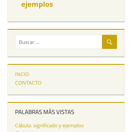
ejemplos
INCIO
CONTACTO
PALABRAS MÁS VISTAS
Cábula: significado y ejemplos