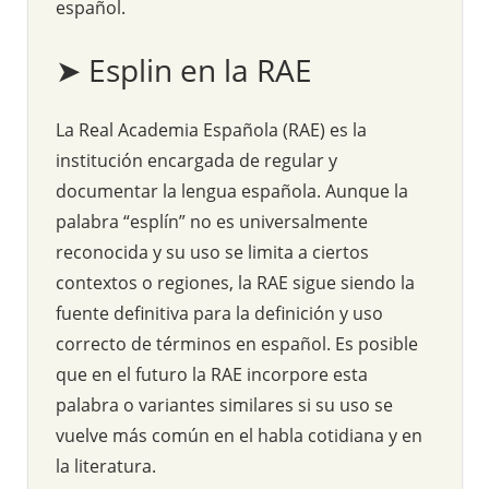
español.
➤ Esplin en la RAE
La Real Academia Española (RAE) es la
institución encargada de regular y
documentar la lengua española. Aunque la
palabra “esplín” no es universalmente
reconocida y su uso se limita a ciertos
contextos o regiones, la RAE sigue siendo la
fuente definitiva para la definición y uso
correcto de términos en español. Es posible
que en el futuro la RAE incorpore esta
palabra o variantes similares si su uso se
vuelve más común en el habla cotidiana y en
la literatura.