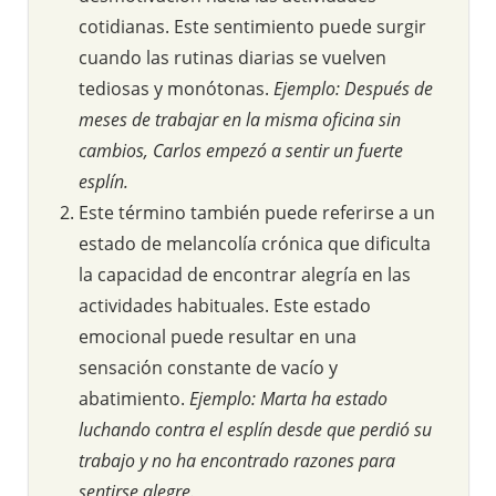
cotidianas. Este sentimiento puede surgir
cuando las rutinas diarias se vuelven
tediosas y monótonas.
Ejemplo: Después de
meses de trabajar en la misma oficina sin
cambios, Carlos empezó a sentir un fuerte
esplín.
Este término también puede referirse a un
estado de melancolía crónica que dificulta
la capacidad de encontrar alegría en las
actividades habituales. Este estado
emocional puede resultar en una
sensación constante de vacío y
abatimiento.
Ejemplo: Marta ha estado
luchando contra el esplín desde que perdió su
trabajo y no ha encontrado razones para
sentirse alegre.