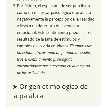
Por último, el esplín puede ser percibido
como un malestar psicológico que afecta
negativamente la percepción de la realidad
y lleva a un deterioro del bienestar
emocional. Este sentimiento puede ser el
resultado de la falta de estímulos y
cambios en la vida cotidiana.
Ejemplo: Luis
ha estado atravesando un periodo de esplín
tras el confinamiento prolongado,
encontrándose desinteresado en la mayoría
de las actividades.
➤ Origen etimológico de
la palabra