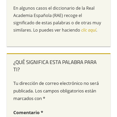
En algunos casos el diccionario de la Real
Academia Española (RAE) recoge el
significado de estas palabras o de otras muy
similares. Lo puedes ver haciendo
clic aquí
.
¿QUÉ SIGNIFICA ESTA PALABRA PARA
TI?
Tu dirección de correo electrónico no será
publicada.
Los campos obligatorios están
marcados con
*
Comentario
*