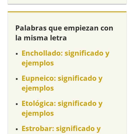
Palabras que empiezan con
la misma letra
Enchollado: significado y
ejemplos
Eupneico: significado y
ejemplos
Etológica: significado y
ejemplos
Estrobar: significado y