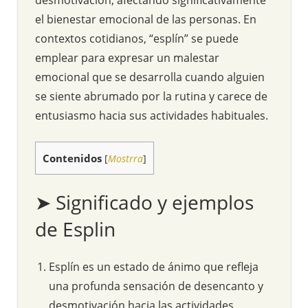
el bienestar emocional de las personas. En
contextos cotidianos, “esplín” se puede
emplear para expresar un malestar
emocional que se desarrolla cuando alguien
se siente abrumado por la rutina y carece de
entusiasmo hacia sus actividades habituales.
Contenidos
[
Mostrra
]
➤ Significado y ejemplos
de Esplin
Esplín es un estado de ánimo que refleja
una profunda sensación de desencanto y
desmotivación hacia las actividades