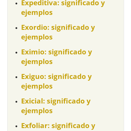
Expeditiva: significado y
ejemplos
Exordio: significado y
ejemplos
Eximio: significado y
ejemplos
Exiguo: significado y
ejemplos
Exicial: significado y
ejemplos
Exfoliar: significado y