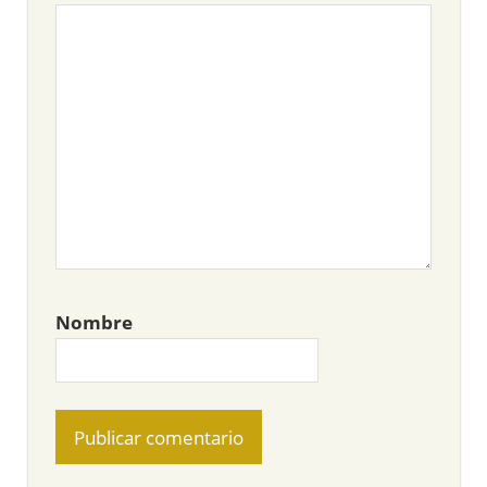
Nombre