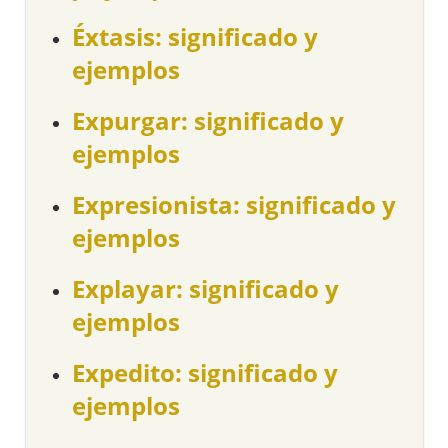
Éxtasis: significado y
ejemplos
Expurgar: significado y
ejemplos
Expresionista: significado y
ejemplos
Explayar: significado y
ejemplos
Expedito: significado y
ejemplos