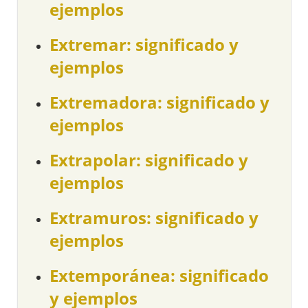
ejemplos
Extremar: significado y
ejemplos
Extremadora: significado y
ejemplos
Extrapolar: significado y
ejemplos
Extramuros: significado y
ejemplos
Extemporánea: significado
y ejemplos