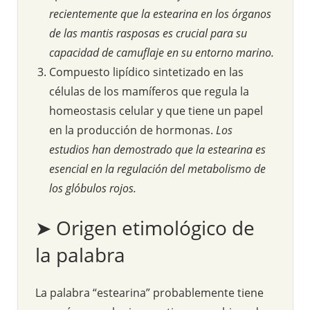
recientemente que la estearina en los órganos
de las mantis rasposas es crucial para su
capacidad de camuflaje en su entorno marino.
Compuesto lipídico sintetizado en las
células de los mamíferos que regula la
homeostasis celular y que tiene un papel
en la producción de hormonas.
Los
estudios han demostrado que la estearina es
esencial en la regulación del metabolismo de
los glóbulos rojos.
➤ Origen etimológico de
la palabra
La palabra “estearina” probablemente tiene