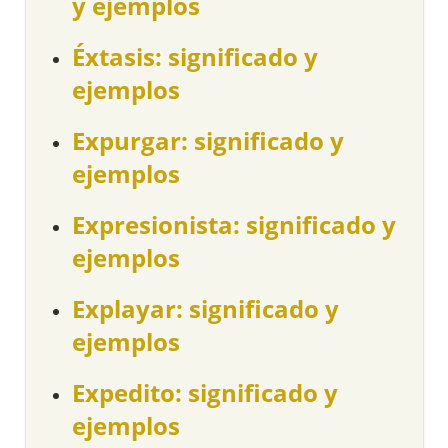
y ejemplos
Éxtasis: significado y
ejemplos
Expurgar: significado y
ejemplos
Expresionista: significado y
ejemplos
Explayar: significado y
ejemplos
Expedito: significado y
ejemplos