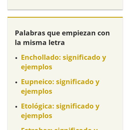
Palabras que empiezan con
la misma letra
Enchollado: significado y
ejemplos
Eupneico: significado y
ejemplos
Etológica: significado y
ejemplos