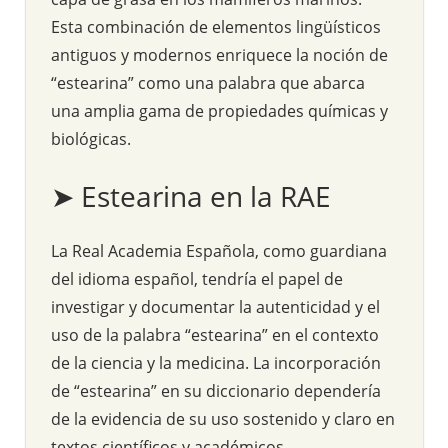
Esta combinación de elementos lingüísticos
antiguos y modernos enriquece la noción de
“estearina” como una palabra que abarca
una amplia gama de propiedades químicas y
biológicas.
➤ Estearina en la RAE
La Real Academia Española, como guardiana
del idioma español, tendría el papel de
investigar y documentar la autenticidad y el
uso de la palabra “estearina” en el contexto
de la ciencia y la medicina. La incorporación
de “estearina” en su diccionario dependería
de la evidencia de su uso sostenido y claro en
textos científicos y académicos.