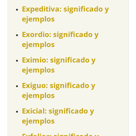
Expeditiva: significado y
ejemplos
Exordio: significado y
ejemplos
Eximio: significado y
ejemplos
Exiguo: significado y
ejemplos
Exicial: significado y
ejemplos