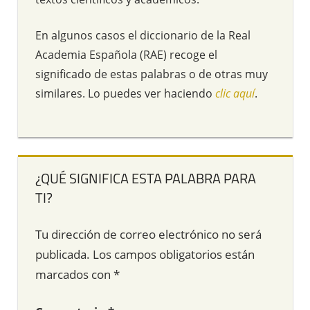
En algunos casos el diccionario de la Real
Academia Española (RAE) recoge el
significado de estas palabras o de otras muy
similares. Lo puedes ver haciendo
clic aquí
.
¿QUÉ SIGNIFICA ESTA PALABRA PARA
TI?
Tu dirección de correo electrónico no será
publicada.
Los campos obligatorios están
marcados con
*