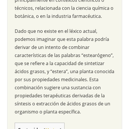
técnicos, relacionada con la ciencia química o
botánica, o en la industria farmacéutica.
Dado que no existe en el léxico actual,
podemos imaginar que esta palabra podría
derivar de un intento de combinar
características de las palabras “estearógeno”,
que se refiere a la capacidad de sintetizar
ácidos grasos, y “estera”, una planta conocida
por sus propiedades medicinales. Esta
combinación sugiere una sustancia con
propiedades terapéuticas derivadas de la
síntesis o extracción de ácidos grasos de un
organismo o planta específica.