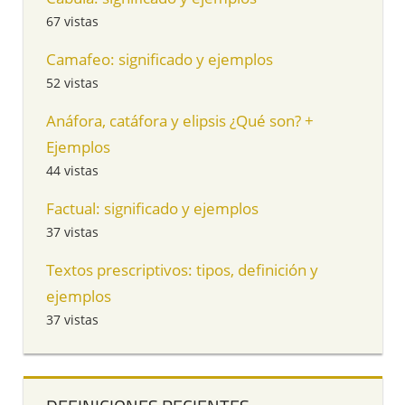
67 vistas
Camafeo: significado y ejemplos
52 vistas
Anáfora, catáfora y elipsis ¿Qué son? +
Ejemplos
44 vistas
Factual: significado y ejemplos
37 vistas
Textos prescriptivos: tipos, definición y
ejemplos
37 vistas