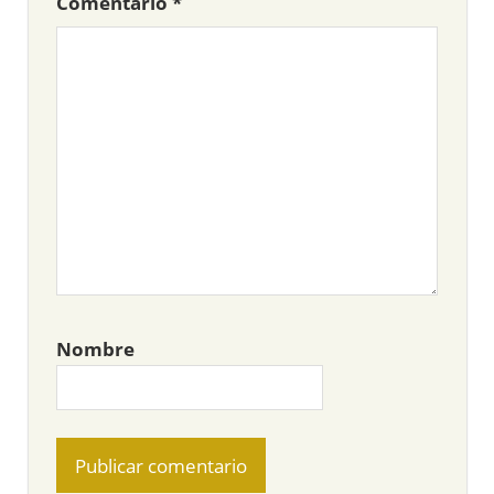
Comentario
*
Nombre