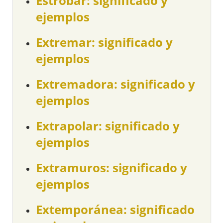
Estrobar: significado y
ejemplos
Extremar: significado y
ejemplos
Extremadora: significado y
ejemplos
Extrapolar: significado y
ejemplos
Extramuros: significado y
ejemplos
Extemporánea: significado