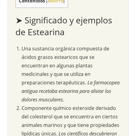
Contenidos
[
Mostrra
]
➤ Significado y ejemplos
de Estearina
Una sustancia orgánica compuesta de
ácidos grasos estearicos que se
encuentran en algunas plantas
medicinales y que se utiliza en
preparaciones terapéuticas.
La farmacopea
antigua recetaba estearina para aliviar los
dolores musculares.
Componente químico esteroide derivado
del colesterol que se encuentra en ciertos
animales marinos y que tiene propiedades
lipídicas únicas.
Los científicos descubrieron