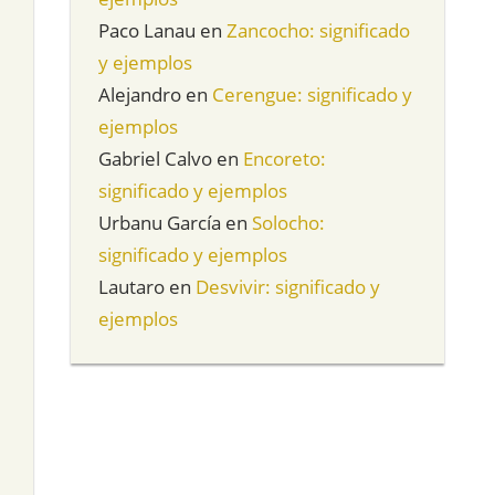
Paco Lanau
en
Zancocho: significado
y ejemplos
Alejandro
en
Cerengue: significado y
ejemplos
Gabriel Calvo
en
Encoreto:
significado y ejemplos
Urbanu García
en
Solocho:
significado y ejemplos
Lautaro
en
Desvivir: significado y
ejemplos