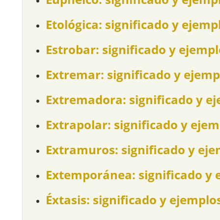
Etológica: significado y ejemp
Estrobar: significado y ejemp
Extremar: significado y ejemp
Extremadora: significado y e
Extrapolar: significado y eje
Extramuros: significado y ej
Extemporánea: significado y 
Éxtasis: significado y ejemplo