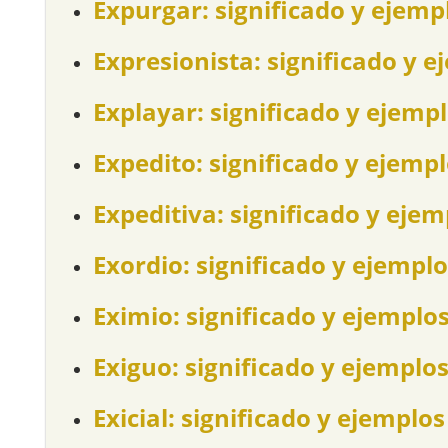
Expurgar: significado y ejemp
Expresionista: significado y e
Explayar: significado y ejemp
Expedito: significado y ejemp
Expeditiva: significado y ejem
Exordio: significado y ejemplo
Eximio: significado y ejemplo
Exiguo: significado y ejemplo
Exicial: significado y ejemplos