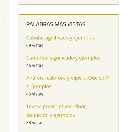
e
PALABRAS MÁS VISTAS
Cábula: significado y ejemplos
69 vistas
Camafeo: significado y ejemplos
46 vistas
Anáfora, catáfora y elipsis ¿Qué son?
+ Ejemplos
43 vistas
Textos prescriptivos: tipos,
definición y ejemplos
38 vistas