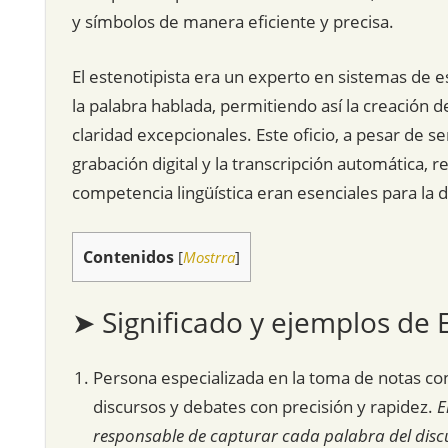
y símbolos de manera eficiente y precisa.
El estenotipista era un experto en sistemas de e
la palabra hablada, permitiendo así la creación 
claridad excepcionales. Este oficio, a pesar de s
grabación digital y la transcripción automática, r
competencia lingüística eran esenciales para la 
Contenidos
[
Mostrra
]
➤ Significado y ejemplos de 
Persona especializada en la toma de notas con
discursos y debates con precisión y rapidez.
E
responsable de capturar cada palabra del disc