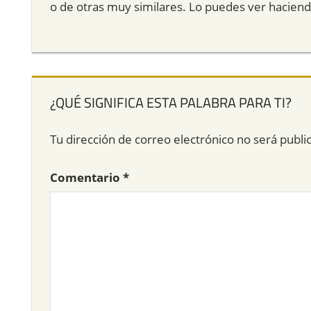
o de otras muy similares. Lo puedes ver hacien
¿QUÉ SIGNIFICA ESTA PALABRA PARA TI?
Tu dirección de correo electrónico no será publi
Comentario
*