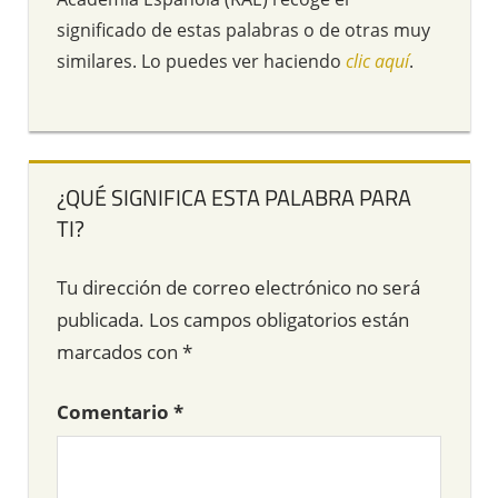
significado de estas palabras o de otras muy
similares. Lo puedes ver haciendo
clic aquí
.
¿QUÉ SIGNIFICA ESTA PALABRA PARA
TI?
Tu dirección de correo electrónico no será
publicada.
Los campos obligatorios están
marcados con
*
Comentario
*