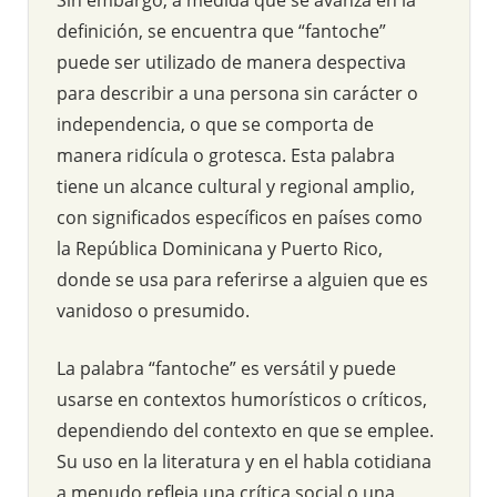
definición, se encuentra que “fantoche”
puede ser utilizado de manera despectiva
para describir a una persona sin carácter o
independencia, o que se comporta de
manera ridícula o grotesca. Esta palabra
tiene un alcance cultural y regional amplio,
con significados específicos en países como
la República Dominicana y Puerto Rico,
donde se usa para referirse a alguien que es
vanidoso o presumido.
La palabra “fantoche” es versátil y puede
usarse en contextos humorísticos o críticos,
dependiendo del contexto en que se emplee.
Su uso en la literatura y en el habla cotidiana
a menudo refleja una crítica social o una