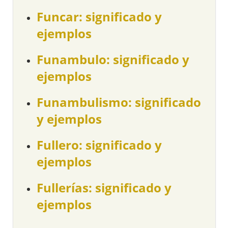
Funcar: significado y
ejemplos
Funambulo: significado y
ejemplos
Funambulismo: significado
y ejemplos
Fullero: significado y
ejemplos
Fullerías: significado y
ejemplos