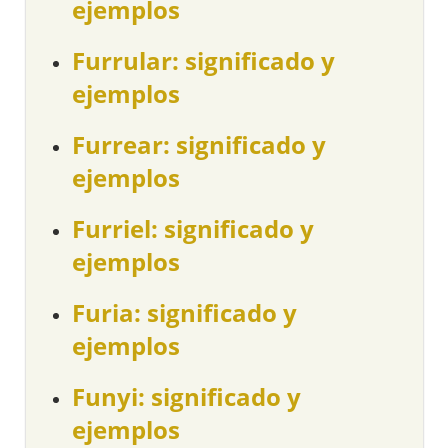
ejemplos
Furrular: significado y
ejemplos
Furrear: significado y
ejemplos
Furriel: significado y
ejemplos
Furia: significado y
ejemplos
Funyi: significado y
ejemplos