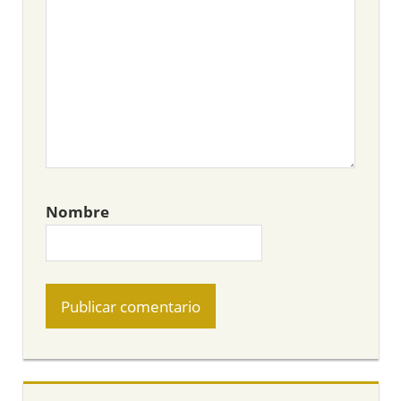
Nombre