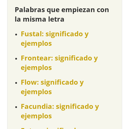
Palabras que empiezan con
la misma letra
Fustal: significado y
ejemplos
Frontear: significado y
ejemplos
Flow: significado y
ejemplos
Facundia: significado y
ejemplos