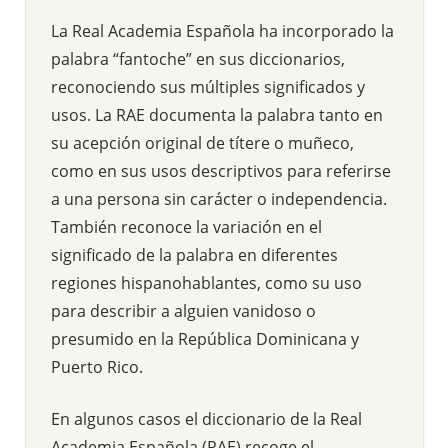
La Real Academia Española ha incorporado la
palabra “fantoche” en sus diccionarios,
reconociendo sus múltiples significados y
usos. La RAE documenta la palabra tanto en
su acepción original de títere o muñeco,
como en sus usos descriptivos para referirse
a una persona sin carácter o independencia.
También reconoce la variación en el
significado de la palabra en diferentes
regiones hispanohablantes, como su uso
para describir a alguien vanidoso o
presumido en la República Dominicana y
Puerto Rico.
En algunos casos el diccionario de la Real
Academia Española (RAE) recoge el