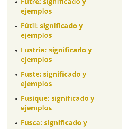
Futre: significado y
ejemplos
Fútil: significado y
ejemplos
Fustria: significado y
ejemplos
Fuste: significado y
ejemplos
Fusique: significado y
ejemplos
Fusca: significado y