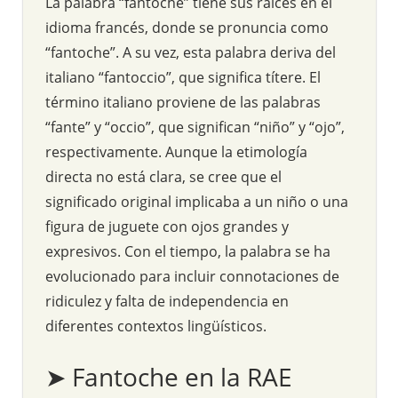
La palabra “fantoche” tiene sus raíces en el
idioma francés, donde se pronuncia como
“fantoche”. A su vez, esta palabra deriva del
italiano “fantoccio”, que significa títere. El
término italiano proviene de las palabras
“fante” y “occio”, que significan “niño” y “ojo”,
respectivamente. Aunque la etimología
directa no está clara, se cree que el
significado original implicaba a un niño o una
figura de juguete con ojos grandes y
expresivos. Con el tiempo, la palabra se ha
evolucionado para incluir connotaciones de
ridiculez y falta de independencia en
diferentes contextos lingüísticos.
➤ Fantoche en la RAE