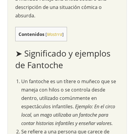
descripción de una situación cómica o
absurda.
Contenidos
[
Mostrra
]
➤ Significado y ejemplos
de Fantoche
Un fantoche es un títere o muñeco que se
maneja con hilos o se controla desde
dentro, utilizado comúnmente en
espectáculos infantiles.
Ejemplo: En el circo
local, un mago utilizaba un fantoche para
contar historias infantiles y enseñar valores.
Se refiere a una persona que carece de