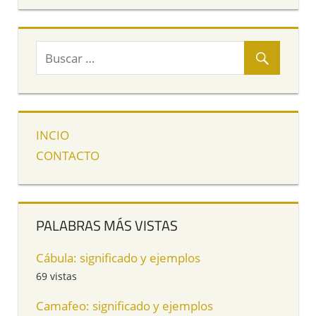
INCIO
CONTACTO
PALABRAS MÁS VISTAS
Cábula: significado y ejemplos
69 vistas
Camafeo: significado y ejemplos