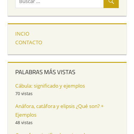
INCIO
CONTACTO
PALABRAS MÁS VISTAS
Cábula: significado y ejemplos
70 vistas
Anáfora, catáfora y elipsis ¿Qué son? +
Ejemplos
48 vistas