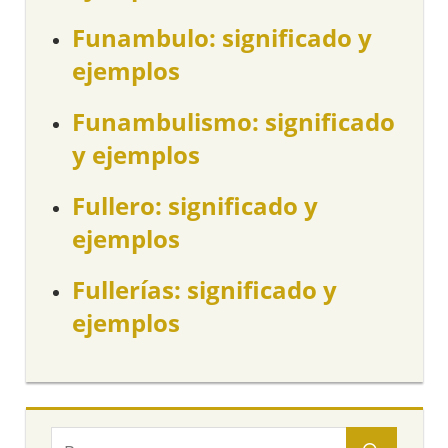
Funambulo: significado y
ejemplos
Funambulismo: significado
y ejemplos
Fullero: significado y
ejemplos
Fullerías: significado y
ejemplos