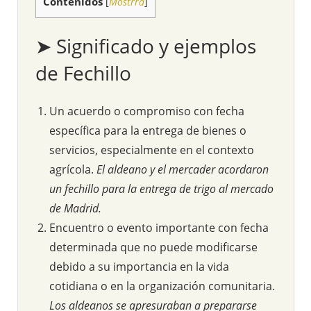
Contenidos
[
Mostrra
]
➤ Significado y ejemplos
de Fechillo
Un acuerdo o compromiso con fecha
específica para la entrega de bienes o
servicios, especialmente en el contexto
agrícola.
El aldeano y el mercader acordaron
un fechillo para la entrega de trigo al mercado
de Madrid.
Encuentro o evento importante con fecha
determinada que no puede modificarse
debido a su importancia en la vida
cotidiana o en la organización comunitaria.
Los aldeanos se apresuraban a prepararse