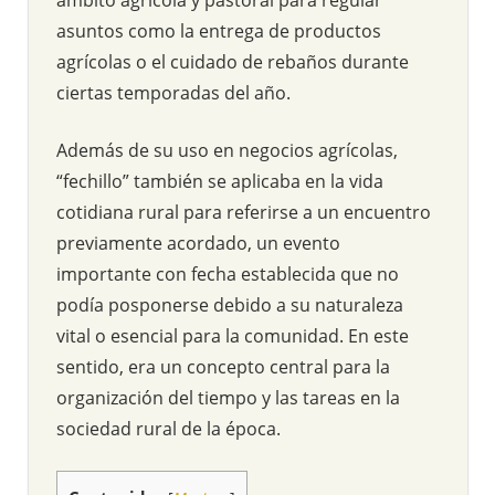
asuntos como la entrega de productos
agrícolas o el cuidado de rebaños durante
ciertas temporadas del año.
Además de su uso en negocios agrícolas,
“fechillo” también se aplicaba en la vida
cotidiana rural para referirse a un encuentro
previamente acordado, un evento
importante con fecha establecida que no
podía posponerse debido a su naturaleza
vital o esencial para la comunidad. En este
sentido, era un concepto central para la
organización del tiempo y las tareas en la
sociedad rural de la época.