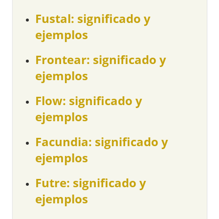
Fustal: significado y
ejemplos
Frontear: significado y
ejemplos
Flow: significado y
ejemplos
Facundia: significado y
ejemplos
Futre: significado y
ejemplos