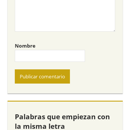
Nombre
Palabras que empiezan con
la misma letra