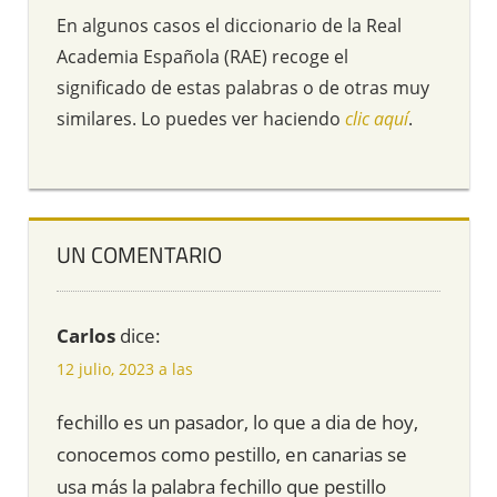
En algunos casos el diccionario de la Real
Academia Española (RAE) recoge el
significado de estas palabras o de otras muy
similares. Lo puedes ver haciendo
clic aquí
.
UN COMENTARIO
Carlos
dice:
12 julio, 2023 a las
fechillo es un pasador, lo que a dia de hoy,
conocemos como pestillo, en canarias se
usa más la palabra fechillo que pestillo