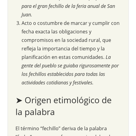
para el gran fechillo de la feria anual de San
Juan.
Acto o costumbre de marcar y cumplir con
fecha exacta las obligaciones y
compromisos en la sociedad rural, que
refleja la importancia del tiempo y la
planificación en estas comunidades.
La
gente del pueblo se guiaba rigurosamente por
los fechillos establecidos para todas las
actividades cotidianas y festivales.
➤ Origen etimológico de
la palabra
El término “fechillo” deriva de la palabra