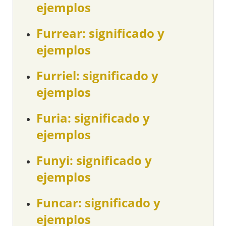
ejemplos
Furrear: significado y
ejemplos
Furriel: significado y
ejemplos
Furia: significado y
ejemplos
Funyi: significado y
ejemplos
Funcar: significado y
ejemplos