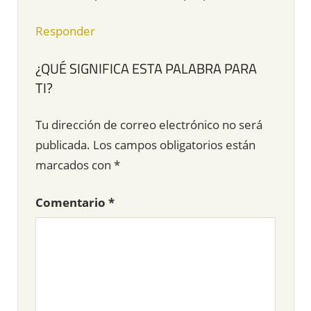
Responder
¿QUÉ SIGNIFICA ESTA PALABRA PARA
TI?
Tu dirección de correo electrónico no será
publicada.
Los campos obligatorios están
marcados con
*
Comentario
*