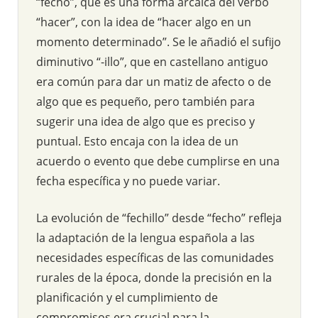
“fecho”, que es una forma arcaica del verbo
“hacer”, con la idea de “hacer algo en un
momento determinado”. Se le añadió el sufijo
diminutivo “-illo”, que en castellano antiguo
era común para dar un matiz de afecto o de
algo que es pequeño, pero también para
sugerir una idea de algo que es preciso y
puntual. Esto encaja con la idea de un
acuerdo o evento que debe cumplirse en una
fecha específica y no puede variar.
La evolución de “fechillo” desde “fecho” refleja
la adaptación de la lengua española a las
necesidades específicas de las comunidades
rurales de la época, donde la precisión en la
planificación y el cumplimiento de
compromisos era crucial para la