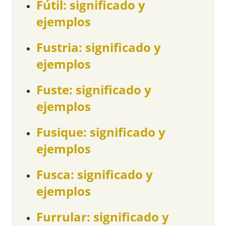
Fútil: significado y
ejemplos
Fustria: significado y
ejemplos
Fuste: significado y
ejemplos
Fusique: significado y
ejemplos
Fusca: significado y
ejemplos
Furrular: significado y