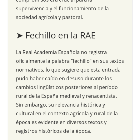
supervivencia y el funcionamiento de la
sociedad agrícola y pastoral.
➤ Fechillo en la RAE
La Real Academia Española no registra
oficialmente la palabra “fechillo” en sus textos
normativos, lo que sugiere que esta entrada
pudo haber caído en desuso durante los
cambios lingüísticos posteriores al período
rural de la España medieval y renacentista.
Sin embargo, su relevancia histórica y
cultural en el contexto agrícola y rural de la
época es evidente en diversos textos y
registros históricos de la época.