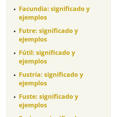
Facundia: significado y
ejemplos
Futre: significado y
ejemplos
Fútil: significado y
ejemplos
Fustria: significado y
ejemplos
Fuste: significado y
ejemplos