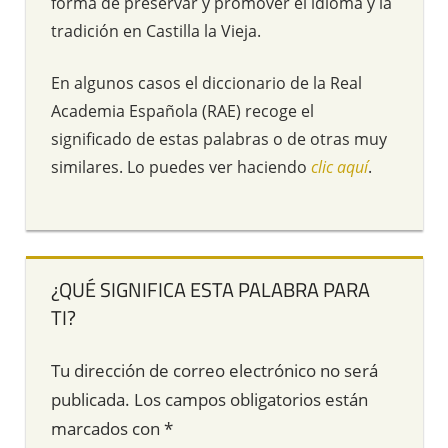
forma de preservar y promover el idioma y la
tradición en Castilla la Vieja.
En algunos casos el diccionario de la Real
Academia Española (RAE) recoge el
significado de estas palabras o de otras muy
similares. Lo puedes ver haciendo
clic aquí
.
¿QUÉ SIGNIFICA ESTA PALABRA PARA
TI?
Tu dirección de correo electrónico no será
publicada.
Los campos obligatorios están
marcados con
*