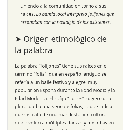
uniendo a la comunidad en torno a sus
raíces.
La banda local interpretó folijones que
resonaban con la nostalgia de los asistentes.
➤ Origen etimológico de
la palabra
La palabra “folijones” tiene sus raíces en el
término “folia”, que en español antiguo se
refería a un baile festivo y alegre, muy
popular en España durante la Edad Media y la
Edad Moderna. El sufijo “-jones” sugiere una
pluralidad o una serie de folias, lo que indica
que se trata de una manifestación cultural
que involucra múltiples danzas y melodías en