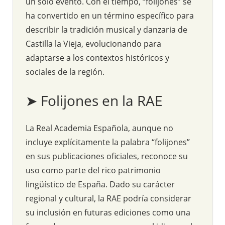
un solo evento. Con el tiempo, “folijones” se
ha convertido en un término específico para
describir la tradición musical y danzaria de
Castilla la Vieja, evolucionando para
adaptarse a los contextos históricos y
sociales de la región.
➤ Folijones en la RAE
La Real Academia Española, aunque no
incluye explícitamente la palabra “folijones”
en sus publicaciones oficiales, reconoce su
uso como parte del rico patrimonio
lingüístico de España. Dado su carácter
regional y cultural, la RAE podría considerar
su inclusión en futuras ediciones como una