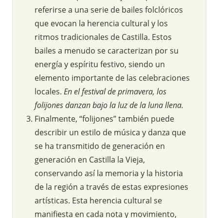
referirse a una serie de bailes folclóricos
que evocan la herencia cultural y los
ritmos tradicionales de Castilla. Estos
bailes a menudo se caracterizan por su
energía y espíritu festivo, siendo un
elemento importante de las celebraciones
locales.
En el festival de primavera, los
folijones danzan bajo la luz de la luna llena.
Finalmente, “folijones” también puede
describir un estilo de música y danza que
se ha transmitido de generación en
generación en Castilla la Vieja,
conservando así la memoria y la historia
de la región a través de estas expresiones
artísticas. Esta herencia cultural se
manifiesta en cada nota y movimiento,