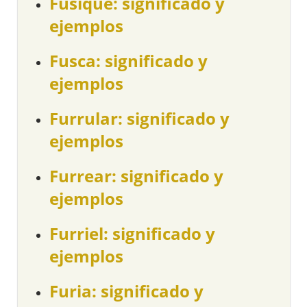
Fusique: significado y
ejemplos
Fusca: significado y
ejemplos
Furrular: significado y
ejemplos
Furrear: significado y
ejemplos
Furriel: significado y
ejemplos
Furia: significado y