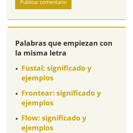
Palabras que empiezan con
la misma letra
Fustal: significado y
ejemplos
Frontear: significado y
ejemplos
Flow: significado y
ejemplos