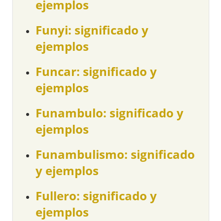
ejemplos
Funyi: significado y
ejemplos
Funcar: significado y
ejemplos
Funambulo: significado y
ejemplos
Funambulismo: significado
y ejemplos
Fullero: significado y
ejemplos