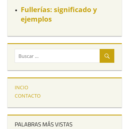
Fullerías: significado y
ejemplos
INCIO
CONTACTO
PALABRAS MÁS VISTAS