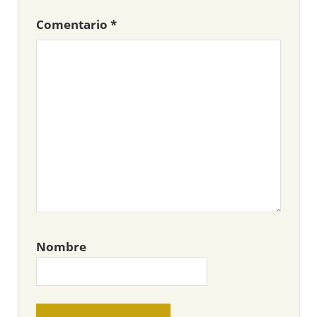
Comentario
*
Nombre