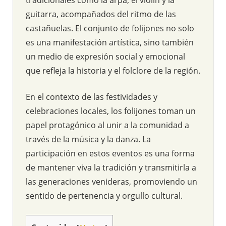
guitarra, acompañados del ritmo de las
castañuelas. El conjunto de folijones no solo
es una manifestación artística, sino también
un medio de expresión social y emocional
que refleja la historia y el folclore de la región.
En el contexto de las festividades y
celebraciones locales, los folijones toman un
papel protagónico al unir a la comunidad a
través de la música y la danza. La
participación en estos eventos es una forma
de mantener viva la tradición y transmitirla a
las generaciones venideras, promoviendo un
sentido de pertenencia y orgullo cultural.