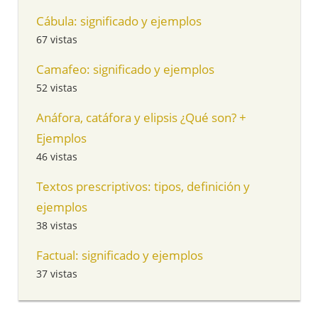
Cábula: significado y ejemplos
67 vistas
Camafeo: significado y ejemplos
52 vistas
Anáfora, catáfora y elipsis ¿Qué son? +
Ejemplos
46 vistas
Textos prescriptivos: tipos, definición y
ejemplos
38 vistas
Factual: significado y ejemplos
37 vistas