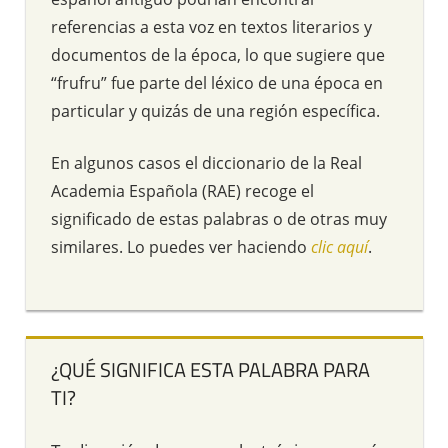
referencias a esta voz en textos literarios y
documentos de la época, lo que sugiere que
“frufru” fue parte del léxico de una época en
particular y quizás de una región específica.
En algunos casos el diccionario de la Real
Academia Española (RAE) recoge el
significado de estas palabras o de otras muy
similares. Lo puedes ver haciendo
clic aquí
.
¿QUÉ SIGNIFICA ESTA PALABRA PARA
TI?