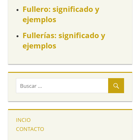
Fullero: significado y
ejemplos
Fullerías: significado y
ejemplos
INCIO
CONTACTO