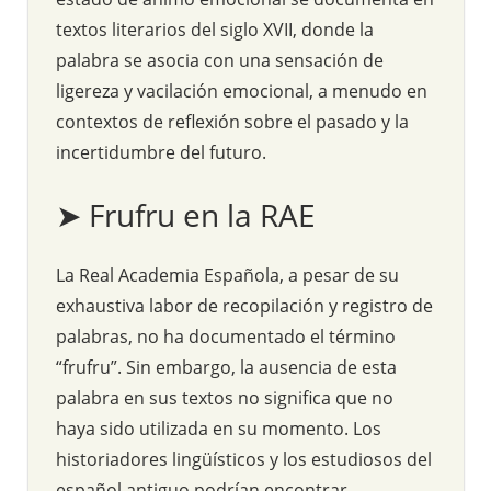
textos literarios del siglo XVII, donde la
palabra se asocia con una sensación de
ligereza y vacilación emocional, a menudo en
contextos de reflexión sobre el pasado y la
incertidumbre del futuro.
➤ Frufru en la RAE
La Real Academia Española, a pesar de su
exhaustiva labor de recopilación y registro de
palabras, no ha documentado el término
“frufru”. Sin embargo, la ausencia de esta
palabra en sus textos no significa que no
haya sido utilizada en su momento. Los
historiadores lingüísticos y los estudiosos del
español antiguo podrían encontrar