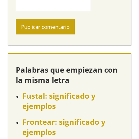
Palabras que empiezan con
la misma letra
Fustal: significado y
ejemplos
Frontear: significado y
ejemplos