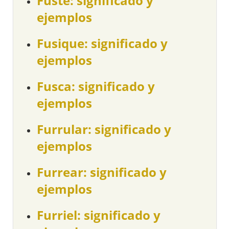
Fuste: significado y
ejemplos
Fusique: significado y
ejemplos
Fusca: significado y
ejemplos
Furrular: significado y
ejemplos
Furrear: significado y
ejemplos
Furriel: significado y