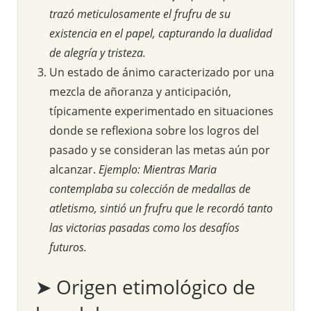
trazó meticulosamente el frufru de su
existencia en el papel, capturando la dualidad
de alegría y tristeza.
Un estado de ánimo caracterizado por una
mezcla de añoranza y anticipación,
típicamente experimentado en situaciones
donde se reflexiona sobre los logros del
pasado y se consideran las metas aún por
alcanzar.
Ejemplo: Mientras Maria
contemplaba su colección de medallas de
atletismo, sintió un frufru que le recordó tanto
las victorias pasadas como los desafíos
futuros.
➤ Origen etimológico de