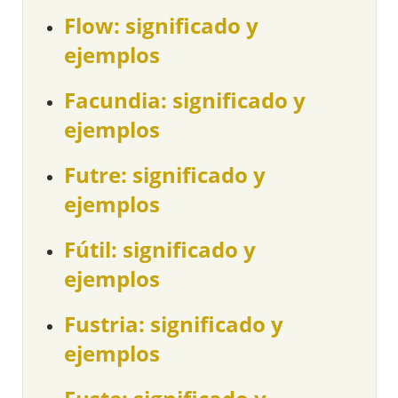
Flow: significado y
ejemplos
Facundia: significado y
ejemplos
Futre: significado y
ejemplos
Fútil: significado y
ejemplos
Fustria: significado y
ejemplos