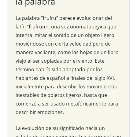
la palabra
La palabra “frufru” parece evolucionar del
latín “frufrum”, una voz onomatopeyica que
intenta imitar el sonido de un objeto ligero
moviéndose con cierta velocidad pero de
manera vacilante, como las hojas de un libro
viejo al ser sopladas por el viento. Este
término habría sido adoptado por los
hablantes de español a finales del siglo XVI,
inicialmente para describir los movimientos
inestables de objetos ligeros, hasta que
comenzó a ser usado metafóricamente para
describir emociones.
La evolución de su significado hacia un
estado de ánimo emocional se documenta en