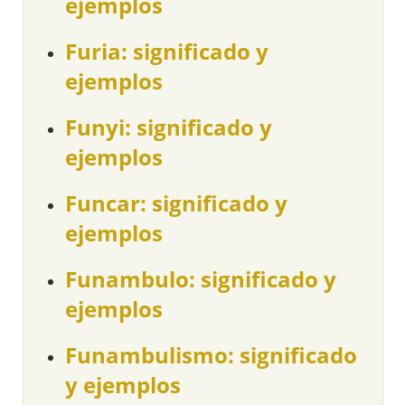
ejemplos
Furia: significado y
ejemplos
Funyi: significado y
ejemplos
Funcar: significado y
ejemplos
Funambulo: significado y
ejemplos
Funambulismo: significado
y ejemplos