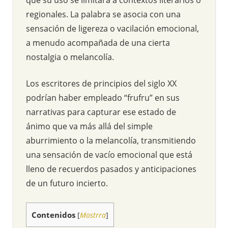
regionales. La palabra se asocia con una
sensación de ligereza o vacilación emocional,
a menudo acompañada de una cierta
nostalgia o melancolía.
Los escritores de principios del siglo XX
podrían haber empleado “frufru” en sus
narrativas para capturar ese estado de
ánimo que va más allá del simple
aburrimiento o la melancolía, transmitiendo
una sensación de vacío emocional que está
lleno de recuerdos pasados y anticipaciones
de un futuro incierto.
Contenidos
[
Mostrra
]