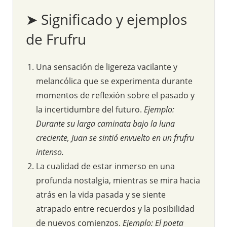
➤ Significado y ejemplos
de Frufru
Una sensación de ligereza vacilante y
melancólica que se experimenta durante
momentos de reflexión sobre el pasado y
la incertidumbre del futuro.
Ejemplo:
Durante su larga caminata bajo la luna
creciente, Juan se sintió envuelto en un frufru
intenso.
La cualidad de estar inmerso en una
profunda nostalgia, mientras se mira hacia
atrás en la vida pasada y se siente
atrapado entre recuerdos y la posibilidad
de nuevos comienzos.
Ejemplo: El poeta