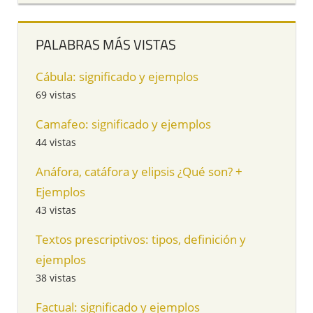
PALABRAS MÁS VISTAS
Cábula: significado y ejemplos
69 vistas
Camafeo: significado y ejemplos
44 vistas
Anáfora, catáfora y elipsis ¿Qué son? +
Ejemplos
43 vistas
Textos prescriptivos: tipos, definición y
ejemplos
38 vistas
Factual: significado y ejemplos