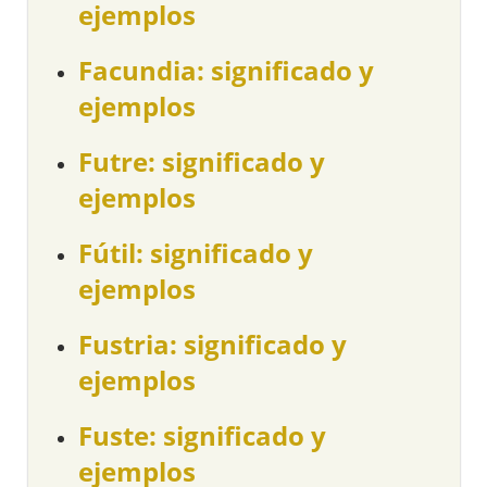
ejemplos
Facundia: significado y
ejemplos
Futre: significado y
ejemplos
Fútil: significado y
ejemplos
Fustria: significado y
ejemplos
Fuste: significado y
ejemplos