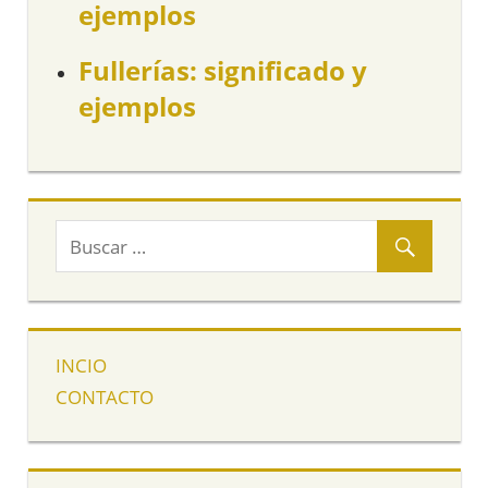
ejemplos
Fullerías: significado y
ejemplos
INCIO
CONTACTO