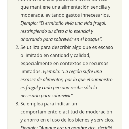
que mantiene una alimentación sencilla y
moderada, evitando gastos innecesarios.
Ejemplo: “El ermitaño vivía una vida frugal,
restringiendo su dieta a lo esencial y
ahorrando para sobrevivir en el bosque”.
Se utiliza para describir algo que es escaso
o limitado en cantidad y calidad,
especialmente en contextos de recursos
limitados.
Ejemplo: “La región sufre una
escasez de alimentos, por lo que el suministro
es frugal y cada persona recibe sólo lo
necesario para sobrevivir”.
Se emplea para indicar un
comportamiento o actitud de moderación
y ahorro en el uso de los bienes y servicios.
Ejemplo: “Aunque era un hombre rico, decidió