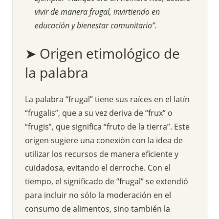
vivir de manera frugal, invirtiendo en
educación y bienestar comunitario”.
➤ Origen etimológico de
la palabra
La palabra “frugal” tiene sus raíces en el latín
“frugalis”, que a su vez deriva de “frux” o
“frugis”, que significa “fruto de la tierra”. Este
origen sugiere una conexión con la idea de
utilizar los recursos de manera eficiente y
cuidadosa, evitando el derroche. Con el
tiempo, el significado de “frugal” se extendió
para incluir no sólo la moderación en el
consumo de alimentos, sino también la