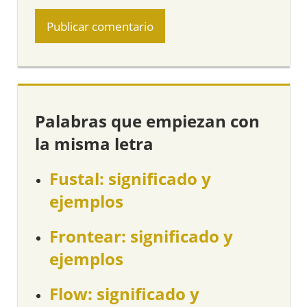
Palabras que empiezan con
la misma letra
Fustal: significado y
ejemplos
Frontear: significado y
ejemplos
Flow: significado y