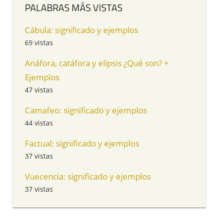
PALABRAS MÁS VISTAS
Cábula: significado y ejemplos
69 vistas
Anáfora, catáfora y elipsis ¿Qué son? +
Ejemplos
47 vistas
Camafeo: significado y ejemplos
44 vistas
Factual: significado y ejemplos
37 vistas
Vuecencia: significado y ejemplos
37 vistas