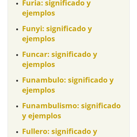
Furia: significado y
ejemplos
Funyi: significado y
ejemplos
Funcar: significado y
ejemplos
Funambulo: significado y
ejemplos
Funambulismo: significado
y ejemplos
Fullero: significado y