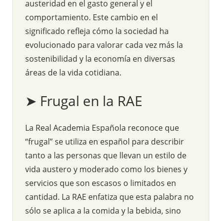
austeridad en el gasto general y el
comportamiento. Este cambio en el
significado refleja cómo la sociedad ha
evolucionado para valorar cada vez más la
sostenibilidad y la economía en diversas
áreas de la vida cotidiana.
➤ Frugal en la RAE
La Real Academia Española reconoce que
“frugal” se utiliza en español para describir
tanto a las personas que llevan un estilo de
vida austero y moderado como los bienes y
servicios que son escasos o limitados en
cantidad. La RAE enfatiza que esta palabra no
sólo se aplica a la comida y la bebida, sino