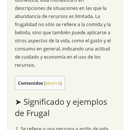
descripciones de situaciones en las que la
abundancia de recursos es limitada. La
frugalidad no sólo se refiere a la comida y la
bebida, sino que también puede aplicarse a
otros aspectos de la vida, como el gasto y el
consumo en general, indicando una actitud
de cuidado y economía en el uso de los
recursos.
Contenidos
[
Mostrra
]
➤ Significado y ejemplos
de Frugal
Se refiere a una persona o estilo de vida