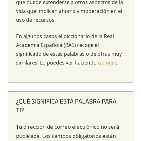
que puede extenderse a otros aspectos de la
vida que implican ahorro y moderación en el
uso de recursos.
En algunos casos el diccionario de la Real
Academia Española (RAE) recoge el
significado de estas palabras o de otras muy
similares. Lo puedes ver haciendo
clic aquí
.
¿QUÉ SIGNIFICA ESTA PALABRA PARA
TI?
Tu dirección de correo electrónico no será
publicada.
Los campos obligatorios están