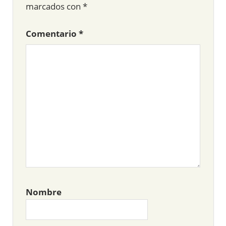
marcados con
*
Comentario
*
Nombre