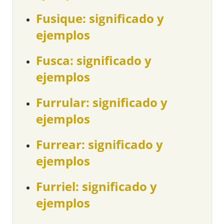
Fusique: significado y
ejemplos
Fusca: significado y
ejemplos
Furrular: significado y
ejemplos
Furrear: significado y
ejemplos
Furriel: significado y
ejemplos