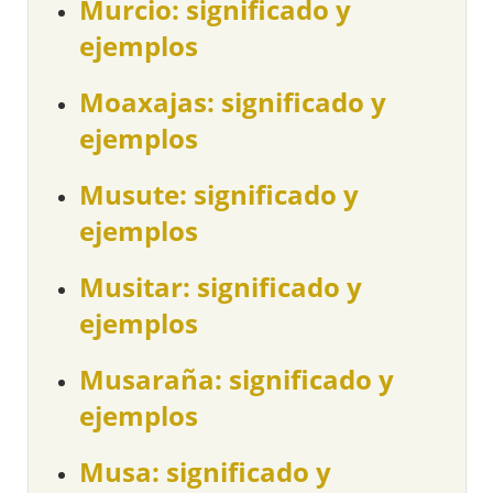
Murcio: significado y
ejemplos
Moaxajas: significado y
ejemplos
Musute: significado y
ejemplos
Musitar: significado y
ejemplos
Musaraña: significado y
ejemplos
Musa: significado y