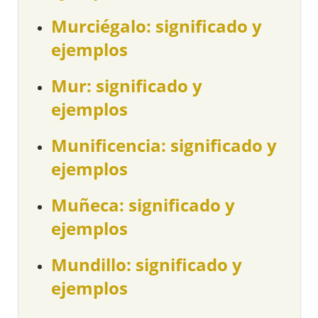
Murciégalo: significado y
ejemplos
Mur: significado y
ejemplos
Munificencia: significado y
ejemplos
Muñeca: significado y
ejemplos
Mundillo: significado y
ejemplos