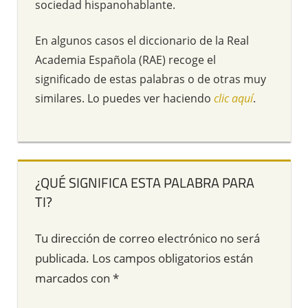
sociedad hispanohablante.
En algunos casos el diccionario de la Real
Academia Española (RAE) recoge el
significado de estas palabras o de otras muy
similares. Lo puedes ver haciendo
clic aquí
.
¿QUÉ SIGNIFICA ESTA PALABRA PARA
TI?
Tu dirección de correo electrónico no será
publicada.
Los campos obligatorios están
marcados con
*