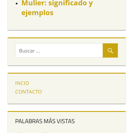
Mulier: significado y
ejemplos
INCIO
CONTACTO
PALABRAS MÁS VISTAS