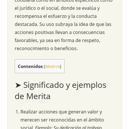
el jurídico o el social, donde se evalúa y
recompensa el esfuerzo y la conducta
destacada. Su uso subraya la idea de que las
acciones positivas llevan a consecuencias
favorables, ya sea en forma de respeto,
reconocimiento o beneficios.
Contenidos
[
Mostrra
]
➤ Significado y ejemplos
de Merita
Realizar acciones que generan valor y
merecen ser reconocidas en el ámbito
social.
Ejemplo: Su dedicación al trabajo