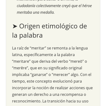
ciudadanía colectivamente creyó que el héroe
meritaba una medalla.
➤ Origen etimológico de
la palabra
La raíz de “meritar” se remonta a la lengua
latina, específicamente a la palabra
“meritare” que deriva del verbo “mereō” o
“merēre”, que en su significado original
implicaba “ganarse” o “merecer” algo. Con el
tiempo, este concepto evolucionó para
incorporar la noción de realizar acciones que
generan un derecho a una recompensa o
reconocimiento. La transición hacia su uso