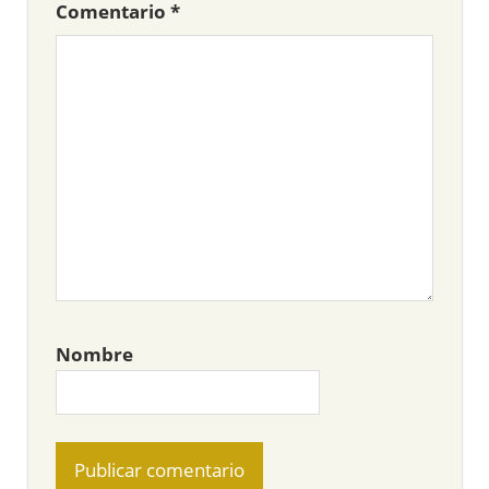
Comentario
*
Nombre