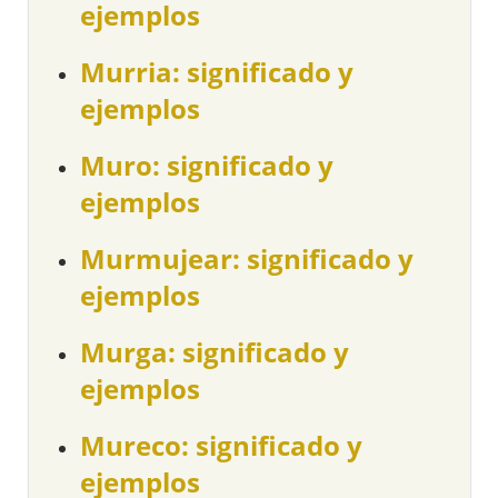
ejemplos
Murria: significado y
ejemplos
Muro: significado y
ejemplos
Murmujear: significado y
ejemplos
Murga: significado y
ejemplos
Mureco: significado y
ejemplos