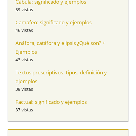
Cábula: significado y ejemplos
69 vistas
Camafeo: significado y ejemplos
46 vistas
Anáfora, catáfora y elipsis ¿Qué son? +
Ejemplos
43 vistas
Textos prescriptivos: tipos, definición y
ejemplos
38 vistas
Factual: significado y ejemplos
37 vistas