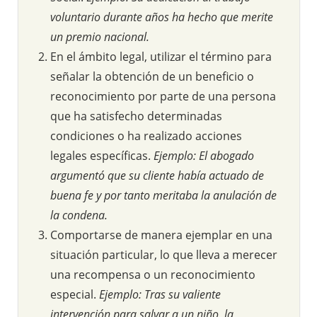
voluntario durante años ha hecho que merite
un premio nacional.
En el ámbito legal, utilizar el término para
señalar la obtención de un beneficio o
reconocimiento por parte de una persona
que ha satisfecho determinadas
condiciones o ha realizado acciones
legales específicas.
Ejemplo: El abogado
argumentó que su cliente había actuado de
buena fe y por tanto meritaba la anulación de
la condena.
Comportarse de manera ejemplar en una
situación particular, lo que lleva a merecer
una recompensa o un reconocimiento
especial.
Ejemplo: Tras su valiente
intervención para salvar a un niño, la