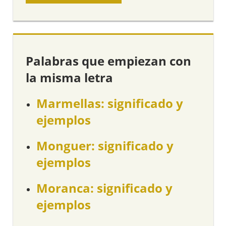
Palabras que empiezan con
la misma letra
Marmellas: significado y
ejemplos
Monguer: significado y
ejemplos
Moranca: significado y
ejemplos