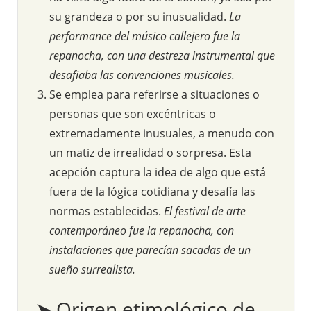
su grandeza o por su inusualidad.
La
performance del músico callejero fue la
repanocha, con una destreza instrumental que
desafiaba las convenciones musicales.
Se emplea para referirse a situaciones o
personas que son excéntricas o
extremadamente inusuales, a menudo con
un matiz de irrealidad o sorpresa. Esta
acepción captura la idea de algo que está
fuera de la lógica cotidiana y desafía las
normas establecidas.
El festival de arte
contemporáneo fue la repanocha, con
instalaciones que parecían sacadas de un
sueño surrealista.
➤ Origen etimológico de