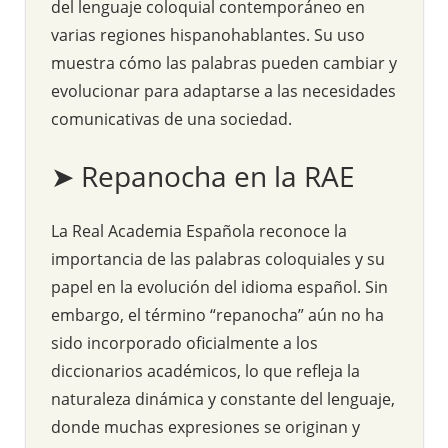
del lenguaje coloquial contemporáneo en
varias regiones hispanohablantes. Su uso
muestra cómo las palabras pueden cambiar y
evolucionar para adaptarse a las necesidades
comunicativas de una sociedad.
➤ Repanocha en la RAE
La Real Academia Española reconoce la
importancia de las palabras coloquiales y su
papel en la evolución del idioma español. Sin
embargo, el término “repanocha” aún no ha
sido incorporado oficialmente a los
diccionarios académicos, lo que refleja la
naturaleza dinámica y constante del lenguaje,
donde muchas expresiones se originan y