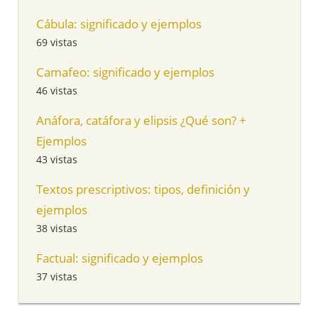
Cábula: significado y ejemplos
69 vistas
Camafeo: significado y ejemplos
46 vistas
Anáfora, catáfora y elipsis ¿Qué son? +
Ejemplos
43 vistas
Textos prescriptivos: tipos, definición y
ejemplos
38 vistas
Factual: significado y ejemplos
37 vistas