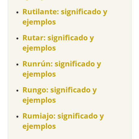
Rutilante: significado y
ejemplos
Rutar: significado y
ejemplos
Runrún: significado y
ejemplos
Rungo: significado y
ejemplos
Rumiajo: significado y
ejemplos