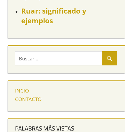
Ruar: significado y
ejemplos
INCIO
CONTACTO
PALABRAS MÁS VISTAS