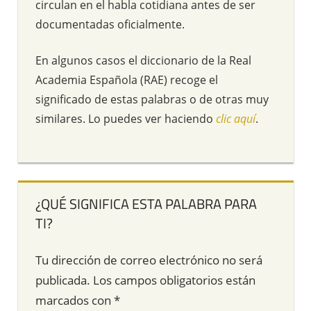
circulan en el habla cotidiana antes de ser
documentadas oficialmente.
En algunos casos el diccionario de la Real
Academia Española (RAE) recoge el
significado de estas palabras o de otras muy
similares. Lo puedes ver haciendo
clic aquí
.
¿QUÉ SIGNIFICA ESTA PALABRA PARA
TI?
Tu dirección de correo electrónico no será
publicada.
Los campos obligatorios están
marcados con
*