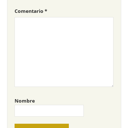
Comentario
*
Nombre