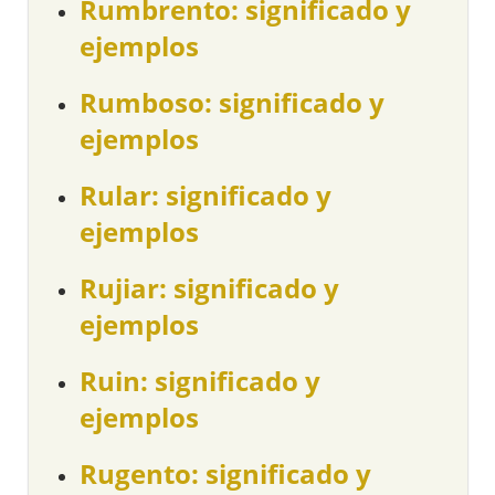
Rumbrento: significado y
ejemplos
Rumboso: significado y
ejemplos
Rular: significado y
ejemplos
Rujiar: significado y
ejemplos
Ruin: significado y
ejemplos
Rugento: significado y