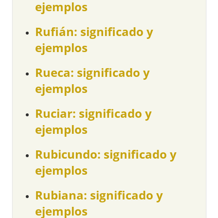
ejemplos
Rufián: significado y
ejemplos
Rueca: significado y
ejemplos
Ruciar: significado y
ejemplos
Rubicundo: significado y
ejemplos
Rubiana: significado y
ejemplos