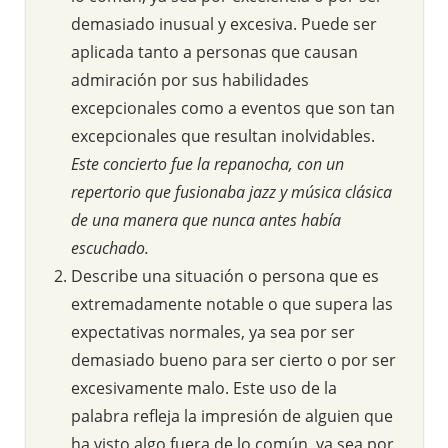
demasiado inusual y excesiva. Puede ser
aplicada tanto a personas que causan
admiración por sus habilidades
excepcionales como a eventos que son tan
excepcionales que resultan inolvidables.
Este concierto fue la repanocha, con un
repertorio que fusionaba jazz y música clásica
de una manera que nunca antes había
escuchado.
Describe una situación o persona que es
extremadamente notable o que supera las
expectativas normales, ya sea por ser
demasiado bueno para ser cierto o por ser
excesivamente malo. Este uso de la
palabra refleja la impresión de alguien que
ha visto algo fuera de lo común, ya sea por