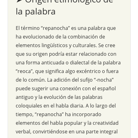
la palabra
El término “repanocha” es una palabra que
ha evolucionado de la combinación de
elementos lingüísticos y culturales. Se cree
que su origen podría estar relacionado con
una forma anticuada o dialectal de la palabra
“reoca”, que significa algo excéntrico o fuera
de lo común. La adición del sufijo “-nocha”
puede sugerir una conexión con el español
antiguo y la evolución de las palabras
coloquiales en el habla diaria. A lo largo del
tiempo, “repanocha” ha incorporado
elementos del habla popular y la creatividad
verbal, convirtiéndose en una parte integral