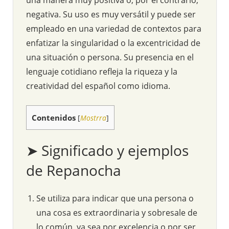
negativa. Su uso es muy versátil y puede ser
empleado en una variedad de contextos para
enfatizar la singularidad o la excentricidad de
una situación o persona. Su presencia en el
lenguaje cotidiano refleja la riqueza y la
creatividad del español como idioma.
Contenidos
[
Mostrra
]
➤ Significado y ejemplos
de Repanocha
Se utiliza para indicar que una persona o
una cosa es extraordinaria y sobresale de
lo común, ya sea por excelencia o por ser