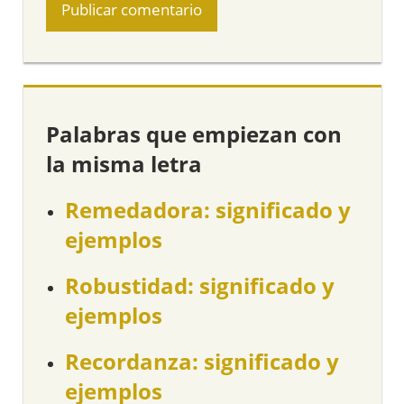
Palabras que empiezan con
la misma letra
Remedadora: significado y
ejemplos
Robustidad: significado y
ejemplos
Recordanza: significado y
ejemplos