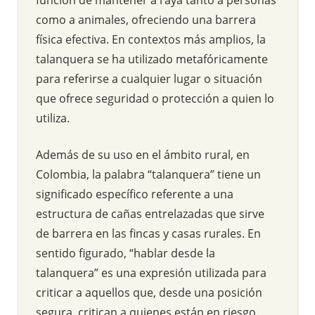
como a animales, ofreciendo una barrera
física efectiva. En contextos más amplios, la
talanquera se ha utilizado metafóricamente
para referirse a cualquier lugar o situación
que ofrece seguridad o protección a quien lo
utiliza.
Además de su uso en el ámbito rural, en
Colombia, la palabra “talanquera” tiene un
significado específico referente a una
estructura de cañas entrelazadas que sirve
de barrera en las fincas y casas rurales. En
sentido figurado, “hablar desde la
talanquera” es una expresión utilizada para
criticar a aquellos que, desde una posición
segura, critican a quienes están en riesgo.