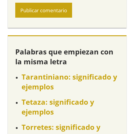
Palabras que empiezan con
la misma letra
Tarantiniano: significado y
ejemplos
Tetaza: significado y
ejemplos
Torretes: significado y