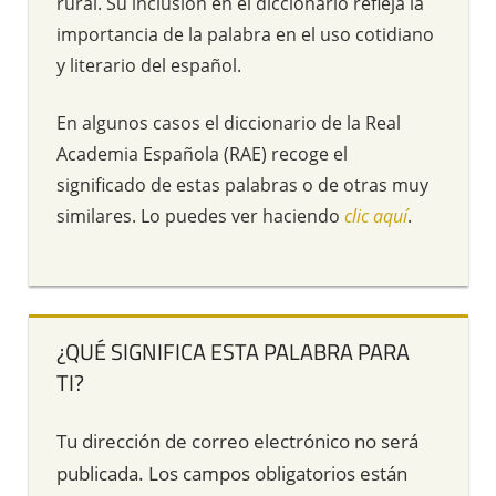
rural. Su inclusión en el diccionario refleja la
importancia de la palabra en el uso cotidiano
y literario del español.
En algunos casos el diccionario de la Real
Academia Española (RAE) recoge el
significado de estas palabras o de otras muy
similares. Lo puedes ver haciendo
clic aquí
.
¿QUÉ SIGNIFICA ESTA PALABRA PARA
TI?
Tu dirección de correo electrónico no será
publicada.
Los campos obligatorios están