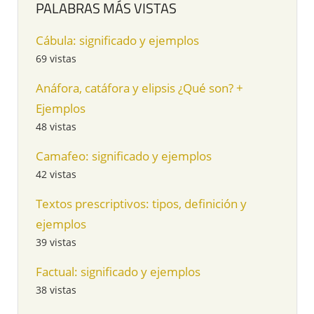
PALABRAS MÁS VISTAS
Cábula: significado y ejemplos
69 vistas
Anáfora, catáfora y elipsis ¿Qué son? +
Ejemplos
48 vistas
Camafeo: significado y ejemplos
42 vistas
Textos prescriptivos: tipos, definición y
ejemplos
39 vistas
Factual: significado y ejemplos
38 vistas