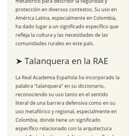
metafórico para describir la seguridad y
protección en diversos contextos. Su uso en
América Latina, especialmente en Colombia,
ha dado lugar a un significado específico que
refleja la cultura y las necesidades de las
comunidades rurales en este país.
➤ Talanquera en la RAE
La Real Academia Española ha incorporado la
palabra “talanquera” en su diccionario,
reconociendo su uso tanto en el sentido
literal de una barrera defensiva como en su
uso metafórico y regional, especialmente en
Colombia, donde tiene un significado
específico relacionado con la arquitectura