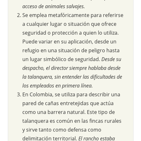
acceso de animales salvajes.
Se emplea metafóricamente para referirse
a cualquier lugar o situación que ofrece
seguridad o protección a quien lo utiliza.
Puede variar en su aplicación, desde un
refugio en una situación de peligro hasta
un lugar simbólico de seguridad.
Desde su
despacho, el director siempre hablaba desde
la talanquera, sin entender las dificultades de
los empleados en primera línea.
En Colombia, se utiliza para describir una
pared de cañas entretejidas que actúa
como una barrera natural. Este tipo de
talanquera es común en las fincas rurales
y sirve tanto como defensa como
delimitación territorial.
El rancho estaba