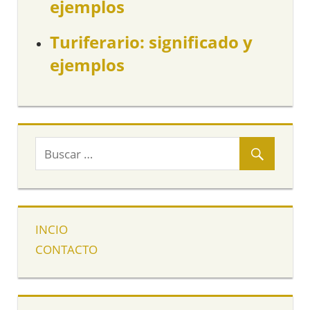
ejemplos
Turiferario: significado y
ejemplos
INCIO
CONTACTO