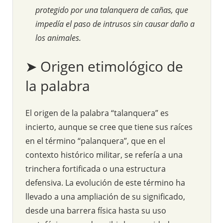
protegido por una talanquera de cañas, que
impedía el paso de intrusos sin causar daño a
los animales.
➤ Origen etimológico de
la palabra
El origen de la palabra “talanquera” es
incierto, aunque se cree que tiene sus raíces
en el término “palanquera”, que en el
contexto histórico militar, se refería a una
trinchera fortificada o una estructura
defensiva. La evolución de este término ha
llevado a una ampliación de su significado,
desde una barrera física hasta su uso