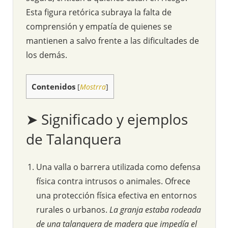
Esta figura retórica subraya la falta de
comprensión y empatía de quienes se
mantienen a salvo frente a las dificultades de
los demás.
Contenidos
[
Mostrra
]
➤ Significado y ejemplos
de Talanquera
Una valla o barrera utilizada como defensa
física contra intrusos o animales. Ofrece
una protección física efectiva en entornos
rurales o urbanos.
La granja estaba rodeada
de una talanquera de madera que impedía el