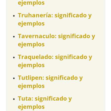
ejemplos
Truhanería: significado y
ejemplos
Tavernaculo: significado y
ejemplos
Traquelado: significado y
ejemplos
Tutlipen: significado y
ejemplos
Tuta: significado y
ejemplos