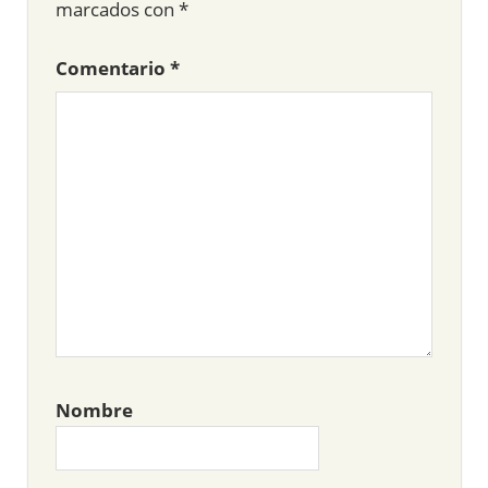
marcados con
*
Comentario
*
Nombre