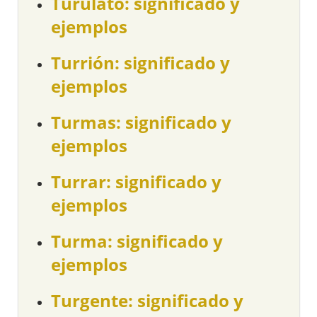
Turulato: significado y
ejemplos
Turrión: significado y
ejemplos
Turmas: significado y
ejemplos
Turrar: significado y
ejemplos
Turma: significado y
ejemplos
Turgente: significado y