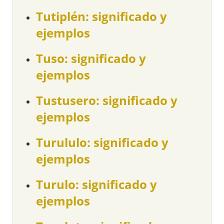
Tutiplén: significado y
ejemplos
Tuso: significado y
ejemplos
Tustusero: significado y
ejemplos
Turululo: significado y
ejemplos
Turulo: significado y
ejemplos