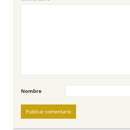
Nombre