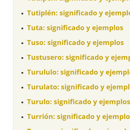
Tutiplén: significado y ejempl
Tuta: significado y ejemplos
Tuso: significado y ejemplos
Tustusero: significado y ejem
Turululo: significado y ejemp
Turulato: significado y ejemp
Turulo: significado y ejemplo
Turrión: significado y ejemplo