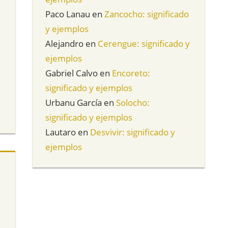
Paco Lanau
en
Zancocho: significado
y ejemplos
Alejandro
en
Cerengue: significado y
ejemplos
Gabriel Calvo
en
Encoreto:
significado y ejemplos
Urbanu García
en
Solocho:
significado y ejemplos
Lautaro
en
Desvivir: significado y
ejemplos