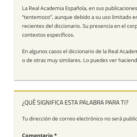
La Real Academia Española, en sus publicaciones,
“tentemozo”, aunque debido a su uso limitado en 
recientes del diccionario. Su presencia en el cor
contextos específicos.
En algunos casos el diccionario de la Real Acade
o de otras muy similares. Lo puedes ver hacien
¿QUÉ SIGNIFICA ESTA PALABRA PARA TI?
Tu dirección de correo electrónico no será publi
Comentario
*