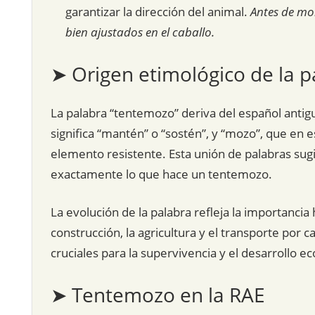
garantizar la dirección del animal.
Antes de mon
bien ajustados en el caballo.
➤ Origen etimológico de la p
La palabra “tentemozo” deriva del español antig
significa “mantén” o “sostén”, y “mozo”, que en 
elemento resistente. Esta unión de palabras sugie
exactamente lo que hace un tentemozo.
La evolución de la palabra refleja la importancia
construcción, la agricultura y el transporte por c
cruciales para la supervivencia y el desarrollo e
➤ Tentemozo en la RAE