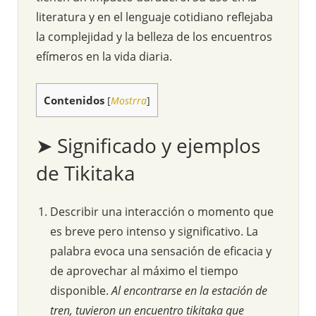
literatura y en el lenguaje cotidiano reflejaba
la complejidad y la belleza de los encuentros
efímeros en la vida diaria.
Contenidos
[
Mostrra
]
➤ Significado y ejemplos
de Tikitaka
Describir una interacción o momento que
es breve pero intenso y significativo. La
palabra evoca una sensación de eficacia y
de aprovechar al máximo el tiempo
disponible.
Al encontrarse en la estación de
tren, tuvieron un encuentro tikitaka que