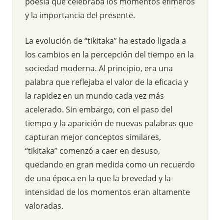
poesía que celebraba los momentos efímeros
y la importancia del presente.
La evolución de “tikitaka” ha estado ligada a
los cambios en la percepción del tiempo en la
sociedad moderna. Al principio, era una
palabra que reflejaba el valor de la eficacia y
la rapidez en un mundo cada vez más
acelerado. Sin embargo, con el paso del
tiempo y la aparición de nuevas palabras que
capturan mejor conceptos similares,
“tikitaka” comenzó a caer en desuso,
quedando en gran medida como un recuerdo
de una época en la que la brevedad y la
intensidad de los momentos eran altamente
valoradas.