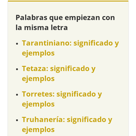
Palabras que empiezan con
la misma letra
Tarantiniano: significado y
ejemplos
Tetaza: significado y
ejemplos
Torretes: significado y
ejemplos
Truhanería: significado y
ejemplos