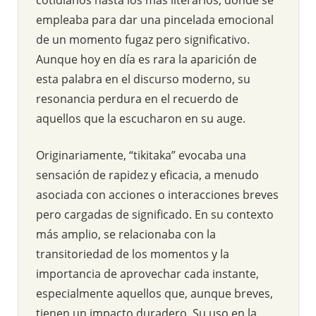
empleaba para dar una pincelada emocional
de un momento fugaz pero significativo.
Aunque hoy en día es rara la aparición de
esta palabra en el discurso moderno, su
resonancia perdura en el recuerdo de
aquellos que la escucharon en su auge.
Originariamente, “tikitaka” evocaba una
sensación de rapidez y eficacia, a menudo
asociada con acciones o interacciones breves
pero cargadas de significado. En su contexto
más amplio, se relacionaba con la
transitoriedad de los momentos y la
importancia de aprovechar cada instante,
especialmente aquellos que, aunque breves,
tienen un impacto duradero. Su uso en la