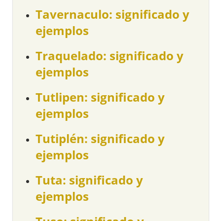
Tavernaculo: significado y
ejemplos
Traquelado: significado y
ejemplos
Tutlipen: significado y
ejemplos
Tutiplén: significado y
ejemplos
Tuta: significado y
ejemplos