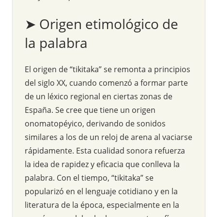
➤ Origen etimológico de
la palabra
El origen de “tikitaka” se remonta a principios
del siglo XX, cuando comenzó a formar parte
de un léxico regional en ciertas zonas de
España. Se cree que tiene un origen
onomatopéyico, derivando de sonidos
similares a los de un reloj de arena al vaciarse
rápidamente. Esta cualidad sonora refuerza
la idea de rapidez y eficacia que conlleva la
palabra. Con el tiempo, “tikitaka” se
popularizó en el lenguaje cotidiano y en la
literatura de la época, especialmente en la