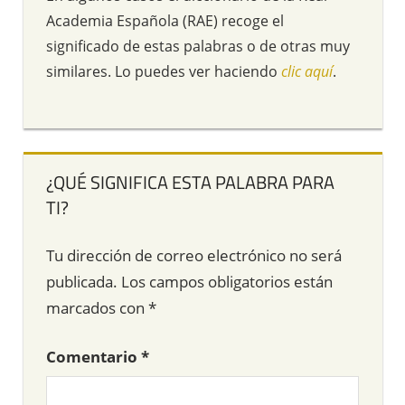
Academia Española (RAE) recoge el
significado de estas palabras o de otras muy
similares. Lo puedes ver haciendo
clic aquí
.
¿QUÉ SIGNIFICA ESTA PALABRA PARA
TI?
Tu dirección de correo electrónico no será
publicada.
Los campos obligatorios están
marcados con
*
Comentario
*