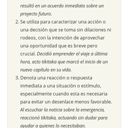
resultó en un acuerdo inmediato sobre un
proyecto futuro.
Se utiliza para caracterizar una acción o
una decisión que se toma sin dilaciones ni
rodeos, con la intención de aprovechar
una oportunidad que es breve pero
crucial.
Decidió emprender el viaje a última
hora, acto tikitaka que marcó el inicio de un
nuevo capítulo en su vida.
Denota una reacción o respuesta
inmediata a una situación o estímulo,
especialmente cuando esta es necesaria
para evitar un desenlace menos favorable.
Al escuchar la noticia sobre la emergencia,
reaccionó tikitaka, actuando sin dudar para
ayudar a quienes lo necesitaban.