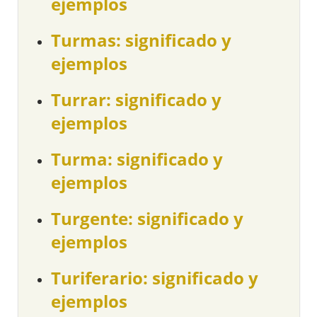
ejemplos
Turmas: significado y
ejemplos
Turrar: significado y
ejemplos
Turma: significado y
ejemplos
Turgente: significado y
ejemplos
Turiferario: significado y
ejemplos