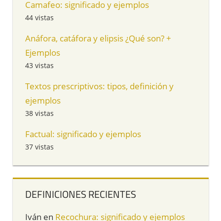
Camafeo: significado y ejemplos
44 vistas
Anáfora, catáfora y elipsis ¿Qué son? +
Ejemplos
43 vistas
Textos prescriptivos: tipos, definición y
ejemplos
38 vistas
Factual: significado y ejemplos
37 vistas
DEFINICIONES RECIENTES
Iván
en
Recochura: significado y ejemplos