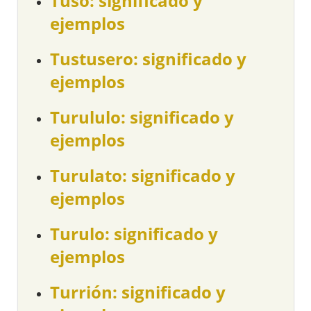
Tuso: significado y
ejemplos
Tustusero: significado y
ejemplos
Turululo: significado y
ejemplos
Turulato: significado y
ejemplos
Turulo: significado y
ejemplos
Turrión: significado y