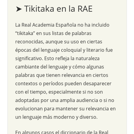
➤ Tikitaka en la RAE
La Real Academia Española no ha incluido
“tikitaka” en sus listas de palabras
reconocidas, aunque su uso en ciertas
épocas del lenguaje coloquial y literario fue
significativo. Esto refleja la naturaleza
cambiante del lenguaje y cómo algunas
palabras que tienen relevancia en ciertos
contextos o períodos pueden desaparecer
con el tiempo, especialmente si no son
adoptadas por una amplia audiencia o si no
evolucionan para mantener su relevancia en
un lenguaje más moderno y diverso.
En algunos casos el diccionario de la Real