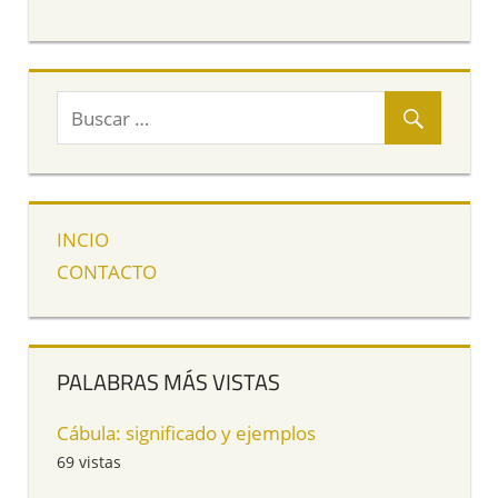
INCIO
CONTACTO
PALABRAS MÁS VISTAS
Cábula: significado y ejemplos
69 vistas