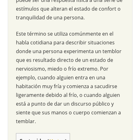
estímulos que alteran el estado de confort o
tranquilidad de una persona.
Este término se utiliza comúnmente en el
habla cotidiana para describir situaciones
donde una persona experimenta un temblor
que es resultado directo de un estado de
nerviosismo, miedo o frío extremo. Por
ejemplo, cuando alguien entra en una
habitación muy fría y comienza a sacudirse
ligeramente debido al frío, o cuando alguien
está a punto de dar un discurso público y
siente que sus manos o cuerpo comienzan a
temblar.