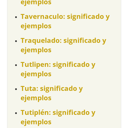
ejemplos
Tavernaculo: significado y
ejemplos
Traquelado: significado y
ejemplos
Tutlipen: significado y
ejemplos
Tuta: significado y
ejemplos
Tutiplén: significado y
ejemplos