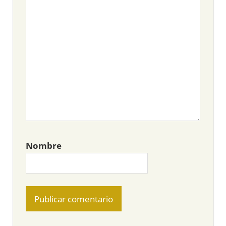
Nombre