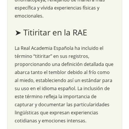
específica y vívida experiencias físicas y
emocionales.
➤ Titiritar en la RAE
La Real Academia Española ha incluido el
término “titiritar” en sus registros,
proporcionando una definición detallada que
abarca tanto el temblor debido al frío como
al miedo, estableciendo así un estándar para
su uso en el idioma español. La inclusión de
este término refleja la importancia de
capturar y documentar las particularidades
lingüísticas que expresan experiencias
cotidianas y emociones intensas.