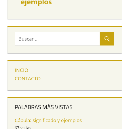
ejemplos
INCIO
CONTACTO
PALABRAS MÁS VISTAS
Cábula: significado y ejemplos
67 vistas