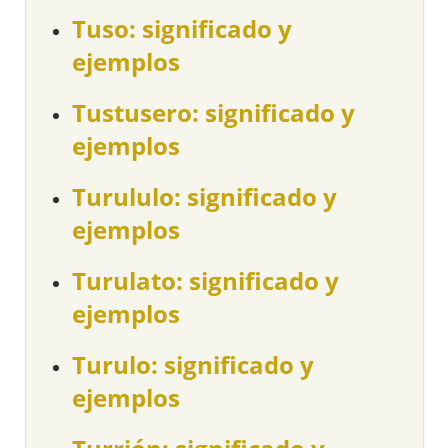
Tuso: significado y
ejemplos
Tustusero: significado y
ejemplos
Turululo: significado y
ejemplos
Turulato: significado y
ejemplos
Turulo: significado y
ejemplos