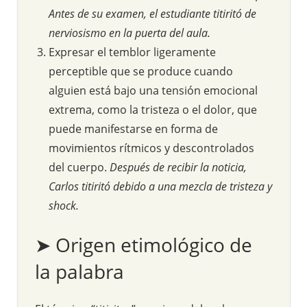
Antes de su examen, el estudiante titiritó de
nerviosismo en la puerta del aula.
Expresar el temblor ligeramente
perceptible que se produce cuando
alguien está bajo una tensión emocional
extrema, como la tristeza o el dolor, que
puede manifestarse en forma de
movimientos rítmicos y descontrolados
del cuerpo.
Después de recibir la noticia,
Carlos titiritó debido a una mezcla de tristeza y
shock.
➤ Origen etimológico de
la palabra