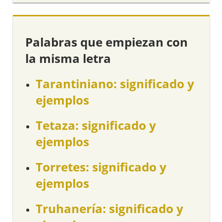
Palabras que empiezan con
la misma letra
Tarantiniano: significado y
ejemplos
Tetaza: significado y
ejemplos
Torretes: significado y
ejemplos
Truhanería: significado y