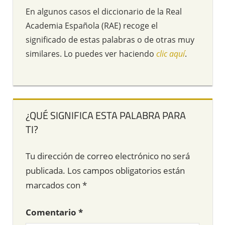
En algunos casos el diccionario de la Real
Academia Española (RAE) recoge el
significado de estas palabras o de otras muy
similares. Lo puedes ver haciendo
clic aquí
.
¿QUÉ SIGNIFICA ESTA PALABRA PARA
TI?
Tu dirección de correo electrónico no será
publicada.
Los campos obligatorios están
marcados con
*
Comentario
*