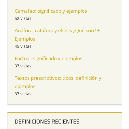
Camafeo: significado y ejemplos
52 vistas
Anáfora, catáfora y elipsis ¿Qué son? +
Ejemplos
45 vistas
Factual: significado y ejemplos
37 vistas
Textos prescriptivos: tipos, definición y
ejemplos
37 vistas
DEFINICIONES RECIENTES