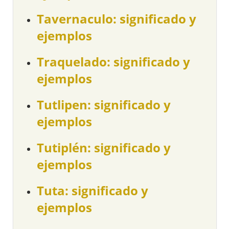
Tavernaculo: significado y
ejemplos
Traquelado: significado y
ejemplos
Tutlipen: significado y
ejemplos
Tutiplén: significado y
ejemplos
Tuta: significado y
ejemplos