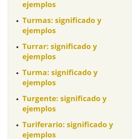
ejemplos
Turmas: significado y
ejemplos
Turrar: significado y
ejemplos
Turma: significado y
ejemplos
Turgente: significado y
ejemplos
Turiferario: significado y
ejemplos