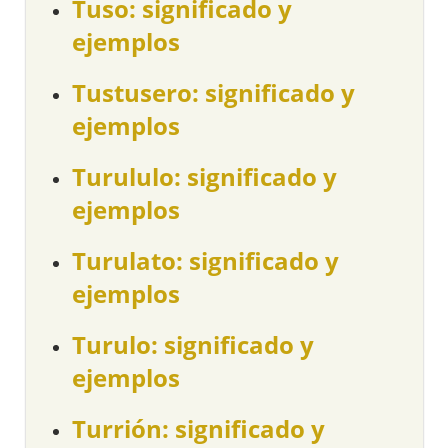
Tuso: significado y
ejemplos
Tustusero: significado y
ejemplos
Turululo: significado y
ejemplos
Turulato: significado y
ejemplos
Turulo: significado y
ejemplos
Turrión: significado y