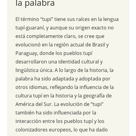
la palabra
El término “tupi” tiene sus raíces en la lengua
tupí-guaraní, y aunque su origen exacto no
está completamente claro, se cree que
evolucionó en la región actual de Brasil y
Paraguay, donde los pueblos tupí
desarrollaron una identidad cultural y
lingüística única. A lo largo de la historia, la
palabra ha sido adaptada y adoptada por
otros idiomas, reflejando la influencia de la
cultura tupí en la historia y la geografía de
América del Sur. La evolución de “tupi”
también ha sido influenciada por la
interacción entre los pueblos tupí y los
colonizadores europeos, lo que ha dado