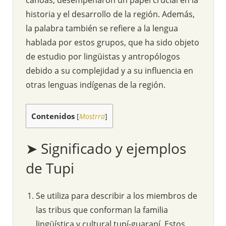
historia y el desarrollo de la región. Además,
la palabra también se refiere a la lengua
hablada por estos grupos, que ha sido objeto
de estudio por lingüistas y antropólogos
debido a su complejidad y a su influencia en
otras lenguas indígenas de la región.
Contenidos
[
Mostrra
]
➤ Significado y ejemplos
de Tupi
Se utiliza para describir a los miembros de
las tribus que conforman la familia
lingüística y cultural tupí-guaraní. Estos