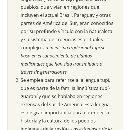
pueblos, que vivían en regiones que
incluyen el actual Brasil, Paraguay y otras
partes de América del Sur, eran conocidos
por su profundo vínculo con la naturaleza
y su sistema de creencias espirituales
complejo.
La medicina tradicional tupí se
basa en el conocimiento de plantas
medicinales que han sido transmitidas a
través de generaciones.
Se emplea para referirse a la lengua tupí,
que es parte de la familia lingüística tupí-
guaraní y que se hablaba en regiones
extensas del sur de América. Esta lengua
es de gran importancia para entender la
historia y la cultura de los pueblos
indígenas de la región.
Los estudiosos de la