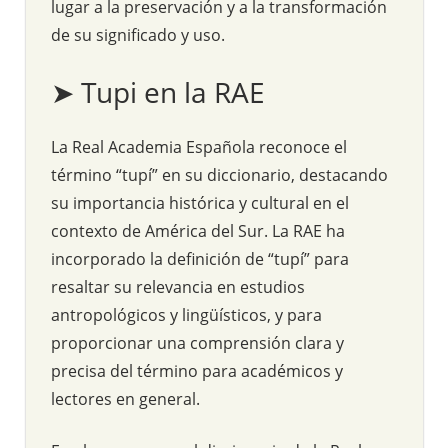
lugar a la preservación y a la transformación
de su significado y uso.
➤ Tupi en la RAE
La Real Academia Española reconoce el
término “tupí” en su diccionario, destacando
su importancia histórica y cultural en el
contexto de América del Sur. La RAE ha
incorporado la definición de “tupí” para
resaltar su relevancia en estudios
antropológicos y lingüísticos, y para
proporcionar una comprensión clara y
precisa del término para académicos y
lectores en general.