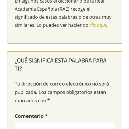
En algunos casos el diccionario de la Real
Academia Española (RAE) recoge el
significado de estas palabras o de otras muy
similares. Lo puedes ver haciendo
clic aquí
.
¿QUÉ SIGNIFICA ESTA PALABRA PARA
TI?
Tu dirección de correo electrónico no será
publicada.
Los campos obligatorios están
marcados con
*
Comentario
*