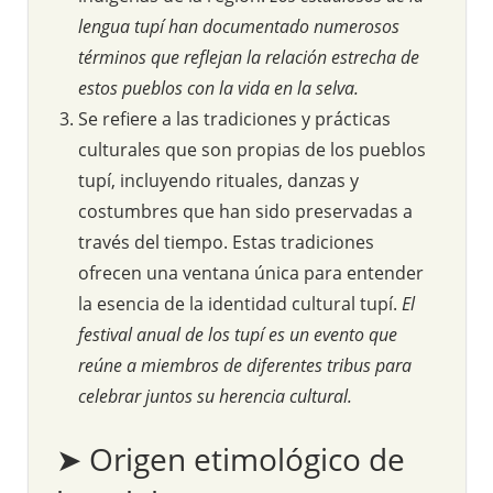
lengua tupí han documentado numerosos
términos que reflejan la relación estrecha de
estos pueblos con la vida en la selva.
Se refiere a las tradiciones y prácticas
culturales que son propias de los pueblos
tupí, incluyendo rituales, danzas y
costumbres que han sido preservadas a
través del tiempo. Estas tradiciones
ofrecen una ventana única para entender
la esencia de la identidad cultural tupí.
El
festival anual de los tupí es un evento que
reúne a miembros de diferentes tribus para
celebrar juntos su herencia cultural.
➤ Origen etimológico de