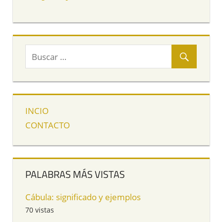
INCIO
CONTACTO
PALABRAS MÁS VISTAS
Cábula: significado y ejemplos
70 vistas