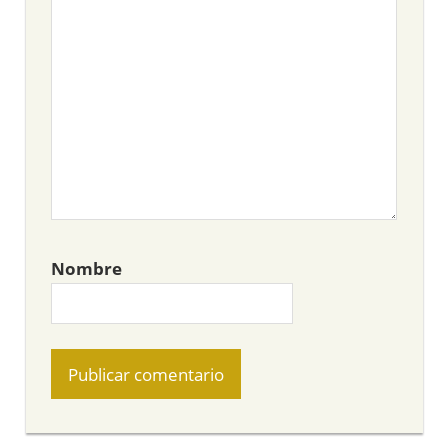
Nombre