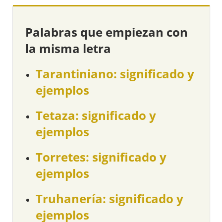
Palabras que empiezan con
la misma letra
Tarantiniano: significado y
ejemplos
Tetaza: significado y
ejemplos
Torretes: significado y
ejemplos
Truhanería: significado y
ejemplos