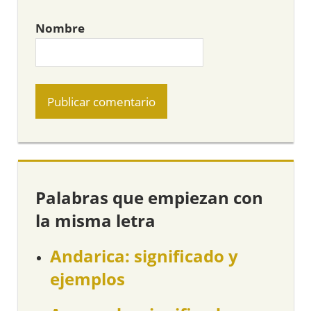
Nombre
Palabras que empiezan con
la misma letra
Andarica: significado y
ejemplos