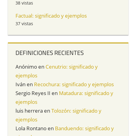
38 vistas
Factual: significado y ejemplos
37 vistas
DEFINICIONES RECIENTES
Anónimo
en
Cenutrio: significado y
ejemplos
Iván
en
Recochura: significado y ejemplos
Sergio Reyes II
en
Matadura: significado y
ejemplos
luis herrera
en
Tolozón: significado y
ejemplos
Lola Rontano
en
Banduendo: significado y