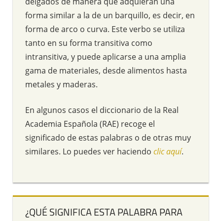
delgados de manera que adquieran una
forma similar a la de un barquillo, es decir, en
forma de arco o curva. Este verbo se utiliza
tanto en su forma transitiva como
intransitiva, y puede aplicarse a una amplia
gama de materiales, desde alimentos hasta
metales y maderas.
En algunos casos el diccionario de la Real
Academia Española (RAE) recoge el
significado de estas palabras o de otras muy
similares. Lo puedes ver haciendo
clic aquí
.
¿QUÉ SIGNIFICA ESTA PALABRA PARA