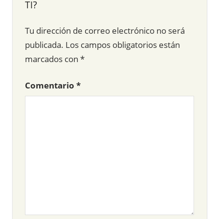
TI?
Tu dirección de correo electrónico no será
publicada.
Los campos obligatorios están
marcados con
*
Comentario
*