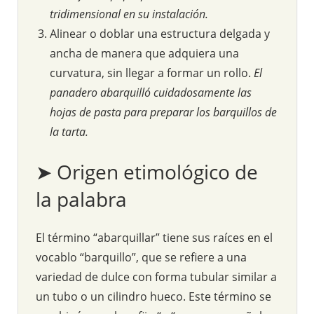
tridimensional en su instalación.
Alinear o doblar una estructura delgada y
ancha de manera que adquiera una
curvatura, sin llegar a formar un rollo.
El
panadero abarquilló cuidadosamente las
hojas de pasta para preparar los barquillos de
la tarta.
➤ Origen etimológico de
la palabra
El término “abarquillar” tiene sus raíces en el
vocablo “barquillo”, que se refiere a una
variedad de dulce con forma tubular similar a
un tubo o un cilindro hueco. Este término se