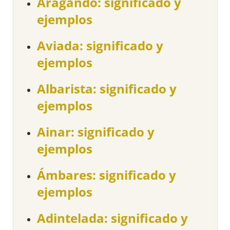
Aragando: significado y
ejemplos
Aviada: significado y
ejemplos
Albarista: significado y
ejemplos
Ainar: significado y
ejemplos
Ámbares: significado y
ejemplos
Adintelada: significado y