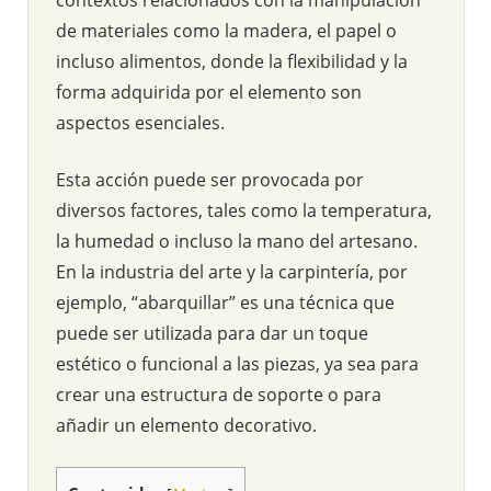
de materiales como la madera, el papel o
incluso alimentos, donde la flexibilidad y la
forma adquirida por el elemento son
aspectos esenciales.
Esta acción puede ser provocada por
diversos factores, tales como la temperatura,
la humedad o incluso la mano del artesano.
En la industria del arte y la carpintería, por
ejemplo, “abarquillar” es una técnica que
puede ser utilizada para dar un toque
estético o funcional a las piezas, ya sea para
crear una estructura de soporte o para
añadir un elemento decorativo.