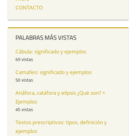
CONTACTO
PALABRAS MÁS VISTAS
Cábula: significado y ejemplos
69 vistas
Camafeo: significado y ejemplos
50 vistas
Anáfora, catáfora y elipsis ¿Qué son? +
Ejemplos
45 vistas
Textos prescriptivos: tipos, definición y
ejemplos