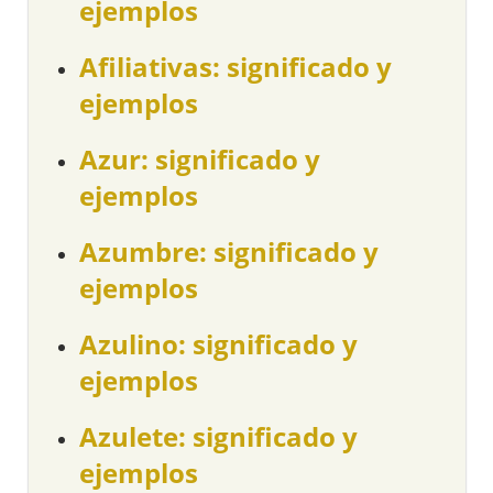
ejemplos
Afiliativas: significado y
ejemplos
Azur: significado y
ejemplos
Azumbre: significado y
ejemplos
Azulino: significado y
ejemplos
Azulete: significado y
ejemplos