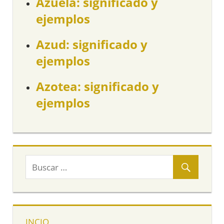
Azuela: significado y
ejemplos
Azud: significado y
ejemplos
Azotea: significado y
ejemplos
INCIO