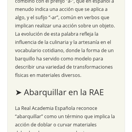
combinó con el prefijo “a-“, que en español a
menudo indica una acción que se aplica a
algo, y el sufijo “-ar”, común en verbos que
implican realizar una acción sobre un objeto.
La evolución de esta palabra refleja la
influencia de la culinaria y la artesanía en el
vocabulario cotidiano, donde la forma de un
barquillo ha servido como modelo para
describir una variedad de transformaciones
físicas en materiales diversos.
➤ Abarquillar en la RAE
La Real Academia Española reconoce
“abarquillar” como un término que implica la
acción de doblar o curvar materiales