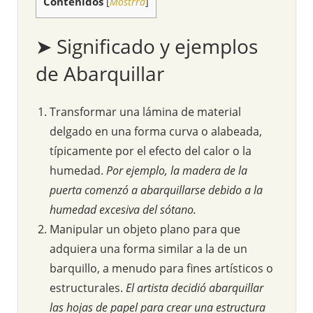
Contenidos
[
Mostrra
]
➤ Significado y ejemplos
de Abarquillar
Transformar una lámina de material
delgado en una forma curva o alabeada,
típicamente por el efecto del calor o la
humedad.
Por ejemplo, la madera de la
puerta comenzó a abarquillarse debido a la
humedad excesiva del sótano.
Manipular un objeto plano para que
adquiera una forma similar a la de un
barquillo, a menudo para fines artísticos o
estructurales.
El artista decidió abarquillar
las hojas de papel para crear una estructura