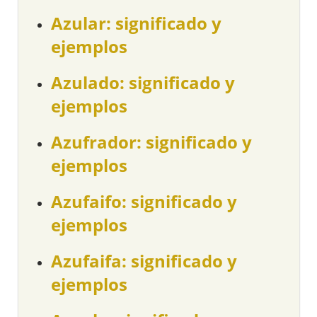
Azular: significado y
ejemplos
Azulado: significado y
ejemplos
Azufrador: significado y
ejemplos
Azufaifo: significado y
ejemplos
Azufaifa: significado y
ejemplos