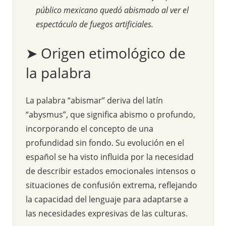
público mexicano quedó abismado al ver el
espectáculo de fuegos artificiales.
➤ Origen etimológico de
la palabra
La palabra “abismar” deriva del latín
“abysmus”, que significa abismo o profundo,
incorporando el concepto de una
profundidad sin fondo. Su evolución en el
español se ha visto influida por la necesidad
de describir estados emocionales intensos o
situaciones de confusión extrema, reflejando
la capacidad del lenguaje para adaptarse a
las necesidades expresivas de las culturas.