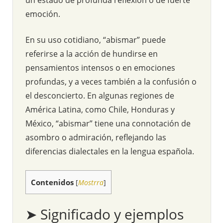
emoción.
En su uso cotidiano, “abismar” puede
referirse a la acción de hundirse en
pensamientos intensos o en emociones
profundas, y a veces también a la confusión o
el desconcierto. En algunas regiones de
América Latina, como Chile, Honduras y
México, “abismar” tiene una connotación de
asombro o admiración, reflejando las
diferencias dialectales en la lengua española.
Contenidos
[
Mostrra
]
➤ Significado y ejemplos