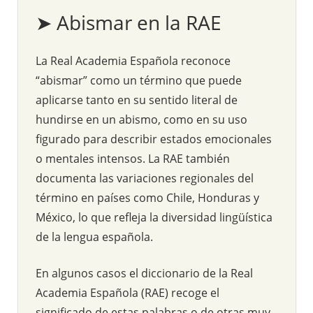
➤ Abismar en la RAE
La Real Academia Española reconoce
“abismar” como un término que puede
aplicarse tanto en su sentido literal de
hundirse en un abismo, como en su uso
figurado para describir estados emocionales
o mentales intensos. La RAE también
documenta las variaciones regionales del
término en países como Chile, Honduras y
México, lo que refleja la diversidad lingüística
de la lengua española.
En algunos casos el diccionario de la Real
Academia Española (RAE) recoge el
significado de estas palabras o de otras muy