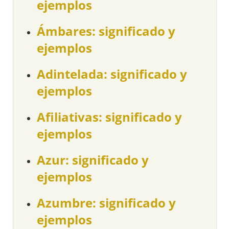
ejemplos
Ámbares: significado y
ejemplos
Adintelada: significado y
ejemplos
Afiliativas: significado y
ejemplos
Azur: significado y
ejemplos
Azumbre: significado y
ejemplos