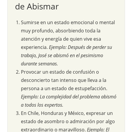
de Abismar
Sumirse en un estado emocional o mental
muy profundo, absorbiendo toda la
atención y energía de quien vive esa
experiencia.
Ejemplo: Después de perder su
trabajo, José se abismó en el pesimismo
durante semanas.
Provocar un estado de confusión o
desconcierto tan intenso que lleva a la
persona a un estado de estupefacción.
Ejemplo: La complejidad del problema abismó
a todos los expertos.
En Chile, Honduras y México, expresar un
estado de asombro o admiración por algo
extraordinario o maravilloso.
Ejemplo: El