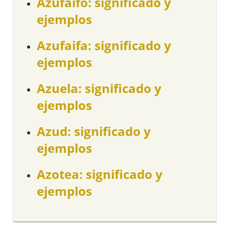
Azufaifo: significado y
ejemplos
Azufaifa: significado y
ejemplos
Azuela: significado y
ejemplos
Azud: significado y
ejemplos
Azotea: significado y
ejemplos