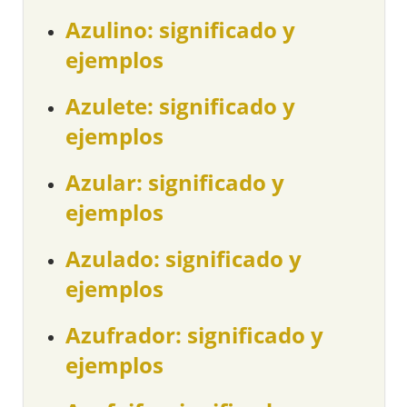
Azulino: significado y
ejemplos
Azulete: significado y
ejemplos
Azular: significado y
ejemplos
Azulado: significado y
ejemplos
Azufrador: significado y
ejemplos