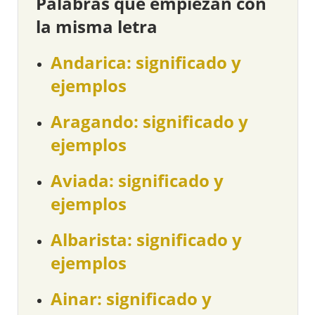
Palabras que empiezan con
la misma letra
Andarica: significado y
ejemplos
Aragando: significado y
ejemplos
Aviada: significado y
ejemplos
Albarista: significado y
ejemplos
Ainar: significado y