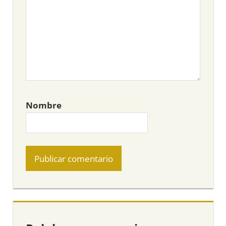
Nombre