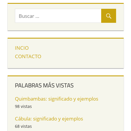
INCIO
CONTACTO
PALABRAS MÁS VISTAS
Quimbambas: significado y ejemplos
98 vistas
Cábula: significado y ejemplos
68 vistas