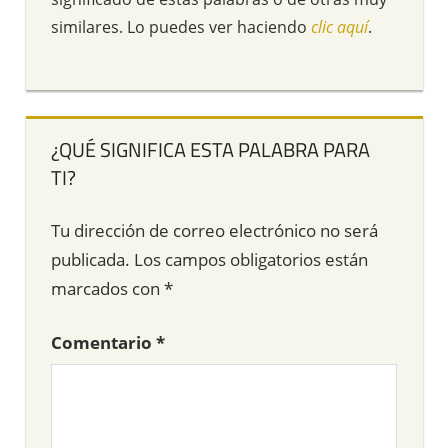
similares. Lo puedes ver haciendo
clic aquí
.
¿QUÉ SIGNIFICA ESTA PALABRA PARA
TI?
Tu dirección de correo electrónico no será
publicada.
Los campos obligatorios están
marcados con
*
Comentario
*