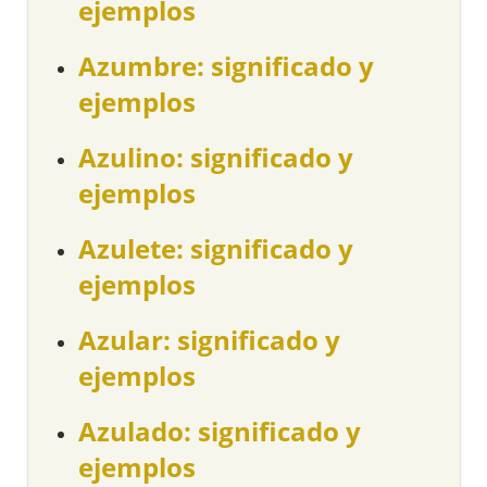
ejemplos
Azumbre: significado y
ejemplos
Azulino: significado y
ejemplos
Azulete: significado y
ejemplos
Azular: significado y
ejemplos
Azulado: significado y
ejemplos