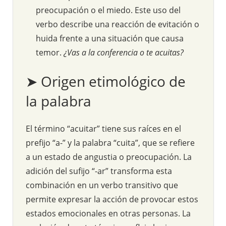
preocupación o el miedo. Este uso del
verbo describe una reacción de evitación o
huida frente a una situación que causa
temor.
¿Vas a la conferencia o te acuitas?
➤ Origen etimológico de
la palabra
El término “acuitar” tiene sus raíces en el
prefijo “a-” y la palabra “cuita”, que se refiere
a un estado de angustia o preocupación. La
adición del sufijo “-ar” transforma esta
combinación en un verbo transitivo que
permite expresar la acción de provocar estos
estados emocionales en otras personas. La