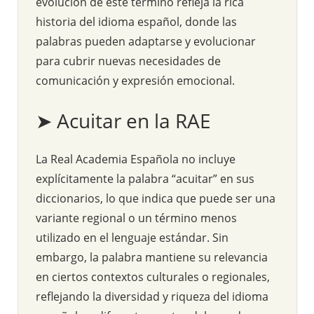
evolución de este término refleja la rica
historia del idioma español, donde las
palabras pueden adaptarse y evolucionar
para cubrir nuevas necesidades de
comunicación y expresión emocional.
➤ Acuitar en la RAE
La Real Academia Española no incluye
explícitamente la palabra “acuitar” en sus
diccionarios, lo que indica que puede ser una
variante regional o un término menos
utilizado en el lenguaje estándar. Sin
embargo, la palabra mantiene su relevancia
en ciertos contextos culturales o regionales,
reflejando la diversidad y riqueza del idioma