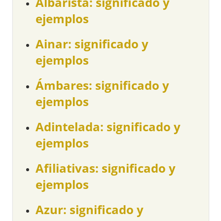
Albarista: significado y
ejemplos
Ainar: significado y
ejemplos
Ámbares: significado y
ejemplos
Adintelada: significado y
ejemplos
Afiliativas: significado y
ejemplos
Azur: significado y