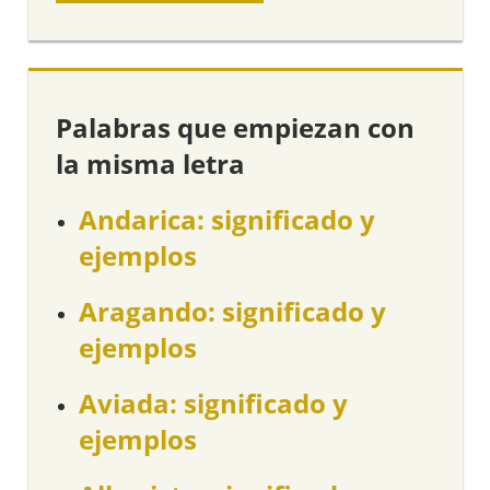
Palabras que empiezan con
la misma letra
Andarica: significado y
ejemplos
Aragando: significado y
ejemplos
Aviada: significado y
ejemplos