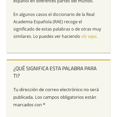
español en diferentes partes del mundo.
En algunos casos el diccionario de la Real
Academia Española (RAE) recoge el
significado de estas palabras o de otras muy
similares. Lo puedes ver haciendo
clic aquí
.
¿QUÉ SIGNIFICA ESTA PALABRA PARA
TI?
Tu dirección de correo electrónico no será
publicada.
Los campos obligatorios están
marcados con
*