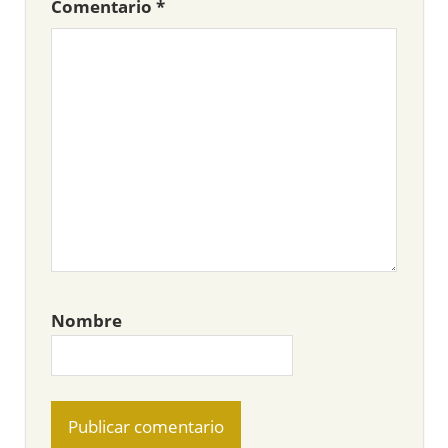
Comentario
*
Nombre