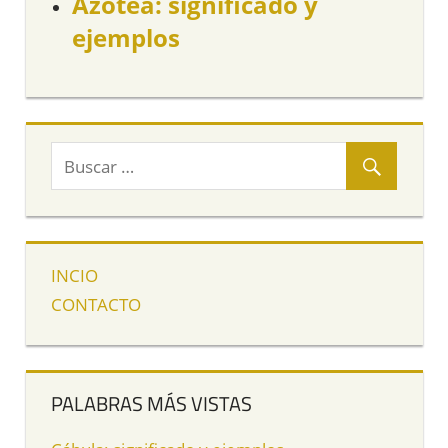
Azotea: significado y
ejemplos
INCIO
CONTACTO
PALABRAS MÁS VISTAS