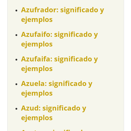
Azufrador: significado y
ejemplos
Azufaifo: significado y
ejemplos
Azufaifa: significado y
ejemplos
Azuela: significado y
ejemplos
Azud: significado y
ejemplos