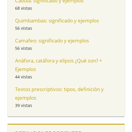
Cábula: significado y ejemplos
68 vistas
Quimbambas: significado y ejemplos
56 vistas
Camafeo: significado y ejemplos
56 vistas
Anáfora, catáfora y elipsis ¿Qué son? +
Ejemplos
44 vistas
Textos prescriptivos: tipos, definición y
ejemplos
39 vistas