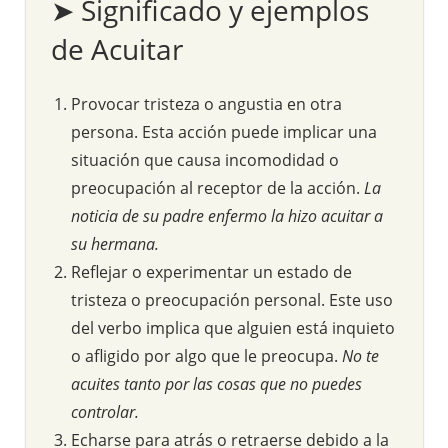
➤ Significado y ejemplos
de Acuitar
Provocar tristeza o angustia en otra
persona. Esta acción puede implicar una
situación que causa incomodidad o
preocupación al receptor de la acción.
La
noticia de su padre enfermo la hizo acuitar a
su hermana.
Reflejar o experimentar un estado de
tristeza o preocupación personal. Este uso
del verbo implica que alguien está inquieto
o afligido por algo que le preocupa.
No te
acuites tanto por las cosas que no puedes
controlar.
Echarse para atrás o retraerse debido a la