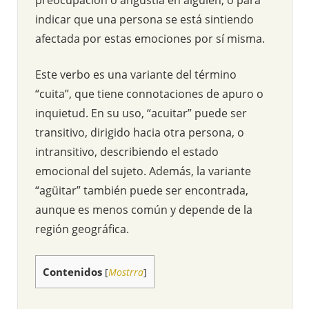
indicar que una persona se está sintiendo
afectada por estas emociones por sí misma.
Este verbo es una variante del término
“cuita”, que tiene connotaciones de apuro o
inquietud. En su uso, “acuitar” puede ser
transitivo, dirigido hacia otra persona, o
intransitivo, describiendo el estado
emocional del sujeto. Además, la variante
“agüitar” también puede ser encontrada,
aunque es menos común y depende de la
región geográfica.
Contenidos
[
Mostrra
]