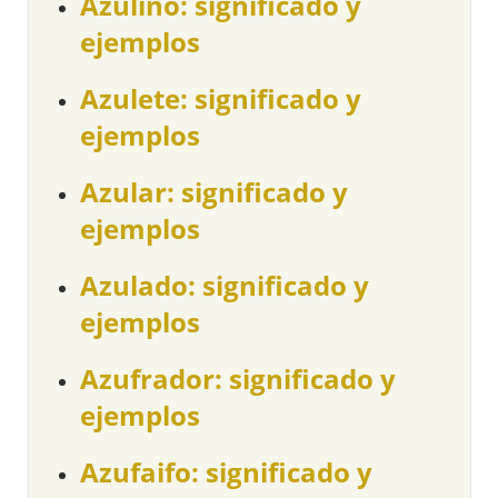
Azulino: significado y
ejemplos
Azulete: significado y
ejemplos
Azular: significado y
ejemplos
Azulado: significado y
ejemplos
Azufrador: significado y
ejemplos
Azufaifo: significado y