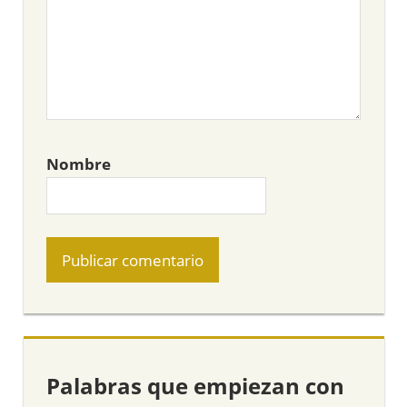
Nombre
Palabras que empiezan con