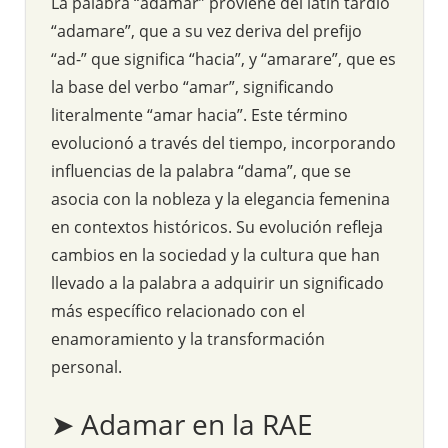
La palabra “adamar” proviene del latín tardío
“adamare”, que a su vez deriva del prefijo
“ad-” que significa “hacia”, y “amarare”, que es
la base del verbo “amar”, significando
literalmente “amar hacia”. Este término
evolucionó a través del tiempo, incorporando
influencias de la palabra “dama”, que se
asocia con la nobleza y la elegancia femenina
en contextos históricos. Su evolución refleja
cambios en la sociedad y la cultura que han
llevado a la palabra a adquirir un significado
más específico relacionado con el
enamoramiento y la transformación
personal.
➤ Adamar en la RAE