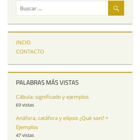
INCIO
CONTACTO
PALABRAS MÁS VISTAS
Cábula: significado y ejemplos
69 vistas
Anáfora, catáfora y elipsis ¿Qué son? +
Ejemplos
47 vistas