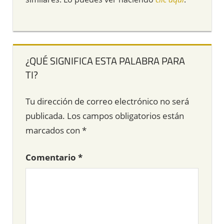
¿QUÉ SIGNIFICA ESTA PALABRA PARA
TI?
Tu dirección de correo electrónico no será
publicada.
Los campos obligatorios están
marcados con
*
Comentario
*