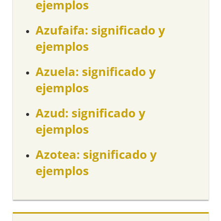
ejemplos
Azufaifa: significado y
ejemplos
Azuela: significado y
ejemplos
Azud: significado y
ejemplos
Azotea: significado y
ejemplos