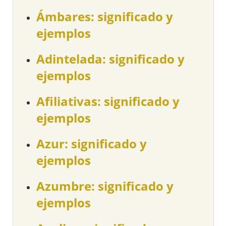
Ámbares: significado y
ejemplos
Adintelada: significado y
ejemplos
Afiliativas: significado y
ejemplos
Azur: significado y
ejemplos
Azumbre: significado y
ejemplos