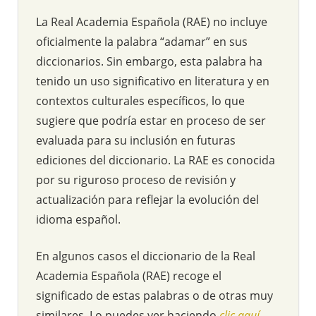
La Real Academia Española (RAE) no incluye
oficialmente la palabra “adamar” en sus
diccionarios. Sin embargo, esta palabra ha
tenido un uso significativo en literatura y en
contextos culturales específicos, lo que
sugiere que podría estar en proceso de ser
evaluada para su inclusión en futuras
ediciones del diccionario. La RAE es conocida
por su riguroso proceso de revisión y
actualización para reflejar la evolución del
idioma español.
En algunos casos el diccionario de la Real
Academia Española (RAE) recoge el
significado de estas palabras o de otras muy
similares. Lo puedes ver haciendo
clic aquí
.