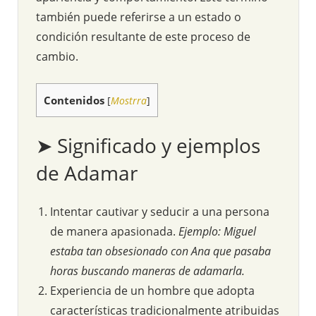
también puede referirse a un estado o
condición resultante de este proceso de
cambio.
Contenidos
[
Mostrra
]
➤ Significado y ejemplos
de Adamar
Intentar cautivar y seducir a una persona
de manera apasionada.
Ejemplo: Miguel
estaba tan obsesionado con Ana que pasaba
horas buscando maneras de adamarla.
Experiencia de un hombre que adopta
características tradicionalmente atribuidas