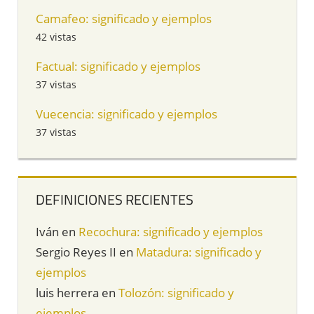
Camafeo: significado y ejemplos
42 vistas
Factual: significado y ejemplos
37 vistas
Vuecencia: significado y ejemplos
37 vistas
DEFINICIONES RECIENTES
Iván
en
Recochura: significado y ejemplos
Sergio Reyes II
en
Matadura: significado y
ejemplos
luis herrera
en
Tolozón: significado y
ejemplos