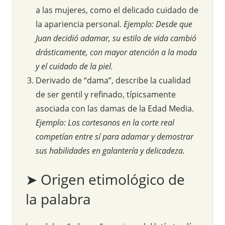
a las mujeres, como el delicado cuidado de
la apariencia personal.
Ejemplo: Desde que
Juan decidió adamar, su estilo de vida cambió
drásticamente, con mayor atención a la moda
y el cuidado de la piel.
Derivado de “dama”, describe la cualidad
de ser gentil y refinado, típicsamente
asociada con las damas de la Edad Media.
Ejemplo: Los cortesanos en la corte real
competían entre sí para adamar y demostrar
sus habilidades en galantería y delicadeza.
➤ Origen etimológico de
la palabra