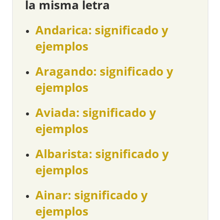
la misma letra
Andarica: significado y
ejemplos
Aragando: significado y
ejemplos
Aviada: significado y
ejemplos
Albarista: significado y
ejemplos
Ainar: significado y
ejemplos