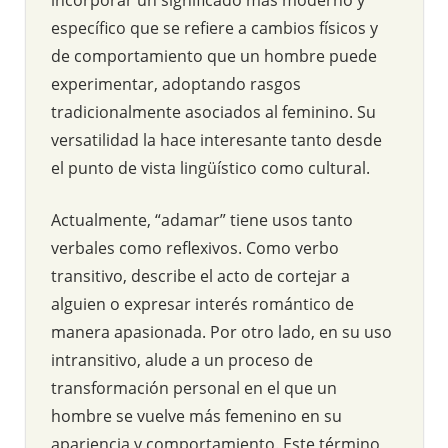
específico que se refiere a cambios físicos y
de comportamiento que un hombre puede
experimentar, adoptando rasgos
tradicionalmente asociados al feminino. Su
versatilidad la hace interesante tanto desde
el punto de vista lingüístico como cultural.
Actualmente, “adamar” tiene usos tanto
verbales como reflexivos. Como verbo
transitivo, describe el acto de cortejar a
alguien o expresar interés romántico de
manera apasionada. Por otro lado, en su uso
intransitivo, alude a un proceso de
transformación personal en el que un
hombre se vuelve más femenino en su
apariencia y comportamiento. Este término