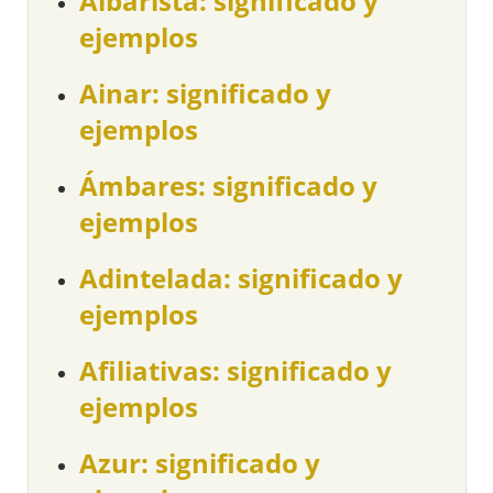
Albarista: significado y
ejemplos
Ainar: significado y
ejemplos
Ámbares: significado y
ejemplos
Adintelada: significado y
ejemplos
Afiliativas: significado y
ejemplos
Azur: significado y