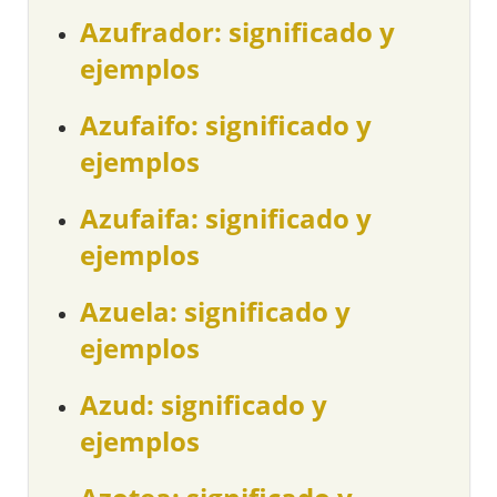
Azufrador: significado y
ejemplos
Azufaifo: significado y
ejemplos
Azufaifa: significado y
ejemplos
Azuela: significado y
ejemplos
Azud: significado y
ejemplos