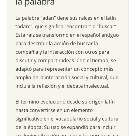
la palabra
La palabra “adan” tiene sus raíces en el latín
“adare”, que significa “encontrar” o “buscar”.
Esta raíz se transformó en el español antiguo
para describir la acción de buscar la
compañía y la interacción con otros para
discutir y compartir ideas. Con el tiempo, se
adaptó para representar un concepto más
amplio de la interacción social y cultural, que
incluía la reflexión y el debate intelectual.
El término evolucionó desde su origen latín
hasta convertirse en un elemento
significativo en el vocabulario social y cultural
de la época. Su uso se expandió para incluir
cualquier situación en la que las personas se