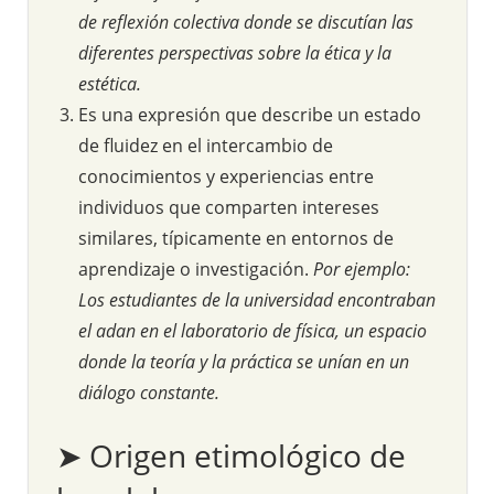
de reflexión colectiva donde se discutían las
diferentes perspectivas sobre la ética y la
estética.
Es una expresión que describe un estado
de fluidez en el intercambio de
conocimientos y experiencias entre
individuos que comparten intereses
similares, típicamente en entornos de
aprendizaje o investigación.
Por ejemplo:
Los estudiantes de la universidad encontraban
el adan en el laboratorio de física, un espacio
donde la teoría y la práctica se unían en un
diálogo constante.
➤ Origen etimológico de