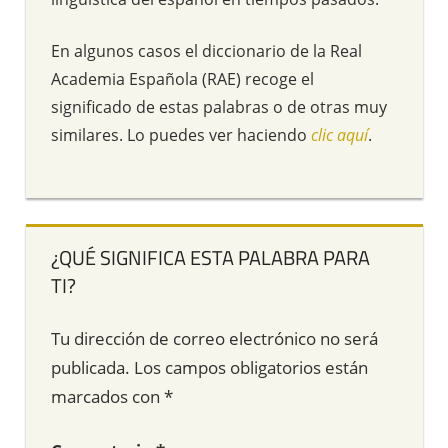
En algunos casos el diccionario de la Real
Academia Española (RAE) recoge el
significado de estas palabras o de otras muy
similares. Lo puedes ver haciendo
clic aquí
.
¿QUÉ SIGNIFICA ESTA PALABRA PARA
TI?
Tu dirección de correo electrónico no será
publicada.
Los campos obligatorios están
marcados con
*