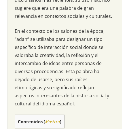
sugiere que era una palabra de gran
relevancia en contextos sociales y culturales.
En el contexto de los salones de la época,
“adan” se utilizaba para designar un tipo
específico de interacción social donde se
valoraba la creatividad, la reflexión y el
intercambio de ideas entre personas de
diversas procedencias. Esta palabra ha
dejado de usarse, pero sus raíces
etimológicas y su significado reflejan
aspectos interesantes de la historia social y
cultural del idioma español.
Contenidos
[
Mostrra
]