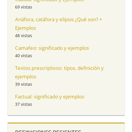
69 vistas
Anáfora, catáfora y elipsis ¿Qué son? +
Ejemplos
48 vistas
Camafeo: significado y ejemplos
40 vistas
Textos prescriptivos: tipos, definición y
ejemplos
39 vistas
Factual: significado y ejemplos
37 vistas