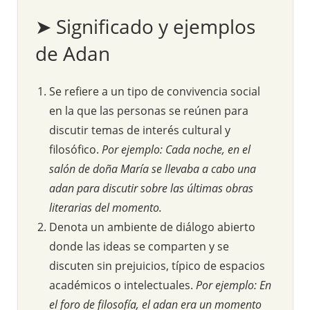
➤ Significado y ejemplos
de Adan
Se refiere a un tipo de convivencia social
en la que las personas se reúnen para
discutir temas de interés cultural y
filosófico.
Por ejemplo: Cada noche, en el
salón de doña María se llevaba a cabo una
adan para discutir sobre las últimas obras
literarias del momento.
Denota un ambiente de diálogo abierto
donde las ideas se comparten y se
discuten sin prejuicios, típico de espacios
académicos o intelectuales.
Por ejemplo: En
el foro de filosofía, el adan era un momento