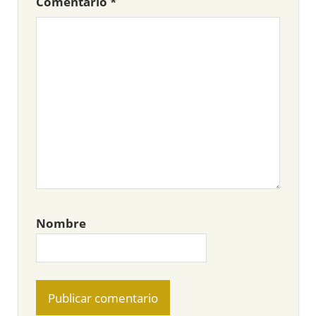
Comentario
*
Nombre