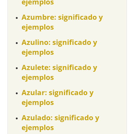
ejemplos
Azumbre: significado y
ejemplos
Azulino: significado y
ejemplos
Azulete: significado y
ejemplos
Azular: significado y
ejemplos
Azulado: significado y
ejemplos