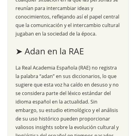
reunían para intercambiar ideas y
conocimientos, reflejando así el papel central
que la comunicación y el intercambio cultural
jugaban en la sociedad de la época.
➤ Adan en la RAE
La Real Academia Española (RAE) no registra
la palabra “adan” en sus diccionarios, lo que
sugiere que esta voz ha caído en desuso y no
se considera parte del léxico estándar del
idioma español en la actualidad. Sin
embargo, su estudio etimológico y el análisis
de su uso histórico pueden proporcionar
valiosos insights sobre la evolución cultural y
lingüística del español en tiempos pasados.