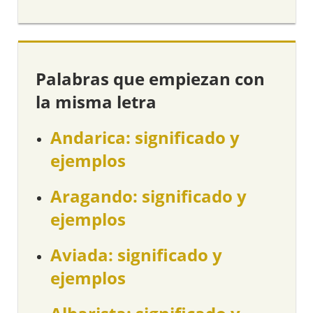
Palabras que empiezan con
la misma letra
Andarica: significado y
ejemplos
Aragando: significado y
ejemplos
Aviada: significado y
ejemplos