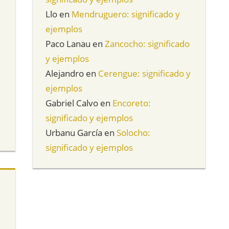
Llo
en
Mendruguero: significado y
ejemplos
Paco Lanau
en
Zancocho: significado
y ejemplos
Alejandro
en
Cerengue: significado y
ejemplos
Gabriel Calvo
en
Encoreto:
significado y ejemplos
Urbanu García
en
Solocho:
significado y ejemplos