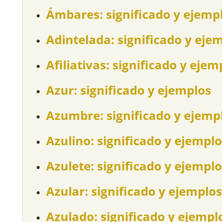
Ámbares: significado y ejemp
Adintelada: significado y eje
Afiliativas: significado y ejem
Azur: significado y ejemplos
Azumbre: significado y ejemp
Azulino: significado y ejemplo
Azulete: significado y ejemplo
Azular: significado y ejemplos
Azulado: significado y ejempl