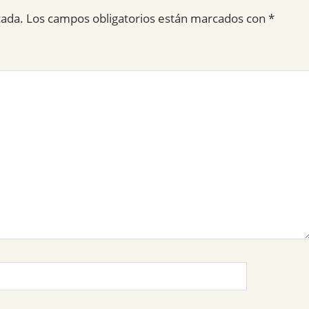
cada.
Los campos obligatorios están marcados con
*