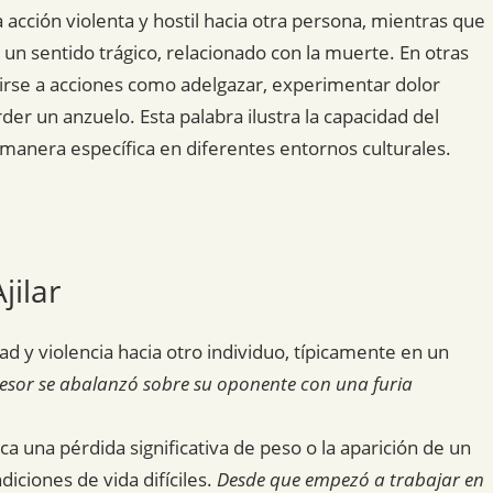
a acción violenta y hostil hacia otra persona, mientras que
un sentido trágico, relacionado con la muerte. En otras
rirse a acciones como adelgazar, experimentar dolor
der un anzuelo. Esta palabra ilustra la capacidad del
manera específica en diferentes entornos culturales.
jilar
ad y violencia hacia otro individuo, típicamente en un
resor se abalanzó sobre su oponente con una furia
ica una pérdida significativa de peso o la aparición de un
iciones de vida difíciles.
Desde que empezó a trabajar en