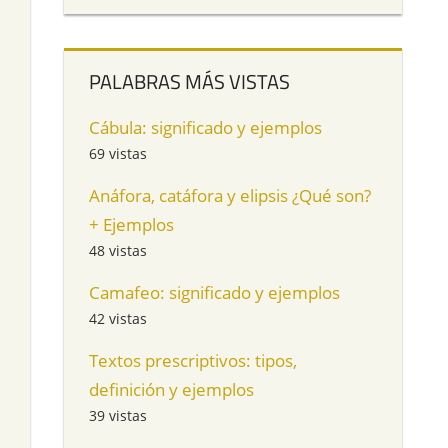
PALABRAS MÁS VISTAS
Cábula: significado y ejemplos
69 vistas
Anáfora, catáfora y elipsis ¿Qué son?
+ Ejemplos
48 vistas
Camafeo: significado y ejemplos
42 vistas
Textos prescriptivos: tipos,
definición y ejemplos
39 vistas