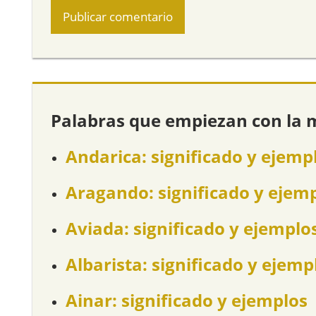
Palabras que empiezan con la 
Andarica: significado y ejemp
Aragando: significado y ejem
Aviada: significado y ejemplo
Albarista: significado y ejemp
Ainar: significado y ejemplos