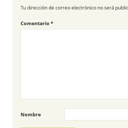
Tu dirección de correo electrónico no será publi
Comentario
*
Nombre