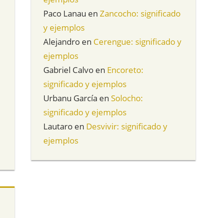
Paco Lanau
en
Zancocho: significado
y ejemplos
Alejandro
en
Cerengue: significado y
ejemplos
Gabriel Calvo
en
Encoreto:
significado y ejemplos
Urbanu García
en
Solocho:
significado y ejemplos
Lautaro
en
Desvivir: significado y
ejemplos