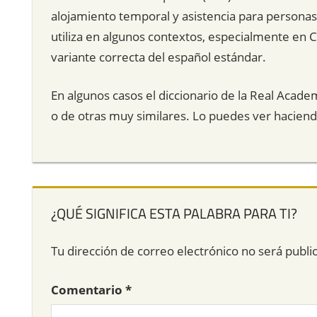
alojamiento temporal y asistencia para personas
utiliza en algunos contextos, especialmente en 
variante correcta del español estándar.
En algunos casos el diccionario de la Real Acade
o de otras muy similares. Lo puedes ver hacien
¿QUÉ SIGNIFICA ESTA PALABRA PARA TI?
Tu dirección de correo electrónico no será publi
Comentario
*