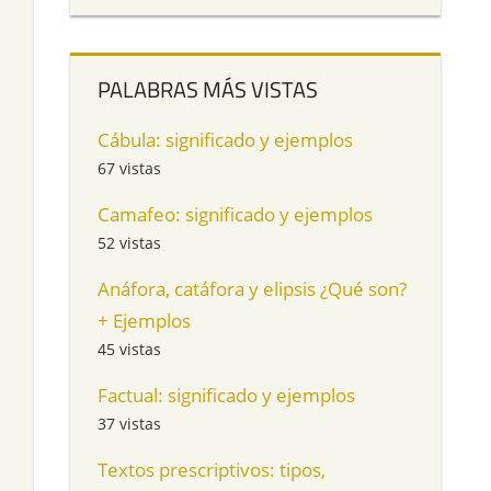
PALABRAS MÁS VISTAS
Cábula: significado y ejemplos
67 vistas
Camafeo: significado y ejemplos
52 vistas
Anáfora, catáfora y elipsis ¿Qué son?
+ Ejemplos
45 vistas
Factual: significado y ejemplos
37 vistas
n
Textos prescriptivos: tipos,