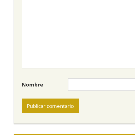
Nombre