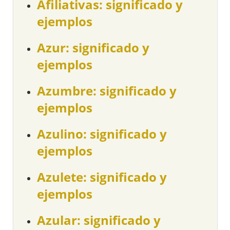
Afiliativas: significado y
ejemplos
Azur: significado y
ejemplos
Azumbre: significado y
ejemplos
Azulino: significado y
ejemplos
Azulete: significado y
ejemplos
Azular: significado y