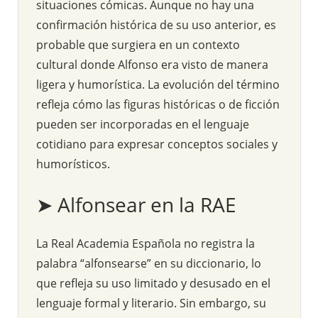
situaciones cómicas. Aunque no hay una
confirmación histórica de su uso anterior, es
probable que surgiera en un contexto
cultural donde Alfonso era visto de manera
ligera y humorística. La evolución del término
refleja cómo las figuras históricas o de ficción
pueden ser incorporadas en el lenguaje
cotidiano para expresar conceptos sociales y
humorísticos.
➤ Alfonsear en la RAE
La Real Academia Española no registra la
palabra “alfonsearse” en su diccionario, lo
que refleja su uso limitado y desusado en el
lenguaje formal y literario. Sin embargo, su