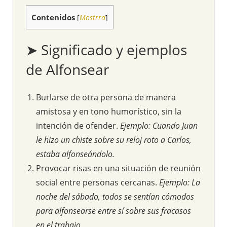
Contenidos
[
Mostrra
]
➤ Significado y ejemplos
de Alfonsear
Burlarse de otra persona de manera
amistosa y en tono humorístico, sin la
intención de ofender.
Ejemplo: Cuando Juan
le hizo un chiste sobre su reloj roto a Carlos,
estaba alfonseándolo.
Provocar risas en una situación de reunión
social entre personas cercanas.
Ejemplo: La
noche del sábado, todos se sentían cómodos
para alfonsearse entre sí sobre sus fracasos
en el trabajo.