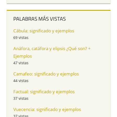
PALABRAS MÁS VISTAS
Cábula: significado y ejemplos
69 vistas
Anáfora, catáfora y elipsis ¿Qué son? +
Ejemplos
47 vistas
Camafeo: significado y ejemplos
44 vistas
Factual: significado y ejemplos
37 vistas
Vuecencia: significado y ejemplos
37 vistas