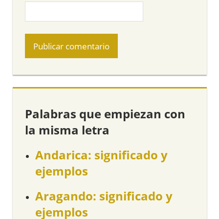
Palabras que empiezan con
la misma letra
Andarica: significado y
ejemplos
Aragando: significado y
ejemplos