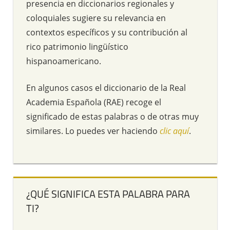
presencia en diccionarios regionales y
coloquiales sugiere su relevancia en
contextos específicos y su contribución al
rico patrimonio lingüístico
hispanoamericano.
En algunos casos el diccionario de la Real
Academia Española (RAE) recoge el
significado de estas palabras o de otras muy
similares. Lo puedes ver haciendo
clic aquí
.
¿QUÉ SIGNIFICA ESTA PALABRA PARA
TI?