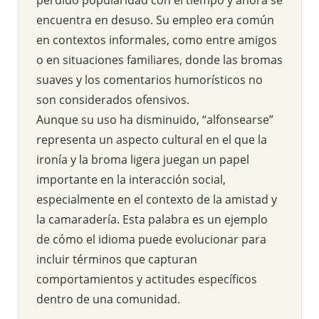
encuentra en desuso. Su empleo era común
en contextos informales, como entre amigos
o en situaciones familiares, donde las bromas
suaves y los comentarios humorísticos no
son considerados ofensivos.
Aunque su uso ha disminuido, “alfonsearse”
representa un aspecto cultural en el que la
ironía y la broma ligera juegan un papel
importante en la interacción social,
especialmente en el contexto de la amistad y
la camaradería. Esta palabra es un ejemplo
de cómo el idioma puede evolucionar para
incluir términos que capturan
comportamientos y actitudes específicos
dentro de una comunidad.