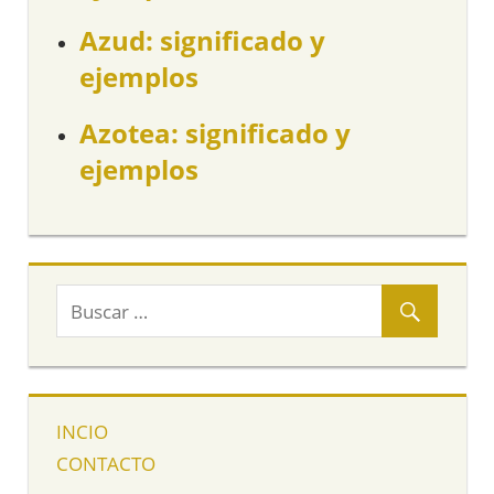
Azud: significado y
ejemplos
Azotea: significado y
ejemplos
INCIO
CONTACTO