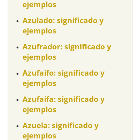
ejemplos
Azulado: significado y
ejemplos
Azufrador: significado y
ejemplos
Azufaifo: significado y
ejemplos
Azufaifa: significado y
ejemplos
Azuela: significado y
ejemplos