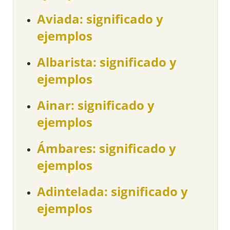
Aviada: significado y
ejemplos
Albarista: significado y
ejemplos
Ainar: significado y
ejemplos
Ámbares: significado y
ejemplos
Adintelada: significado y
ejemplos