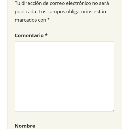
Tu dirección de correo electrónico no será
publicada.
Los campos obligatorios están
marcados con
*
Comentario
*
Nombre