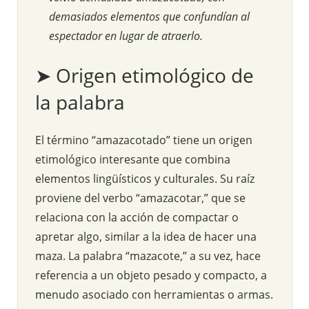
demasiados elementos que confundían al
espectador en lugar de atraerlo.
➤ Origen etimológico de
la palabra
El término “amazacotado” tiene un origen
etimológico interesante que combina
elementos lingüísticos y culturales. Su raíz
proviene del verbo “amazacotar,” que se
relaciona con la acción de compactar o
apretar algo, similar a la idea de hacer una
maza. La palabra “mazacote,” a su vez, hace
referencia a un objeto pesado y compacto, a
menudo asociado con herramientas o armas.