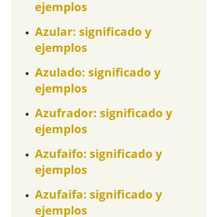
ejemplos
Azular: significado y
ejemplos
Azulado: significado y
ejemplos
Azufrador: significado y
ejemplos
Azufaifo: significado y
ejemplos
Azufaifa: significado y
ejemplos