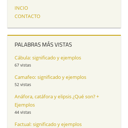
INCIO
CONTACTO
PALABRAS MÁS VISTAS
Cábula: significado y ejemplos
67 vistas
Camafeo: significado y ejemplos
52 vistas
Anáfora, catáfora y elipsis ¿Qué son? +
Ejemplos
44 vistas
Factual: significado y ejemplos