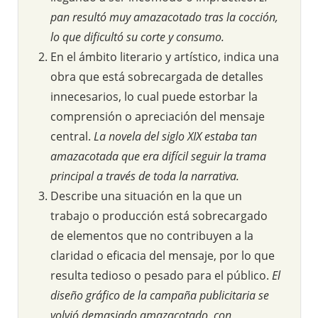
pan resultó muy amazacotado tras la cocción,
lo que dificultó su corte y consumo.
En el ámbito literario y artístico, indica una
obra que está sobrecargada de detalles
innecesarios, lo cual puede estorbar la
comprensión o apreciación del mensaje
central.
La novela del siglo XIX estaba tan
amazacotada que era difícil seguir la trama
principal a través de toda la narrativa.
Describe una situación en la que un
trabajo o producción está sobrecargado
de elementos que no contribuyen a la
claridad o eficacia del mensaje, por lo que
resulta tedioso o pesado para el público.
El
diseño gráfico de la campaña publicitaria se
volvió demasiado amazacotado, con