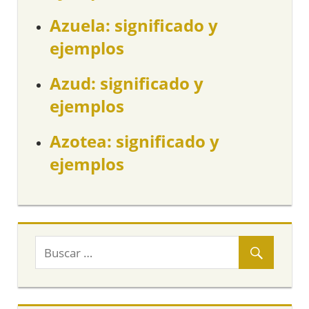
Azuela: significado y
ejemplos
Azud: significado y
ejemplos
Azotea: significado y
ejemplos