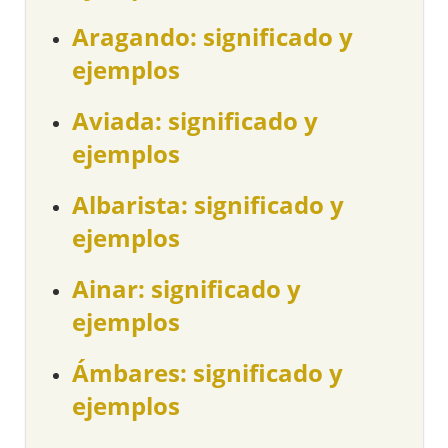
Aragando: significado y
ejemplos
Aviada: significado y
ejemplos
Albarista: significado y
ejemplos
Ainar: significado y
ejemplos
Ámbares: significado y
ejemplos