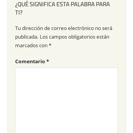
¿QUÉ SIGNIFICA ESTA PALABRA PARA
TI?
Tu dirección de correo electrónico no será
publicada.
Los campos obligatorios están
marcados con
*
Comentario
*