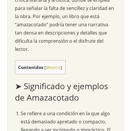
para señalar la falta de sencillez y claridad en
la obra. Por ejemplo, un libro que está
“amazacotado” podría tener una narrativa
tan densa en descripciones y detalles que
dificulta la comprensión o el disfrute del
lector.
Contenidos
[
Mostrra
]
➤ Significado y ejemplos
de Amazacotado
Se refiere a una condición en la que algo
está demasiado apretado o compacto,
llegando a ser incómodo o impráctico.
El