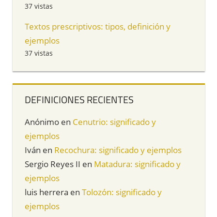
37 vistas
Textos prescriptivos: tipos, definición y
ejemplos
37 vistas
DEFINICIONES RECIENTES
Anónimo
en
Cenutrio: significado y
ejemplos
Iván
en
Recochura: significado y ejemplos
Sergio Reyes II
en
Matadura: significado y
ejemplos
luis herrera
en
Tolozón: significado y
ejemplos