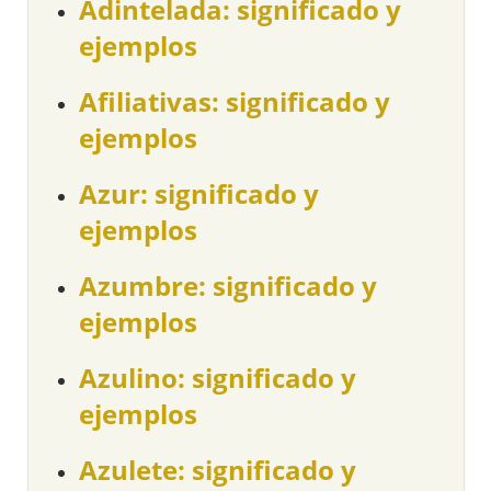
Adintelada: significado y
ejemplos
Afiliativas: significado y
ejemplos
Azur: significado y
ejemplos
Azumbre: significado y
ejemplos
Azulino: significado y
ejemplos
Azulete: significado y