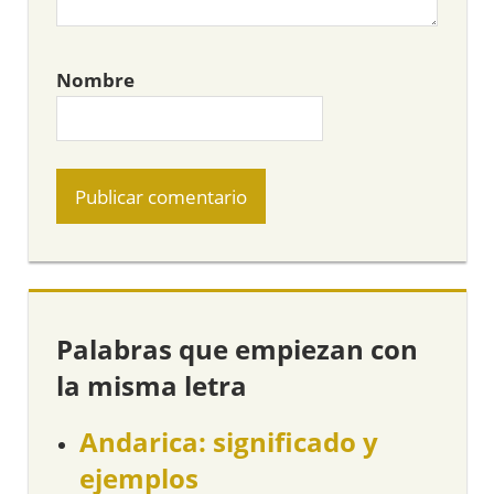
Nombre
Palabras que empiezan con
la misma letra
Andarica: significado y
ejemplos