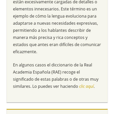
están excesivamente cargadas de detalles o
elementos innecesarios. Este término es un
ejemplo de cómo la lengua evoluciona para
adaptarse a nuevas necesidades expresivas,
permitiendo a los hablantes describir de
manera más precisa y rica conceptos y
estados que antes eran difíciles de comunicar
eficazmente.
En algunos casos el diccionario de la Real
Academia Española (RAE) recoge el
significado de estas palabras o de otras muy
similares. Lo puedes ver haciendo
clic aquí
.