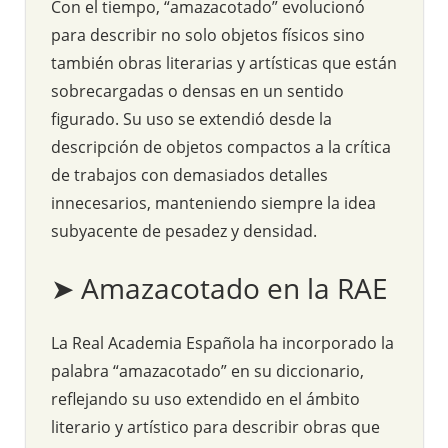
Con el tiempo, “amazacotado” evolucionó
para describir no solo objetos físicos sino
también obras literarias y artísticas que están
sobrecargadas o densas en un sentido
figurado. Su uso se extendió desde la
descripción de objetos compactos a la crítica
de trabajos con demasiados detalles
innecesarios, manteniendo siempre la idea
subyacente de pesadez y densidad.
➤ Amazacotado en la RAE
La Real Academia Española ha incorporado la
palabra “amazacotado” en su diccionario,
reflejando su uso extendido en el ámbito
literario y artístico para describir obras que