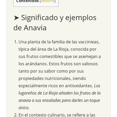
Contenidos
[
Mostrra
]
➤ Significado y ejemplos
de Anavia
Una planta de la familia de las vaccinieas,
típica del área de La Rioja, conocida por
sus frutos comestibles que se asemejan a
los arándanos. Estos frutos son valiosos
tanto por su sabor como por sus
propiedades nutricionales, siendo
especialmente ricos en antioxidantes.
Los
lugareños de La Rioja añaden los frutos de la
anavia a sus ensaladas para darles un toque
único.
En el contexto culinario, se refiere a las