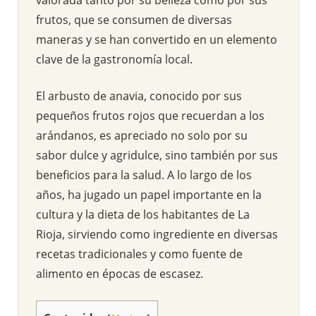
frutos, que se consumen de diversas
maneras y se han convertido en un elemento
clave de la gastronomía local.
El arbusto de anavia, conocido por sus
pequeños frutos rojos que recuerdan a los
arándanos, es apreciado no solo por su
sabor dulce y agridulce, sino también por sus
beneficios para la salud. A lo largo de los
años, ha jugado un papel importante en la
cultura y la dieta de los habitantes de La
Rioja, sirviendo como ingrediente en diversas
recetas tradicionales y como fuente de
alimento en épocas de escasez.