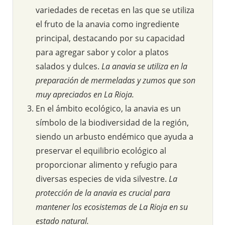
variedades de recetas en las que se utiliza
el fruto de la anavia como ingrediente
principal, destacando por su capacidad
para agregar sabor y color a platos
salados y dulces.
La anavia se utiliza en la
preparación de mermeladas y zumos que son
muy apreciados en La Rioja.
En el ámbito ecológico, la anavia es un
símbolo de la biodiversidad de la región,
siendo un arbusto endémico que ayuda a
preservar el equilibrio ecológico al
proporcionar alimento y refugio para
diversas especies de vida silvestre.
La
protección de la anavia es crucial para
mantener los ecosistemas de La Rioja en su
estado natural.