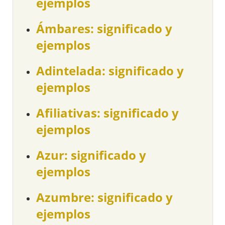
ejemplos
Ámbares: significado y
ejemplos
Adintelada: significado y
ejemplos
Afiliativas: significado y
ejemplos
Azur: significado y
ejemplos
Azumbre: significado y
ejemplos