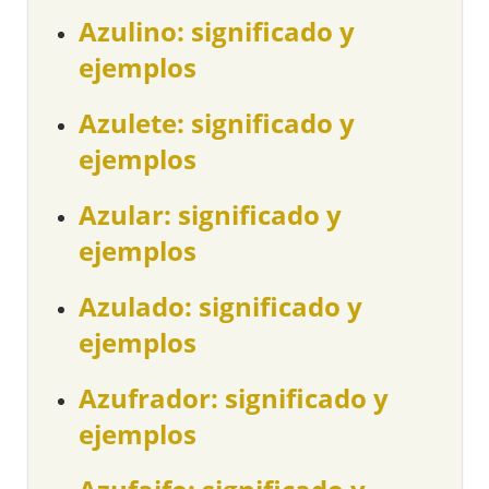
Azulino: significado y
ejemplos
Azulete: significado y
ejemplos
Azular: significado y
ejemplos
Azulado: significado y
ejemplos
Azufrador: significado y
ejemplos