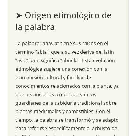
➤ Origen etimológico de
la palabra
La palabra “anavia” tiene sus raíces en el
término “abia”, que a su vez deriva del latín
“avia”, que significa “abuela”. Esta evolución
etimológica sugiere una conexión con la
transmisión cultural y familiar de
conocimientos relacionados con la planta, ya
que los ancianos a menudo son los
guardianes de la sabiduría tradicional sobre
plantas medicinales y comestibles. Con el
tiempo, la palabra se transformó y se adaptó
para referirse específicamente al arbusto de