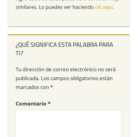
similares. Lo puedes ver haciendo
clic aquí
.
¿QUÉ SIGNIFICA ESTA PALABRA PARA
TI?
Tu dirección de correo electrónico no será
publicada.
Los campos obligatorios están
marcados con
*
Comentario
*