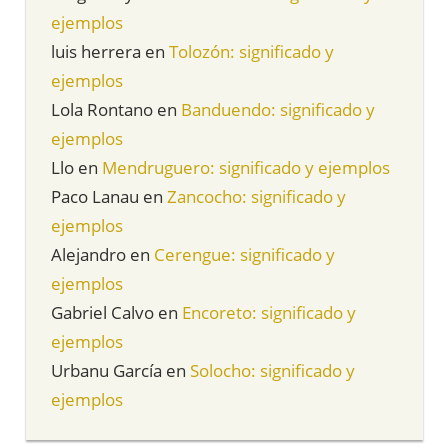
ejemplos
luis herrera
en
Tolozón: significado y
ejemplos
Lola Rontano
en
Banduendo: significado y
ejemplos
Llo
en
Mendruguero: significado y ejemplos
Paco Lanau
en
Zancocho: significado y
ejemplos
Alejandro
en
Cerengue: significado y
ejemplos
Gabriel Calvo
en
Encoreto: significado y
ejemplos
Urbanu García
en
Solocho: significado y
ejemplos