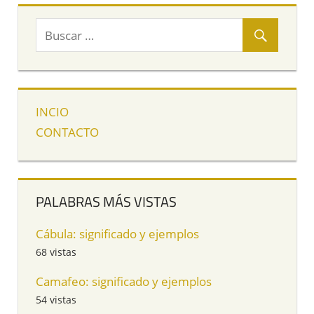
INCIO
CONTACTO
PALABRAS MÁS VISTAS
Cábula: significado y ejemplos
68 vistas
Camafeo: significado y ejemplos
54 vistas