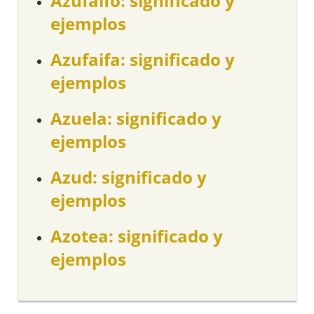
Azufaifo: significado y
ejemplos
Azufaifa: significado y
ejemplos
Azuela: significado y
ejemplos
Azud: significado y
ejemplos
Azotea: significado y
ejemplos