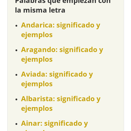
Palabras que empiezan con
la misma letra
Andarica: significado y
ejemplos
Aragando: significado y
ejemplos
Aviada: significado y
ejemplos
Albarista: significado y
ejemplos
Ainar: significado y