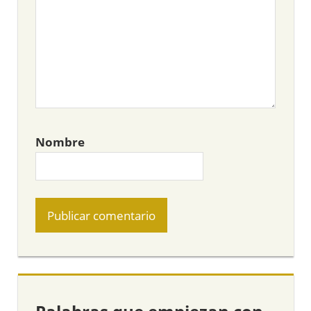
Nombre