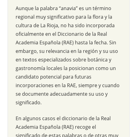
Aunque la palabra “anavia” es un término
regional muy significativo para la flora y la
cultura de La Rioja, no ha sido incorporada
oficialmente en el Diccionario de la Real
Academia Española (RAE) hasta la fecha. Sin
embargo, su relevancia en la región y su uso
en textos especializados sobre botánica y
gastronomía locales la posicionan como un
candidato potencial para futuras
incorporaciones en la RAE, siempre y cuando
se documente adecuadamente su uso y
significado.
En algunos casos el diccionario de la Real
Academia Española (RAE) recoge el
significado de estas palabras o de otras muy