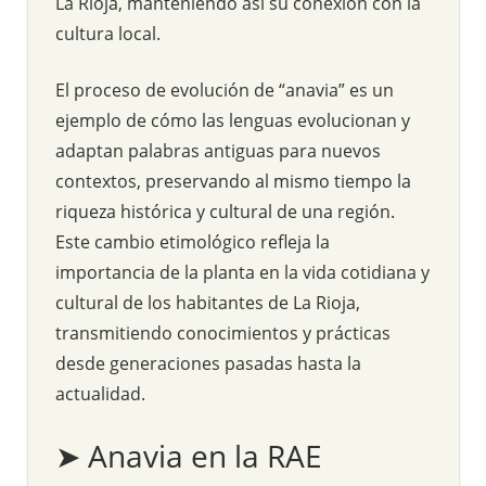
La Rioja, manteniendo así su conexión con la
cultura local.
El proceso de evolución de “anavia” es un
ejemplo de cómo las lenguas evolucionan y
adaptan palabras antiguas para nuevos
contextos, preservando al mismo tiempo la
riqueza histórica y cultural de una región.
Este cambio etimológico refleja la
importancia de la planta en la vida cotidiana y
cultural de los habitantes de La Rioja,
transmitiendo conocimientos y prácticas
desde generaciones pasadas hasta la
actualidad.
➤ Anavia en la RAE