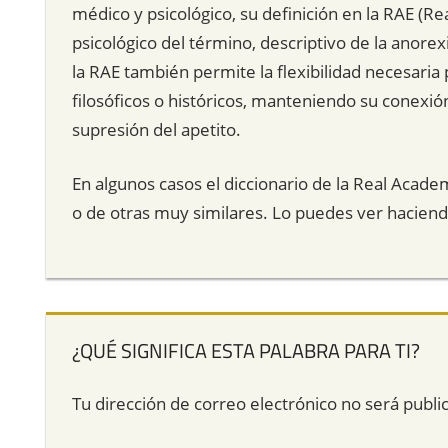
médico y psicológico, su definición en la RAE (R
psicológico del término, descriptivo de la anorex
la RAE también permite la flexibilidad necesaria 
filosóficos o históricos, manteniendo su conexió
supresión del apetito.
En algunos casos el diccionario de la Real Acade
o de otras muy similares. Lo puedes ver hacien
¿QUÉ SIGNIFICA ESTA PALABRA PARA TI?
Tu dirección de correo electrónico no será publi