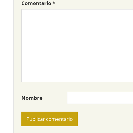
Comentario
*
Nombre