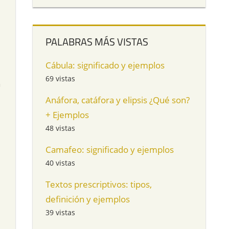
PALABRAS MÁS VISTAS
Cábula: significado y ejemplos
69 vistas
n
Anáfora, catáfora y elipsis ¿Qué son?
+ Ejemplos
48 vistas
Camafeo: significado y ejemplos
40 vistas
Textos prescriptivos: tipos,
definición y ejemplos
39 vistas