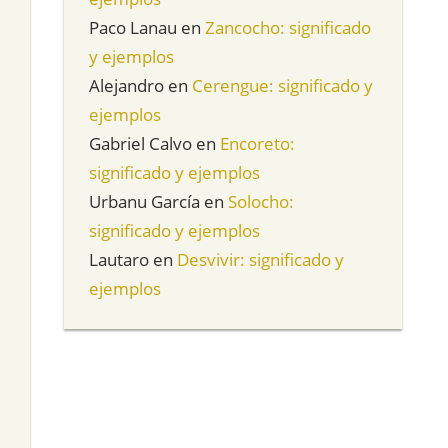
Paco Lanau
en
Zancocho: significado
y ejemplos
Alejandro
en
Cerengue: significado y
ejemplos
Gabriel Calvo
en
Encoreto:
significado y ejemplos
Urbanu García
en
Solocho:
significado y ejemplos
Lautaro
en
Desvivir: significado y
ejemplos