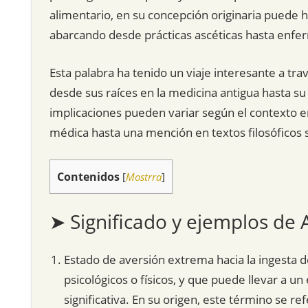
alimentario, en su concepción originaria puede 
abarcando desde prácticas ascéticas hasta enf
Esta palabra ha tenido un viaje interesante a tr
desde sus raíces en la medicina antigua hasta su 
implicaciones pueden variar según el contexto en
médica hasta una mención en textos filosóficos so
Contenidos
[
Mostrra
]
➤ Significado y ejemplos de 
Estado de aversión extrema hacia la ingesta 
psicológicos o físicos, y que puede llevar a un
significativa. En su origen, este término se re