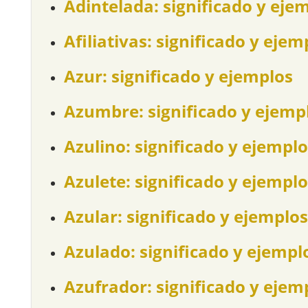
Adintelada: significado y eje
Afiliativas: significado y ejem
Azur: significado y ejemplos
Azumbre: significado y ejemp
Azulino: significado y ejemplo
Azulete: significado y ejemplo
Azular: significado y ejemplos
Azulado: significado y ejempl
Azufrador: significado y ejem