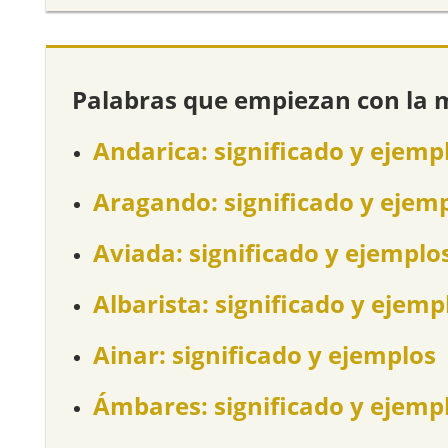
Palabras que empiezan con la 
Andarica: significado y ejemp
Aragando: significado y ejem
Aviada: significado y ejemplo
Albarista: significado y ejemp
Ainar: significado y ejemplos
Ámbares: significado y ejemp