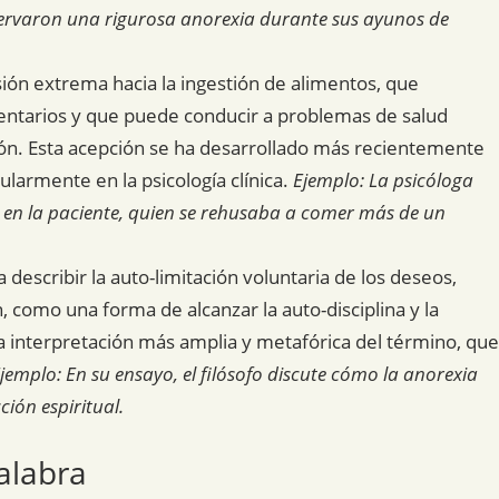
ervaron una rigurosa anorexia durante sus ayunos de
ión extrema hacia la ingestión de alimentos, que
ntarios y que puede conducir a problemas de salud
ción. Esta acepción se ha desarrollado más recientemente
ularmente en la psicología clínica.
Ejemplo: La psicóloga
ó en la paciente, quien se rehusaba a comer más de un
 describir la auto-limitación voluntaria de los deseos,
 como una forma de alcanzar la auto-disciplina y la
na interpretación más amplia y metafórica del término, que
jemplo: En su ensayo, el filósofo discute cómo la anorexia
ión espiritual.
alabra