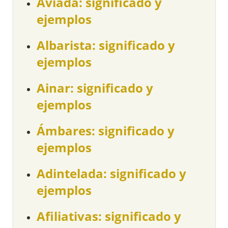
Aviada: significado y
ejemplos
Albarista: significado y
ejemplos
Ainar: significado y
ejemplos
Ámbares: significado y
ejemplos
Adintelada: significado y
ejemplos
Afiliativas: significado y