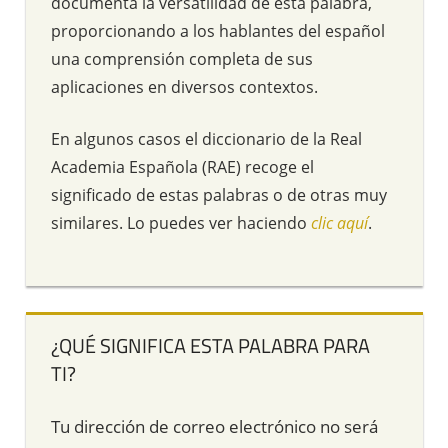
documenta la versatilidad de esta palabra,
proporcionando a los hablantes del español
una comprensión completa de sus
aplicaciones en diversos contextos.
En algunos casos el diccionario de la Real
Academia Española (RAE) recoge el
significado de estas palabras o de otras muy
similares. Lo puedes ver haciendo
clic aquí
.
¿QUÉ SIGNIFICA ESTA PALABRA PARA
TI?
Tu dirección de correo electrónico no será