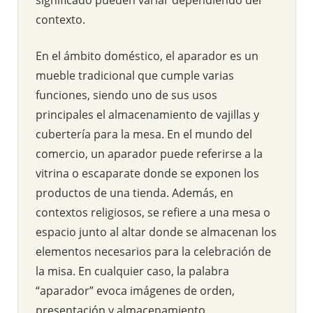
contexto.
En el ámbito doméstico, el aparador es un
mueble tradicional que cumple varias
funciones, siendo uno de sus usos
principales el almacenamiento de vajillas y
cubertería para la mesa. En el mundo del
comercio, un aparador puede referirse a la
vitrina o escaparate donde se exponen los
productos de una tienda. Además, en
contextos religiosos, se refiere a una mesa o
espacio junto al altar donde se almacenan los
elementos necesarios para la celebración de
la misa. En cualquier caso, la palabra
“aparador” evoca imágenes de orden,
presentación y almacenamiento.