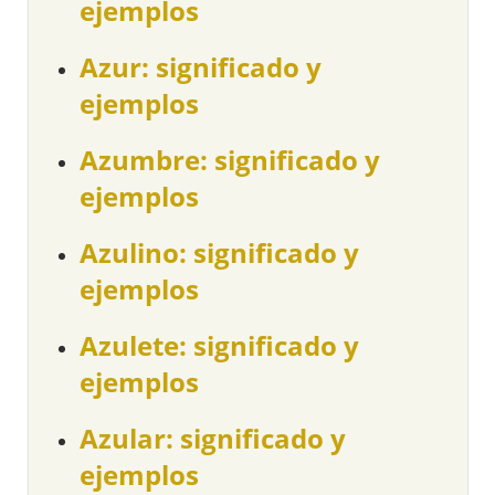
ejemplos
Azur: significado y
ejemplos
Azumbre: significado y
ejemplos
Azulino: significado y
ejemplos
Azulete: significado y
ejemplos
Azular: significado y
ejemplos