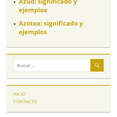
Azud: significado y
ejemplos
Azotea: significado y
ejemplos
INCIO
CONTACTO