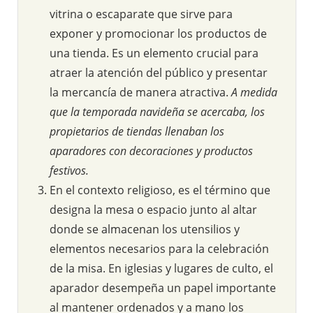
vitrina o escaparate que sirve para
exponer y promocionar los productos de
una tienda. Es un elemento crucial para
atraer la atención del público y presentar
la mercancía de manera atractiva.
A medida
que la temporada navideña se acercaba, los
propietarios de tiendas llenaban los
aparadores con decoraciones y productos
festivos.
En el contexto religioso, es el término que
designa la mesa o espacio junto al altar
donde se almacenan los utensilios y
elementos necesarios para la celebración
de la misa. En iglesias y lugares de culto, el
aparador desempeña un papel importante
al mantener ordenados y a mano los