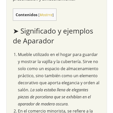
Contenidos
[
Mostrra
]
➤ Significado y ejemplos
de Aparador
Mueble utilizado en el hogar para guardar
y mostrar la vajilla y la cubertería. Sirve no
solo como un espacio de almacenamiento
práctico, sino también como un elemento
decorativo que aporta elegancia y orden al
salón.
La sala estaba llena de elegantes
piezas de porcelana que se exhibían en el
aparador de madera oscura.
En el comercio minorista, se refiere a la