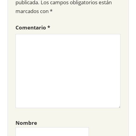
publicada.
Los campos obligatorios están
marcados con
*
Comentario
*
Nombre