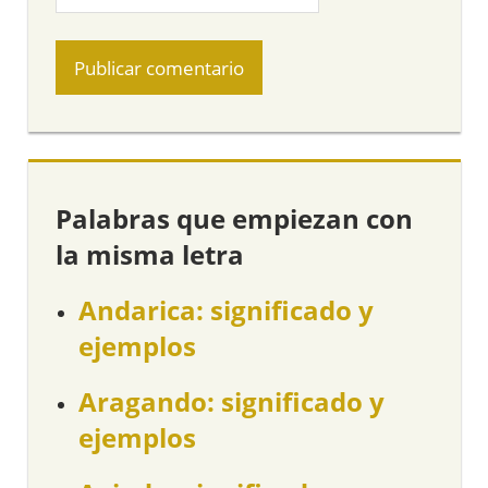
Palabras que empiezan con
la misma letra
Andarica: significado y
ejemplos
Aragando: significado y
ejemplos