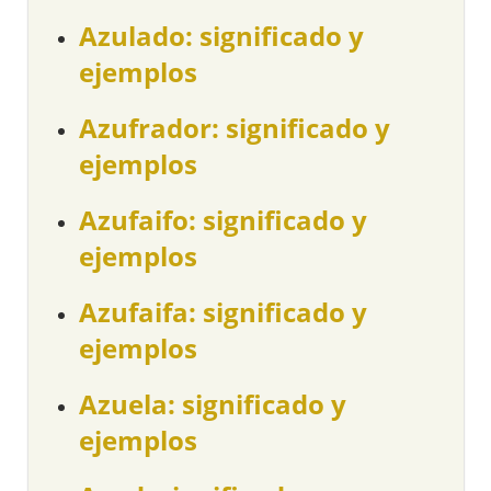
Azulado: significado y
ejemplos
Azufrador: significado y
ejemplos
Azufaifo: significado y
ejemplos
Azufaifa: significado y
ejemplos
Azuela: significado y
ejemplos