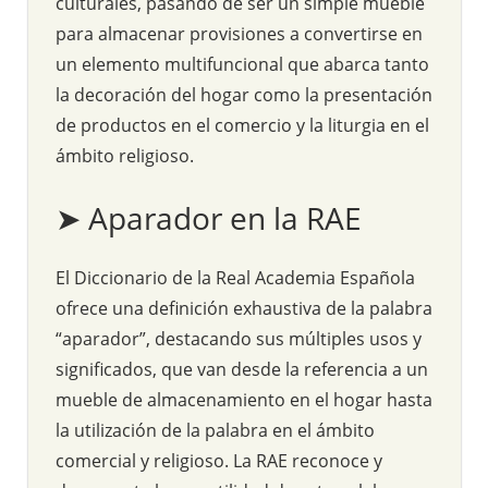
culturales, pasando de ser un simple mueble
para almacenar provisiones a convertirse en
un elemento multifuncional que abarca tanto
la decoración del hogar como la presentación
de productos en el comercio y la liturgia en el
ámbito religioso.
➤ Aparador en la RAE
El Diccionario de la Real Academia Española
ofrece una definición exhaustiva de la palabra
“aparador”, destacando sus múltiples usos y
significados, que van desde la referencia a un
mueble de almacenamiento en el hogar hasta
la utilización de la palabra en el ámbito
comercial y religioso. La RAE reconoce y