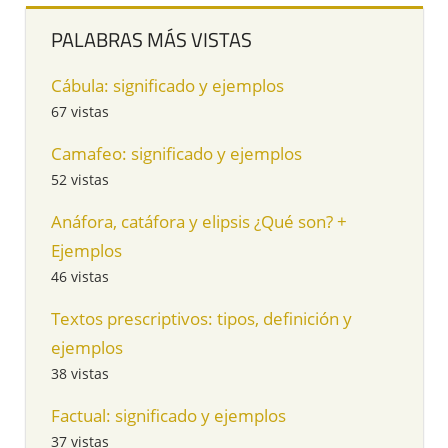
PALABRAS MÁS VISTAS
Cábula: significado y ejemplos
67 vistas
Camafeo: significado y ejemplos
52 vistas
Anáfora, catáfora y elipsis ¿Qué son? +
Ejemplos
46 vistas
Textos prescriptivos: tipos, definición y
ejemplos
38 vistas
Factual: significado y ejemplos
37 vistas