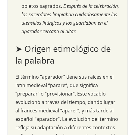
objetos sagrados.
Después de la celebración,
los sacerdotes limpiaban cuidadosamente los
utensilios litúrgicos y los guardaban en el
aparador cercano al altar.
➤ Origen etimológico de
la palabra
El término “aparador” tiene sus raíces en el
latín medieval “parare”, que significa
“preparar” o “provisionar”. Este vocablo
evolucionó a través del tiempo, dando lugar
al francés medieval “aparer”, y más tarde al
español “aparador”. La evolución del término
refleja su adaptación a diferentes contextos