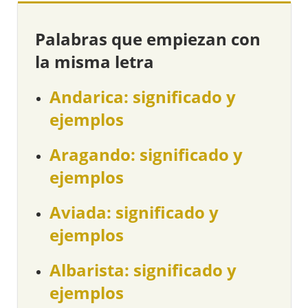
Palabras que empiezan con
la misma letra
Andarica: significado y
ejemplos
Aragando: significado y
ejemplos
Aviada: significado y
ejemplos
Albarista: significado y
ejemplos