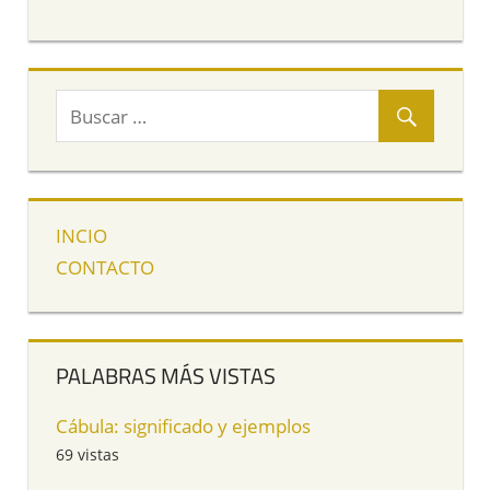
INCIO
CONTACTO
PALABRAS MÁS VISTAS
Cábula: significado y ejemplos
69 vistas