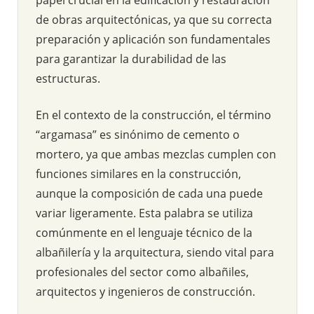
de obras arquitectónicas, ya que su correcta
preparación y aplicación son fundamentales
para garantizar la durabilidad de las
estructuras.
En el contexto de la construcción, el término
“argamasa” es sinónimo de cemento o
mortero, ya que ambas mezclas cumplen con
funciones similares en la construcción,
aunque la composición de cada una puede
variar ligeramente. Esta palabra se utiliza
comúnmente en el lenguaje técnico de la
albañilería y la arquitectura, siendo vital para
profesionales del sector como albañiles,
arquitectos y ingenieros de construcción.