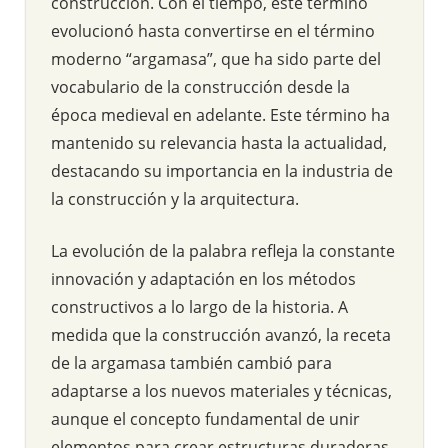
construcción. Con el tiempo, este término
evolucionó hasta convertirse en el término
moderno “argamasa”, que ha sido parte del
vocabulario de la construcción desde la
época medieval en adelante. Este término ha
mantenido su relevancia hasta la actualidad,
destacando su importancia en la industria de
la construcción y la arquitectura.
La evolución de la palabra refleja la constante
innovación y adaptación en los métodos
constructivos a lo largo de la historia. A
medida que la construcción avanzó, la receta
de la argamasa también cambió para
adaptarse a los nuevos materiales y técnicas,
aunque el concepto fundamental de unir
elementos para crear estructuras duraderas