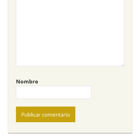
Nombre