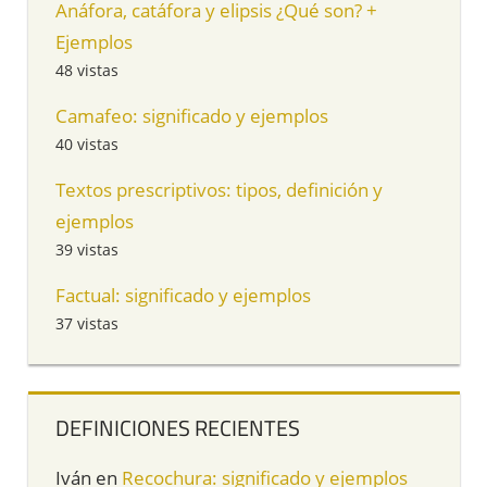
Anáfora, catáfora y elipsis ¿Qué son? +
Ejemplos
48 vistas
Camafeo: significado y ejemplos
40 vistas
Textos prescriptivos: tipos, definición y
ejemplos
39 vistas
Factual: significado y ejemplos
37 vistas
DEFINICIONES RECIENTES
Iván
en
Recochura: significado y ejemplos