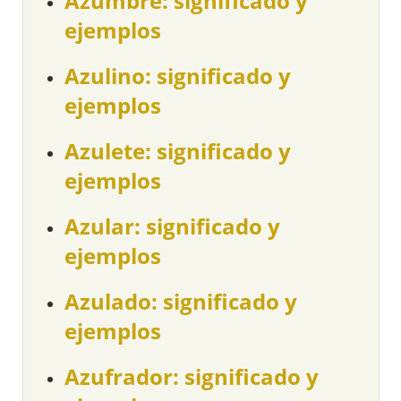
Azumbre: significado y
ejemplos
Azulino: significado y
ejemplos
Azulete: significado y
ejemplos
Azular: significado y
ejemplos
Azulado: significado y
ejemplos
Azufrador: significado y