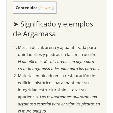
Contenidos
[
Mostrra
]
➤ Significado y ejemplos
de Argamasa
Mezcla de cal, arena y agua utilizada para
unir ladrillos y piedras en la construcción.
El albañil mezcló cal y arena con agua para
crear la argamasa adecuada para las paredes.
Material empleado en la restauración de
edificios históricos para mantener su
integridad estructural sin alterar su
apariencia.
Los restauradores utilizaron una
argamasa especial para encajar las piedras en
el muro antiguo.