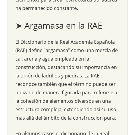
ha permanecido constante.
➤ Argamasa en la RAE
El Diccionario de la Real Academia Española
(RAE) define “argamasa” como una mezcla de
cal, arena y agua empleada en la
construcción, destacando su importancia en
la unión de ladrillos y piedras. La RAE
reconoce también que el término puede ser
utilizado de manera figurada para referirse a
la cohesión de elementos diversos en una
estructura compleja, extendiendo así su uso
más allá del ámbito de la construcción pura.
En algunos casos el diccionario de la Real