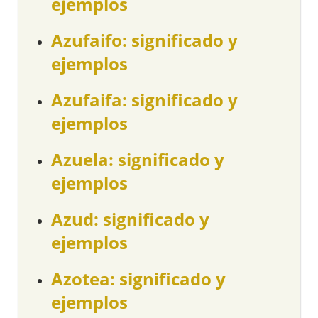
ejemplos
Azufaifo: significado y
ejemplos
Azufaifa: significado y
ejemplos
Azuela: significado y
ejemplos
Azud: significado y
ejemplos
Azotea: significado y
ejemplos