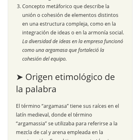
Concepto metáforico que describe la
unión o cohesión de elementos distintos
en una estructura compleja, como en la
integración de ideas o en la armonía social.
La diversidad de ideas en la empresa funcionó
como una argamasa que fortaleció la
cohesión del equipo.
➤ Origen etimológico de
la palabra
El término “argamasa” tiene sus raíces en el
latín medieval, donde el término
“argamassia” se utilizaba para referirse a la
mezcla de cal y arena empleada en la