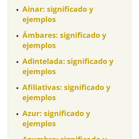
Ainar: significado y
ejemplos
Ámbares: significado y
ejemplos
Adintelada: significado y
ejemplos
Afiliativas: significado y
ejemplos
Azur: significado y
ejemplos