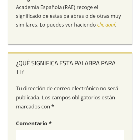
Academia Española (RAE) recoge el
significado de estas palabras o de otras muy
similares. Lo puedes ver haciendo
clic aquí
.
¿QUÉ SIGNIFICA ESTA PALABRA PARA
TI?
Tu dirección de correo electrónico no será
publicada.
Los campos obligatorios están
marcados con
*
Comentario
*