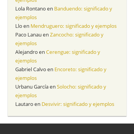
Lola Rontano
en
Banduendo: significado y
ejemplos
Llo
en
Mendruguero: significado y ejemplos
Paco Lanau
en
Zancocho: significado y
ejemplos
Alejandro
en
Cerengue: significado y
ejemplos
Gabriel Calvo
en
Encoreto: significado y
ejemplos
Urbanu García
en
Solocho: significado y
ejemplos
Lautaro
en
Desvivir: significado y ejemplos