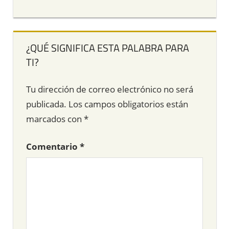
¿QUÉ SIGNIFICA ESTA PALABRA PARA
TI?
Tu dirección de correo electrónico no será
publicada.
Los campos obligatorios están
marcados con
*
Comentario
*