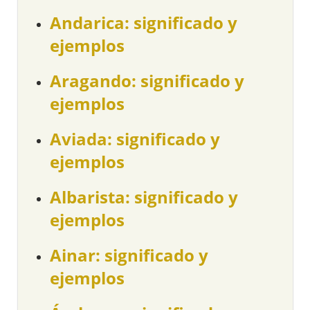
Andarica: significado y
ejemplos
Aragando: significado y
ejemplos
Aviada: significado y
ejemplos
Albarista: significado y
ejemplos
Ainar: significado y
ejemplos