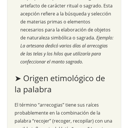
artefacto de carácter ritual o sagrado. Esta
acepción refiere a la búsqueda y selección
de materias primas o elementos
necesarios para la elaboración de objetos
de naturaleza simbólica o sagrada.
Ejemplo:
La artesana dedicó varios días al arrecogias
de las telas y los hilos que utilizaría para
confeccionar el manto sagrado.
➤ Origen etimológico de
la palabra
El término “arrecogias” tiene sus raíces
probablemente en la combinación de la
palabra “recojer” (recoger, recopilar) con una