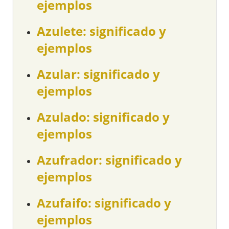
ejemplos
Azulete: significado y
ejemplos
Azular: significado y
ejemplos
Azulado: significado y
ejemplos
Azufrador: significado y
ejemplos
Azufaifo: significado y
ejemplos