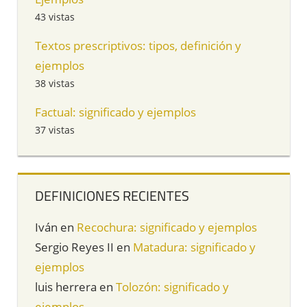
43 vistas
Textos prescriptivos: tipos, definición y
ejemplos
38 vistas
Factual: significado y ejemplos
37 vistas
DEFINICIONES RECIENTES
Iván
en
Recochura: significado y ejemplos
Sergio Reyes II
en
Matadura: significado y
ejemplos
luis herrera
en
Tolozón: significado y
ejemplos