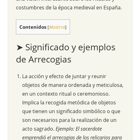
costumbres de la época medieval en España.
Contenidos
[
Mostrra
]
➤ Significado y ejemplos
de Arrecogias
La acción y efecto de juntar y reunir
objetos de manera ordenada y meticulosa,
en un contexto ritual o ceremonioso.
Implica la recogida metódica de objetos
que tienen un significado simbólico o que
son necesarios para la realización de un
acto sagrado.
Ejemplo: El sacerdote
emprendió el arrecogias de los relicarios para