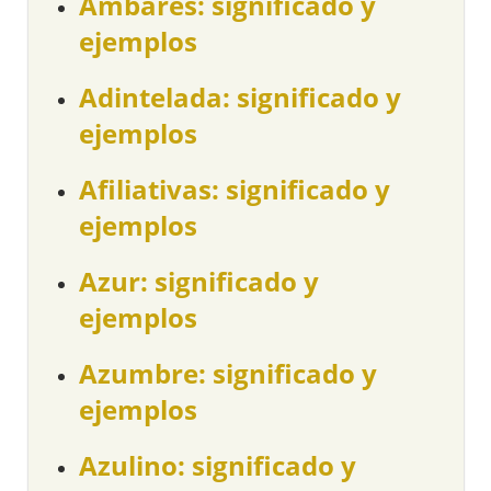
Ámbares: significado y
ejemplos
Adintelada: significado y
ejemplos
Afiliativas: significado y
ejemplos
Azur: significado y
ejemplos
Azumbre: significado y
ejemplos
Azulino: significado y