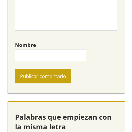
Nombre
Palabras que empiezan con
la misma letra