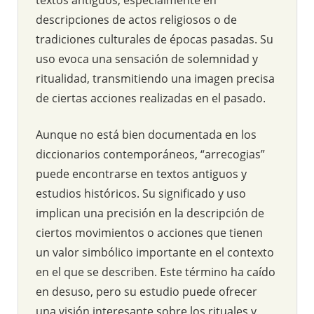
descripciones de actos religiosos o de
tradiciones culturales de épocas pasadas. Su
uso evoca una sensación de solemnidad y
ritualidad, transmitiendo una imagen precisa
de ciertas acciones realizadas en el pasado.
Aunque no está bien documentada en los
diccionarios contemporáneos, “arrecogias”
puede encontrarse en textos antiguos y
estudios históricos. Su significado y uso
implican una precisión en la descripción de
ciertos movimientos o acciones que tienen
un valor simbólico importante en el contexto
en el que se describen. Este término ha caído
en desuso, pero su estudio puede ofrecer
una visión interesante sobre los rituales y