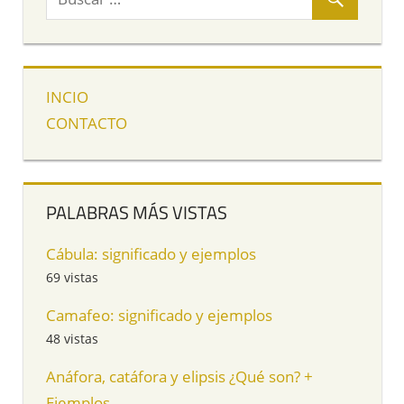
INCIO
CONTACTO
PALABRAS MÁS VISTAS
Cábula: significado y ejemplos
69 vistas
Camafeo: significado y ejemplos
48 vistas
Anáfora, catáfora y elipsis ¿Qué son? +
Ejemplos