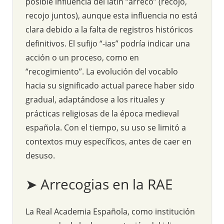
posible influencia del latín “arreco” (recojo,
recojo juntos), aunque esta influencia no está
clara debido a la falta de registros históricos
definitivos. El sufijo “-ias” podría indicar una
acción o un proceso, como en
“recogimiento”. La evolución del vocablo
hacia su significado actual parece haber sido
gradual, adaptándose a los rituales y
prácticas religiosas de la época medieval
española. Con el tiempo, su uso se limitó a
contextos muy específicos, antes de caer en
desuso.
➤ Arrecogias en la RAE
La Real Academia Española, como institución