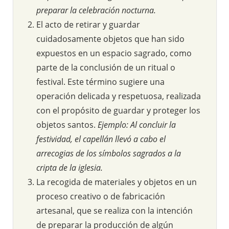
preparar la celebración nocturna.
El acto de retirar y guardar
cuidadosamente objetos que han sido
expuestos en un espacio sagrado, como
parte de la conclusión de un ritual o
festival. Este término sugiere una
operación delicada y respetuosa, realizada
con el propósito de guardar y proteger los
objetos santos.
Ejemplo: Al concluir la
festividad, el capellán llevó a cabo el
arrecogias de los símbolos sagrados a la
cripta de la iglesia.
La recogida de materiales y objetos en un
proceso creativo o de fabricación
artesanal, que se realiza con la intención
de preparar la producción de algún