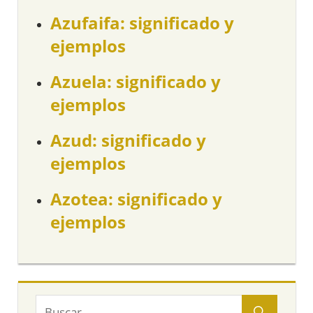
Azufaifa: significado y
ejemplos
Azuela: significado y
ejemplos
Azud: significado y
ejemplos
Azotea: significado y
ejemplos