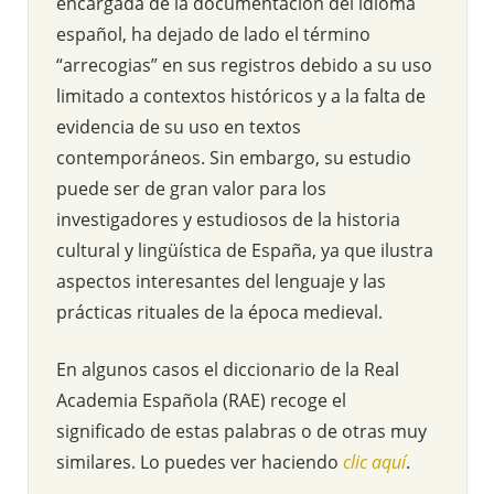
encargada de la documentación del idioma
español, ha dejado de lado el término
“arrecogias” en sus registros debido a su uso
limitado a contextos históricos y a la falta de
evidencia de su uso en textos
contemporáneos. Sin embargo, su estudio
puede ser de gran valor para los
investigadores y estudiosos de la historia
cultural y lingüística de España, ya que ilustra
aspectos interesantes del lenguaje y las
prácticas rituales de la época medieval.
En algunos casos el diccionario de la Real
Academia Española (RAE) recoge el
significado de estas palabras o de otras muy
similares. Lo puedes ver haciendo
clic aquí
.