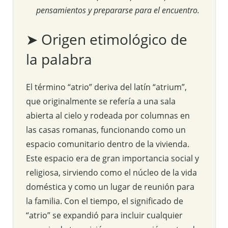
pensamientos y prepararse para el encuentro.
➤ Origen etimológico de
la palabra
El término “atrio” deriva del latín “atrium”,
que originalmente se refería a una sala
abierta al cielo y rodeada por columnas en
las casas romanas, funcionando como un
espacio comunitario dentro de la vivienda.
Este espacio era de gran importancia social y
religiosa, sirviendo como el núcleo de la vida
doméstica y como un lugar de reunión para
la familia. Con el tiempo, el significado de
“atrio” se expandió para incluir cualquier