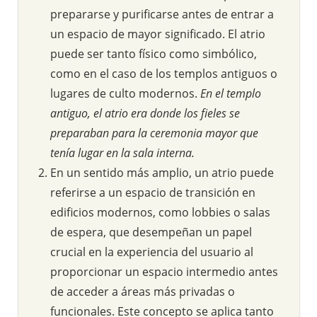
prepararse y purificarse antes de entrar a
un espacio de mayor significado. El atrio
puede ser tanto físico como simbólico,
como en el caso de los templos antiguos o
lugares de culto modernos.
En el templo
antiguo, el atrio era donde los fieles se
preparaban para la ceremonia mayor que
tenía lugar en la sala interna.
En un sentido más amplio, un atrio puede
referirse a un espacio de transición en
edificios modernos, como lobbies o salas
de espera, que desempeñan un papel
crucial en la experiencia del usuario al
proporcionar un espacio intermedio antes
de acceder a áreas más privadas o
funcionales. Este concepto se aplica tanto