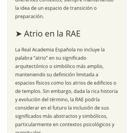
la idea de un espacio de transición o
preparación.
➤ Atrio en la RAE
La Real Academia Española no incluye la
palabra “atrio” en su significado
arquitectónico o simbólico más amplio,
manteniendo su definición limitada a
espacios físicos como los atrios de edificios o
de templos. Sin embargo, dada la rica historia
y evolución del término, la RAE podría
considerar en el futuro la inclusión de sus
significados más abstractos y simbólicos,
particularmente en contextos psicológicos y
espirituales.