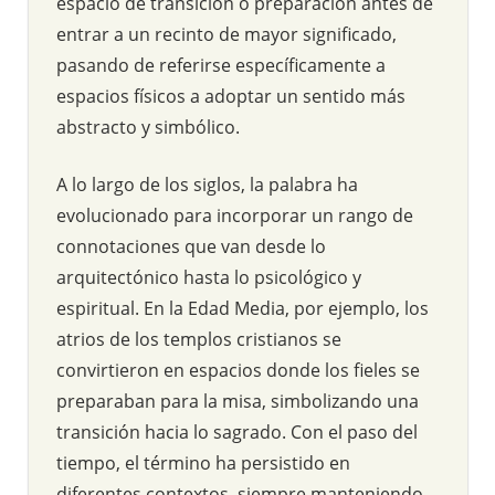
espacio de transición o preparación antes de
entrar a un recinto de mayor significado,
pasando de referirse específicamente a
espacios físicos a adoptar un sentido más
abstracto y simbólico.
A lo largo de los siglos, la palabra ha
evolucionado para incorporar un rango de
connotaciones que van desde lo
arquitectónico hasta lo psicológico y
espiritual. En la Edad Media, por ejemplo, los
atrios de los templos cristianos se
convirtieron en espacios donde los fieles se
preparaban para la misa, simbolizando una
transición hacia lo sagrado. Con el paso del
tiempo, el término ha persistido en
diferentes contextos, siempre manteniendo