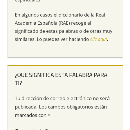
En algunos casos el diccionario de la Real
Academia Española (RAE) recoge el
significado de estas palabras o de otras muy
similares. Lo puedes ver haciendo
clic aquí
.
¿QUÉ SIGNIFICA ESTA PALABRA PARA
TI?
Tu dirección de correo electrónico no será
publicada.
Los campos obligatorios están
marcados con
*