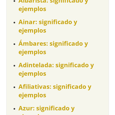
Albarista: significado y
ejemplos
Ainar: significado y
ejemplos
Ámbares: significado y
ejemplos
Adintelada: significado y
ejemplos
Afiliativas: significado y
ejemplos
Azur: significado y