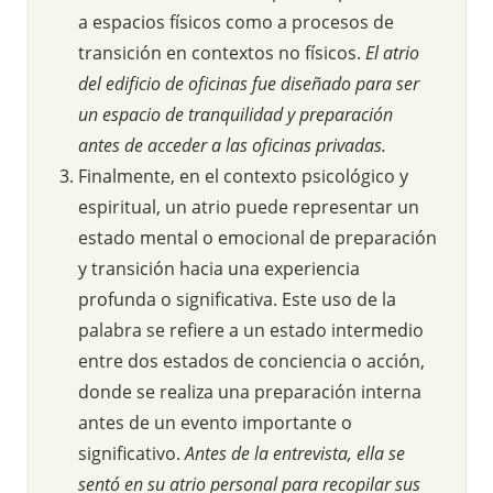
a espacios físicos como a procesos de
transición en contextos no físicos.
El atrio
del edificio de oficinas fue diseñado para ser
un espacio de tranquilidad y preparación
antes de acceder a las oficinas privadas.
Finalmente, en el contexto psicológico y
espiritual, un atrio puede representar un
estado mental o emocional de preparación
y transición hacia una experiencia
profunda o significativa. Este uso de la
palabra se refiere a un estado intermedio
entre dos estados de conciencia o acción,
donde se realiza una preparación interna
antes de un evento importante o
significativo.
Antes de la entrevista, ella se
sentó en su atrio personal para recopilar sus