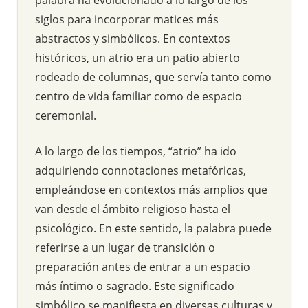
siglos para incorporar matices más
abstractos y simbólicos. En contextos
históricos, un atrio era un patio abierto
rodeado de columnas, que servía tanto como
centro de vida familiar como de espacio
ceremonial.
A lo largo de los tiempos, “atrio” ha ido
adquiriendo connotaciones metafóricas,
empleándose en contextos más amplios que
van desde el ámbito religioso hasta el
psicológico. En este sentido, la palabra puede
referirse a un lugar de transición o
preparación antes de entrar a un espacio
más íntimo o sagrado. Este significado
simbólico se manifiesta en diversas culturas y