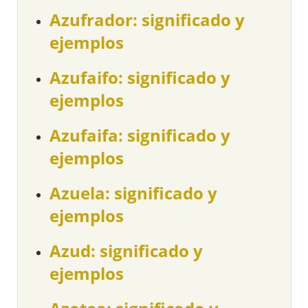
Azufrador: significado y
ejemplos
Azufaifo: significado y
ejemplos
Azufaifa: significado y
ejemplos
Azuela: significado y
ejemplos
Azud: significado y
ejemplos