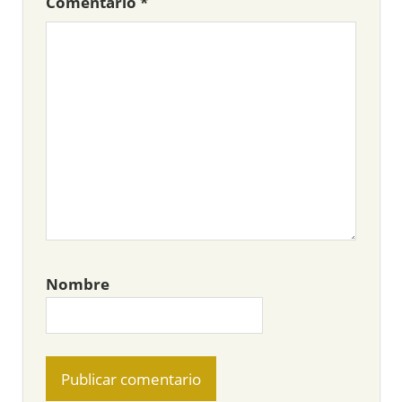
Comentario
*
Nombre