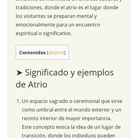
tradiciones, donde el atrio es el lugar donde
los visitantes se preparan mental y
emocionalmente para un encuentro
espiritual o significativo.
Contenidos
[
Mostrra
]
➤ Significado y ejemplos
de Atrio
Un espacio sagrado o ceremonial que sirve
como umbral entre el mundo exterior y un
recinto interior de mayor importancia.
Este concepto evoca la idea de un lugar de
transición, donde los individuos pueden