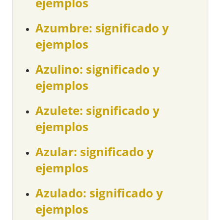
ejemplos
Azumbre: significado y
ejemplos
Azulino: significado y
ejemplos
Azulete: significado y
ejemplos
Azular: significado y
ejemplos
Azulado: significado y
ejemplos