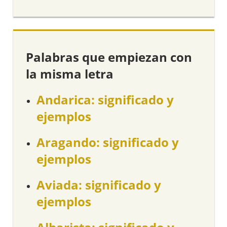
Palabras que empiezan con
la misma letra
Andarica: significado y
ejemplos
Aragando: significado y
ejemplos
Aviada: significado y
ejemplos