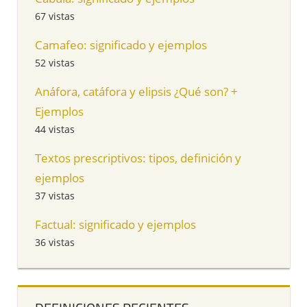
67 vistas
Camafeo: significado y ejemplos
52 vistas
Anáfora, catáfora y elipsis ¿Qué son? +
Ejemplos
44 vistas
Textos prescriptivos: tipos, definición y
ejemplos
37 vistas
Factual: significado y ejemplos
36 vistas