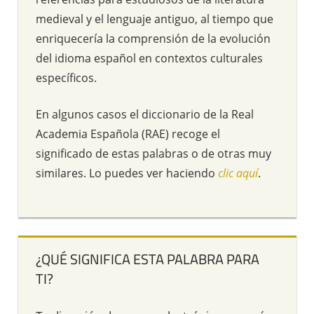
medieval y el lenguaje antiguo, al tiempo que
enriquecería la comprensión de la evolución
del idioma español en contextos culturales
específicos.
En algunos casos el diccionario de la Real
Academia Española (RAE) recoge el
significado de estas palabras o de otras muy
similares. Lo puedes ver haciendo
clic aquí
.
¿QUÉ SIGNIFICA ESTA PALABRA PARA
TI?