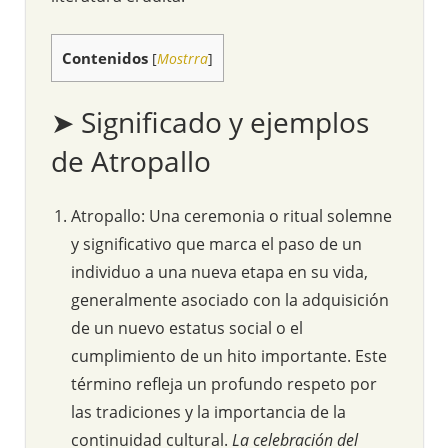
Contenidos
[
Mostrra
]
➤ Significado y ejemplos
de Atropallo
Atropallo: Una ceremonia o ritual solemne
y significativo que marca el paso de un
individuo a una nueva etapa en su vida,
generalmente asociado con la adquisición
de un nuevo estatus social o el
cumplimiento de un hito importante. Este
término refleja un profundo respeto por
las tradiciones y la importancia de la
continuidad cultural.
La celebración del