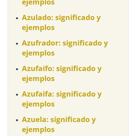
ejemplos
Azulado: significado y
ejemplos
Azufrador: significado y
ejemplos
Azufaifo: significado y
ejemplos
Azufaifa: significado y
ejemplos
Azuela: significado y
ejemplos