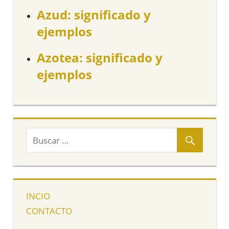
Azud: significado y
ejemplos
Azotea: significado y
ejemplos
INCIO
CONTACTO