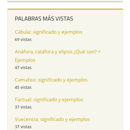
PALABRAS MÁS VISTAS
Cábula: significado y ejemplos
69 vistas
Anáfora, catáfora y elipsis ¿Qué son? +
Ejemplos
47 vistas
Camafeo: significado y ejemplos
45 vistas
Factual: significado y ejemplos
37 vistas
Vuecencia: significado y ejemplos
37 vistas