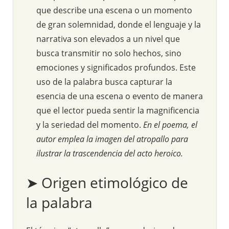
que describe una escena o un momento
de gran solemnidad, donde el lenguaje y la
narrativa son elevados a un nivel que
busca transmitir no solo hechos, sino
emociones y significados profundos. Este
uso de la palabra busca capturar la
esencia de una escena o evento de manera
que el lector pueda sentir la magnificencia
y la seriedad del momento.
En el poema, el
autor emplea la imagen del atropallo para
ilustrar la trascendencia del acto heroico.
➤ Origen etimológico de
la palabra