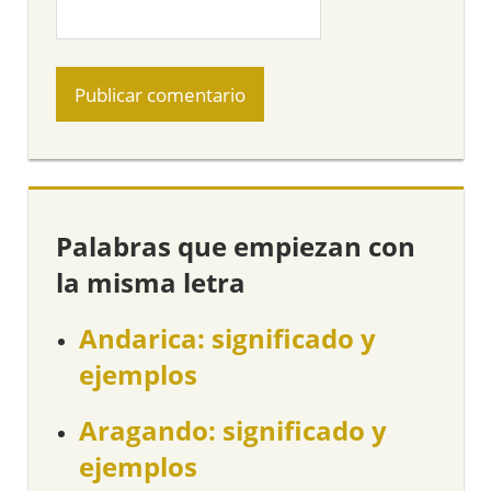
Palabras que empiezan con
la misma letra
Andarica: significado y
ejemplos
Aragando: significado y
ejemplos