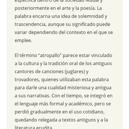
posteriormente en el arte y la poesía. La
palabra encarna una idea de solemnidad y
trascendencia, aunque su significado puede
variar dependiendo del contexto en el que se
emplee.
El término “atropallo” parece estar vinculado
a la cultura y la tradición oral de los antiguos
cantores de canciones (juglares) y
trovadores, quienes utilizaban esta palabra
para darle una cualidad misteriosa y antigua
a sus narrativas. Con el tiempo, se integró en
el lenguaje más formal y académico, pero se
perdió gradualmente en el uso cotidiano,
quedando relegada a textos antiguos y a la
literatura erudita.