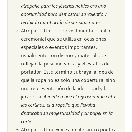
atropallo para los jóvenes nobles era una
oportunidad para demostrar su valentía y
recibir la aprobación de sus superiores.
Atropallo: Un tipo de vestimenta ritual o
ceremonial que se utiliza en ocasiones
especiales o eventos importantes,
usualmente con diseño y material que
reflejan la posición social y el estatus del
portador. Este término subraya la idea de
que la ropa no es solo una cobertura, sino
una representación de la identidad y la
jerarquía.
A medida que el rey asomaba entre
las cortinas, el atropallo que llevaba
destacaba su majestuosidad y su papel en la
corte.
Atropallo: Una expresión literaria o poética