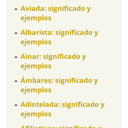
Aviada: significado y
ejemplos
Albarista: significado y
ejemplos
Ainar: significado y
ejemplos
Ámbares: significado y
ejemplos
Adintelada: significado y
ejemplos