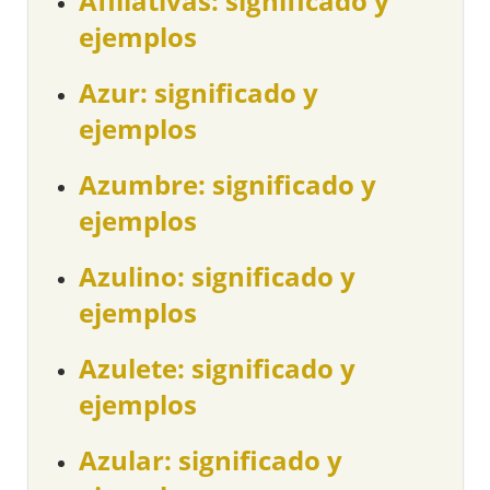
Afiliativas: significado y
ejemplos
Azur: significado y
ejemplos
Azumbre: significado y
ejemplos
Azulino: significado y
ejemplos
Azulete: significado y
ejemplos
Azular: significado y