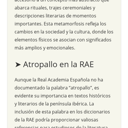
abarca rituales, trajes ceremoniales y
descripciones literarias de momentos
importantes. Esta metamorfosis refleja los
cambios en la sociedad y la cultura, donde los
elementos físicos se asocian con significados
más amplios y emocionales.
➤ Atropallo en la RAE
Aunque la Real Academia Española no ha
documentado la palabra “atropallo”, es
evidente su importancia en textos históricos
y literarios de la península ibérica. La
inclusión de esta palabra en los diccionarios
de la RAE podría proporcionar valiosas
referencias para estudiosos de la literatura