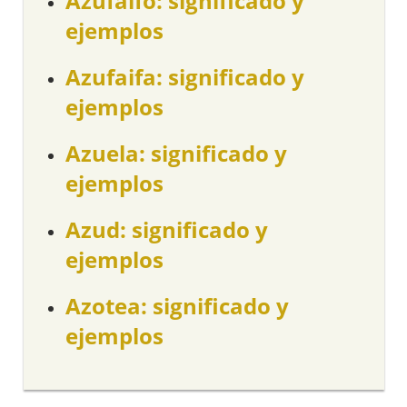
Azufaifo: significado y
ejemplos
Azufaifa: significado y
ejemplos
Azuela: significado y
ejemplos
Azud: significado y
ejemplos
Azotea: significado y
ejemplos