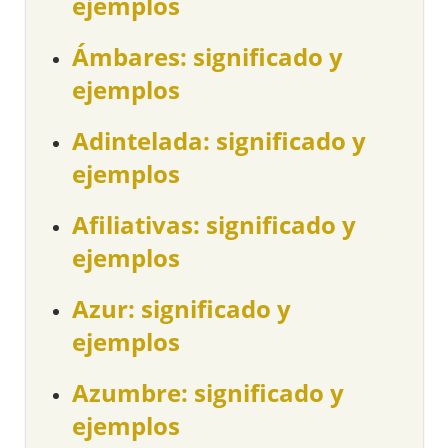
ejemplos
Ámbares: significado y
ejemplos
Adintelada: significado y
ejemplos
Afiliativas: significado y
ejemplos
Azur: significado y
ejemplos
Azumbre: significado y
ejemplos