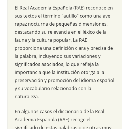
El Real Academia Española (RAE) reconoce en
sus textos el término “autillo” como una ave
rapaz nocturna de pequeñas dimensiones,
destacando su relevancia en el léxico de la
fauna y la cultura popular. La RAE
proporciona una definición clara y precisa de
la palabra, incluyendo sus variaciones y
significados asociados, lo que refleja la
importancia que la institución otorga a la
preservación y promoción del idioma español
y su vocabulario relacionado con la
naturaleza.
En algunos casos el diccionario de la Real
Academia Española (RAE) recoge el
significado de estas palabras o de otras muy