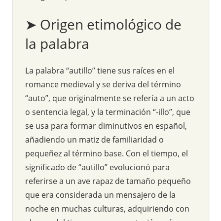
➤ Origen etimológico de
la palabra
La palabra “autillo” tiene sus raíces en el
romance medieval y se deriva del término
“auto”, que originalmente se refería a un acto
o sentencia legal, y la terminación “-illo”, que
se usa para formar diminutivos en español,
añadiendo un matiz de familiaridad o
pequeñez al término base. Con el tiempo, el
significado de “autillo” evolucionó para
referirse a un ave rapaz de tamaño pequeño
que era considerada un mensajero de la
noche en muchas culturas, adquiriendo con