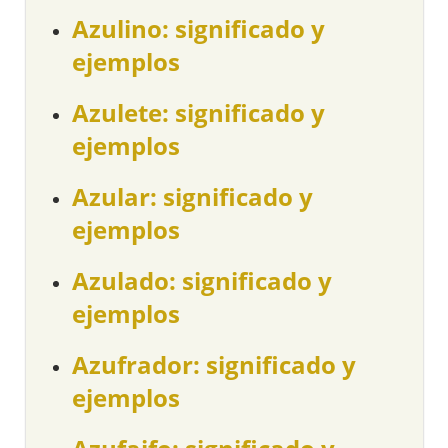
Azulino: significado y
ejemplos
Azulete: significado y
ejemplos
Azular: significado y
ejemplos
Azulado: significado y
ejemplos
Azufrador: significado y
ejemplos