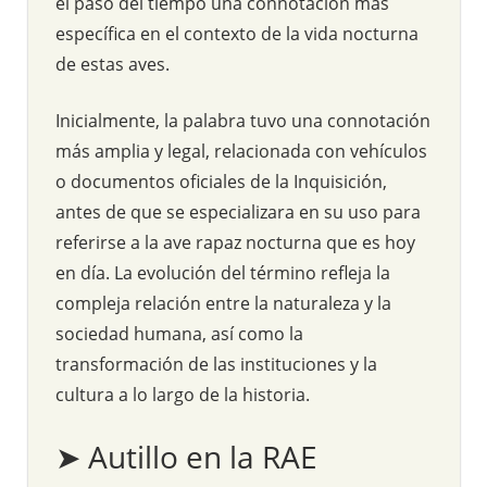
el paso del tiempo una connotación más
específica en el contexto de la vida nocturna
de estas aves.
Inicialmente, la palabra tuvo una connotación
más amplia y legal, relacionada con vehículos
o documentos oficiales de la Inquisición,
antes de que se especializara en su uso para
referirse a la ave rapaz nocturna que es hoy
en día. La evolución del término refleja la
compleja relación entre la naturaleza y la
sociedad humana, así como la
transformación de las instituciones y la
cultura a lo largo de la historia.
➤ Autillo en la RAE