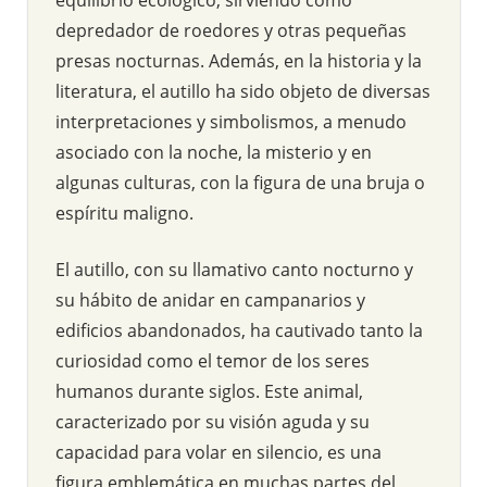
depredador de roedores y otras pequeñas
presas nocturnas. Además, en la historia y la
literatura, el autillo ha sido objeto de diversas
interpretaciones y simbolismos, a menudo
asociado con la noche, la misterio y en
algunas culturas, con la figura de una bruja o
espíritu maligno.
El autillo, con su llamativo canto nocturno y
su hábito de anidar en campanarios y
edificios abandonados, ha cautivado tanto la
curiosidad como el temor de los seres
humanos durante siglos. Este animal,
caracterizado por su visión aguda y su
capacidad para volar en silencio, es una
figura emblemática en muchas partes del