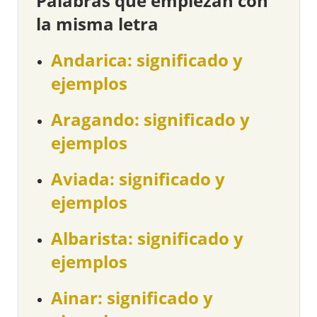
Palabras que empiezan con
la misma letra
Andarica: significado y
ejemplos
Aragando: significado y
ejemplos
Aviada: significado y
ejemplos
Albarista: significado y
ejemplos
Ainar: significado y