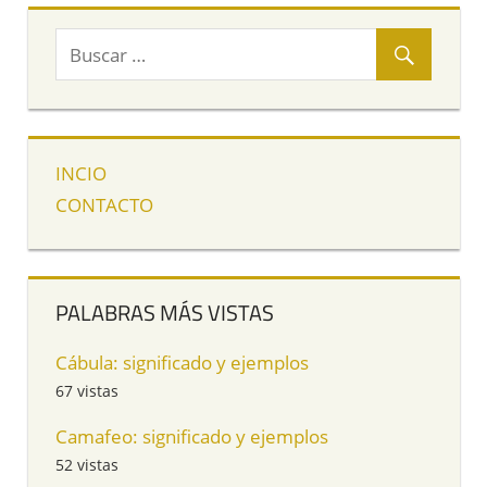
INCIO
CONTACTO
PALABRAS MÁS VISTAS
Cábula: significado y ejemplos
67 vistas
Camafeo: significado y ejemplos
52 vistas