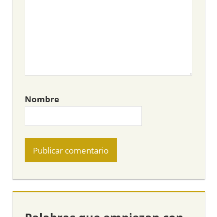
Nombre