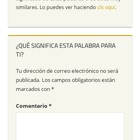
similares. Lo puedes ver haciendo
clic aquí
.
¿QUÉ SIGNIFICA ESTA PALABRA PARA
TI?
Tu dirección de correo electrónico no será
publicada.
Los campos obligatorios están
marcados con
*
Comentario
*