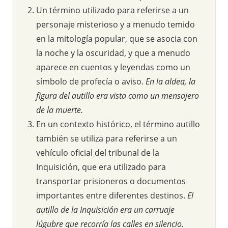
Un término utilizado para referirse a un
personaje misterioso y a menudo temido
en la mitología popular, que se asocia con
la noche y la oscuridad, y que a menudo
aparece en cuentos y leyendas como un
símbolo de profecía o aviso.
En la aldea, la
figura del autillo era vista como un mensajero
de la muerte.
En un contexto histórico, el término autillo
también se utiliza para referirse a un
vehículo oficial del tribunal de la
Inquisición, que era utilizado para
transportar prisioneros o documentos
importantes entre diferentes destinos.
El
autillo de la Inquisición era un carruaje
lúgubre que recorría las calles en silencio.