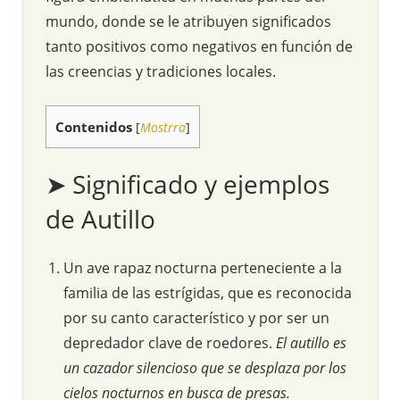
mundo, donde se le atribuyen significados
tanto positivos como negativos en función de
las creencias y tradiciones locales.
Contenidos
[
Mostrra
]
➤ Significado y ejemplos
de Autillo
Un ave rapaz nocturna perteneciente a la
familia de las estrígidas, que es reconocida
por su canto característico y por ser un
depredador clave de roedores.
El autillo es
un cazador silencioso que se desplaza por los
cielos nocturnos en busca de presas.