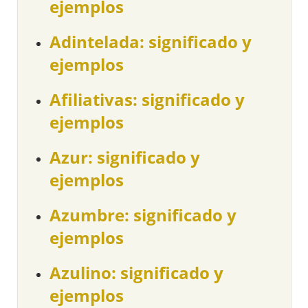
ejemplos
Adintelada: significado y
ejemplos
Afiliativas: significado y
ejemplos
Azur: significado y
ejemplos
Azumbre: significado y
ejemplos
Azulino: significado y
ejemplos