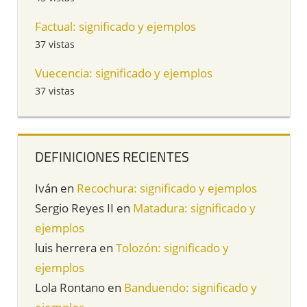
Factual: significado y ejemplos
37 vistas
Vuecencia: significado y ejemplos
37 vistas
DEFINICIONES RECIENTES
Iván
en
Recochura: significado y ejemplos
Sergio Reyes II
en
Matadura: significado y
ejemplos
luis herrera
en
Tolozón: significado y
ejemplos
Lola Rontano
en
Banduendo: significado y