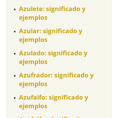
Azulete: significado y
ejemplos
Azular: significado y
ejemplos
Azulado: significado y
ejemplos
Azufrador: significado y
ejemplos
Azufaifo: significado y
ejemplos