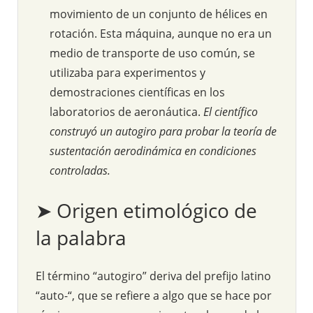
movimiento de un conjunto de hélices en
rotación. Esta máquina, aunque no era un
medio de transporte de uso común, se
utilizaba para experimentos y
demostraciones científicas en los
laboratorios de aeronáutica.
El científico
construyó un autogiro para probar la teoría de
sustentación aerodinámica en condiciones
controladas.
➤ Origen etimológico de
la palabra
El término “autogiro” deriva del prefijo latino
“auto-“, que se refiere a algo que se hace por