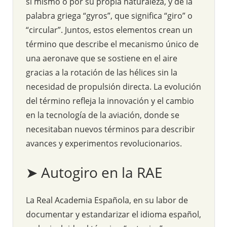
sí mismo o por su propia naturaleza, y de la
palabra griega “gyros”, que significa “giro” o
“circular”. Juntos, estos elementos crean un
término que describe el mecanismo único de
una aeronave que se sostiene en el aire
gracias a la rotación de las hélices sin la
necesidad de propulsión directa. La evolución
del término refleja la innovación y el cambio
en la tecnología de la aviación, donde se
necesitaban nuevos términos para describir
avances y experimentos revolucionarios.
➤ Autogiro en la RAE
La Real Academia Española, en su labor de
documentar y estandarizar el idioma español,