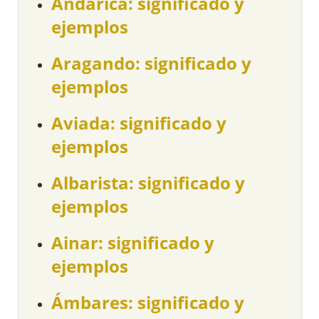
Andarica: significado y
ejemplos
Aragando: significado y
ejemplos
Aviada: significado y
ejemplos
Albarista: significado y
ejemplos
Ainar: significado y
ejemplos
Ámbares: significado y