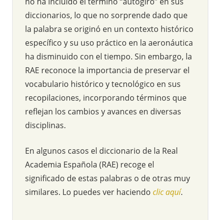
no ha incluido el término “autogiro” en sus
diccionarios, lo que no sorprende dado que
la palabra se originó en un contexto histórico
específico y su uso práctico en la aeronáutica
ha disminuido con el tiempo. Sin embargo, la
RAE reconoce la importancia de preservar el
vocabulario histórico y tecnológico en sus
recopilaciones, incorporando términos que
reflejan los cambios y avances en diversas
disciplinas.
En algunos casos el diccionario de la Real
Academia Española (RAE) recoge el
significado de estas palabras o de otras muy
similares. Lo puedes ver haciendo
clic aquí
.