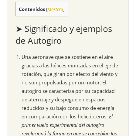
Contenidos
[
Mostrra
]
➤ Significado y ejemplos
de Autogiro
Una aeronave que se sostiene en el aire
gracias a las hélices montadas en el eje de
rotación, que giran por efecto del viento y
no son propulsadas por un motor. El
autogiro se caracteriza por su capacidad
de aterrizaje y despegue en espacios
reducidos y su bajo consumo de energía
en comparación con los helicópteros.
El
primer vuelo experimental del autogiro
revolucionó la forma en que se concebían los