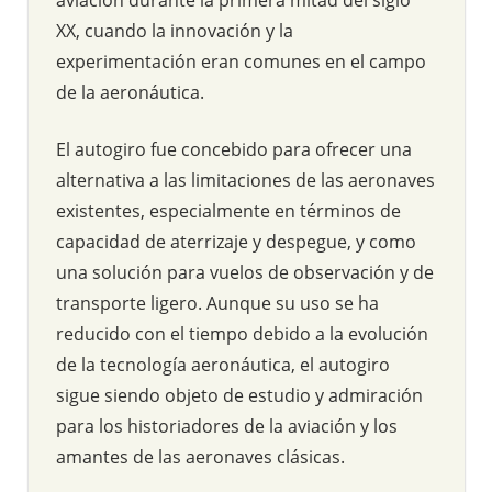
XX, cuando la innovación y la
experimentación eran comunes en el campo
de la aeronáutica.
El autogiro fue concebido para ofrecer una
alternativa a las limitaciones de las aeronaves
existentes, especialmente en términos de
capacidad de aterrizaje y despegue, y como
una solución para vuelos de observación y de
transporte ligero. Aunque su uso se ha
reducido con el tiempo debido a la evolución
de la tecnología aeronáutica, el autogiro
sigue siendo objeto de estudio y admiración
para los historiadores de la aviación y los
amantes de las aeronaves clásicas.