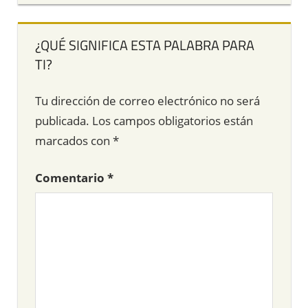
¿QUÉ SIGNIFICA ESTA PALABRA PARA
TI?
Tu dirección de correo electrónico no será
publicada.
Los campos obligatorios están
marcados con
*
Comentario
*