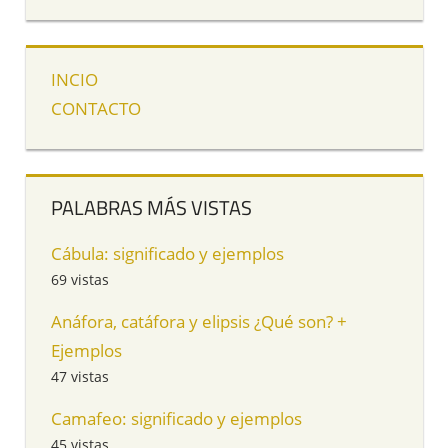
INCIO
CONTACTO
PALABRAS MÁS VISTAS
Cábula: significado y ejemplos
69 vistas
Anáfora, catáfora y elipsis ¿Qué son? +
Ejemplos
47 vistas
Camafeo: significado y ejemplos
45 vistas