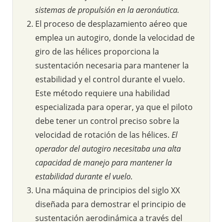
sistemas de propulsión en la aeronáutica.
El proceso de desplazamiento aéreo que
emplea un autogiro, donde la velocidad de
giro de las hélices proporciona la
sustentación necesaria para mantener la
estabilidad y el control durante el vuelo.
Este método requiere una habilidad
especializada para operar, ya que el piloto
debe tener un control preciso sobre la
velocidad de rotación de las hélices.
El
operador del autogiro necesitaba una alta
capacidad de manejo para mantener la
estabilidad durante el vuelo.
Una máquina de principios del siglo XX
diseñada para demostrar el principio de
sustentación aerodinámica a través del