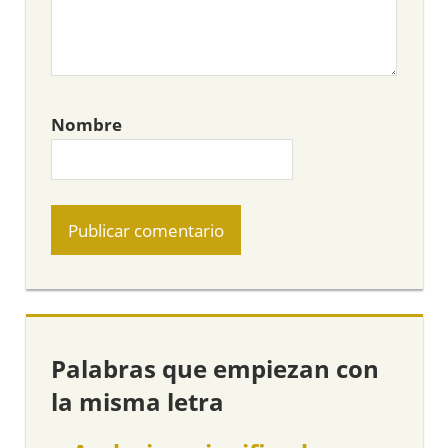
Nombre
Palabras que empiezan con
la misma letra