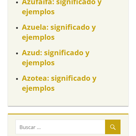
Azufaifa: significado y
ejemplos
Azuela: significado y
ejemplos
Azud: significado y
ejemplos
Azotea: significado y
ejemplos