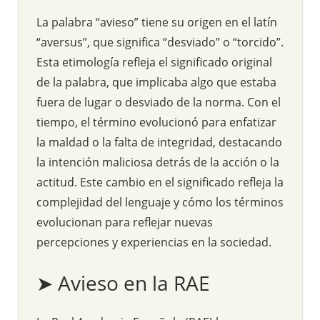
La palabra “avieso” tiene su origen en el latín
“aversus”, que significa “desviado” o “torcido”.
Esta etimología refleja el significado original
de la palabra, que implicaba algo que estaba
fuera de lugar o desviado de la norma. Con el
tiempo, el término evolucionó para enfatizar
la maldad o la falta de integridad, destacando
la intención maliciosa detrás de la acción o la
actitud. Este cambio en el significado refleja la
complejidad del lenguaje y cómo los términos
evolucionan para reflejar nuevas
percepciones y experiencias en la sociedad.
➤ Avieso en la RAE