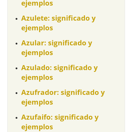
ejemplos
Azulete: significado y
ejemplos
Azular: significado y
ejemplos
Azulado: significado y
ejemplos
Azufrador: significado y
ejemplos
Azufaifo: significado y
ejemplos