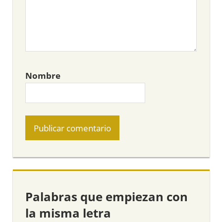
Nombre
Palabras que empiezan con
la misma letra