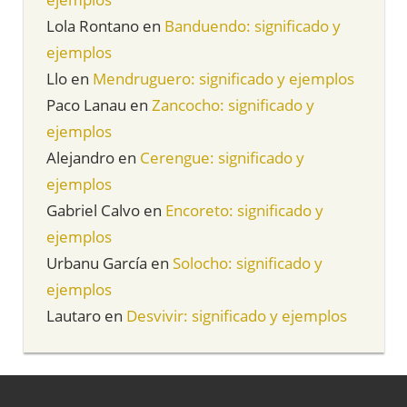
Lola Rontano
en
Banduendo: significado y
ejemplos
Llo
en
Mendruguero: significado y ejemplos
Paco Lanau
en
Zancocho: significado y
ejemplos
Alejandro
en
Cerengue: significado y
ejemplos
Gabriel Calvo
en
Encoreto: significado y
ejemplos
Urbanu García
en
Solocho: significado y
ejemplos
Lautaro
en
Desvivir: significado y ejemplos