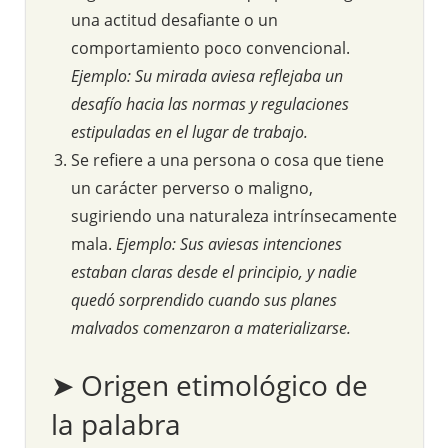
una actitud desafiante o un
comportamiento poco convencional.
Ejemplo: Su mirada aviesa reflejaba un
desafío hacia las normas y regulaciones
estipuladas en el lugar de trabajo.
Se refiere a una persona o cosa que tiene
un carácter perverso o maligno,
sugiriendo una naturaleza intrínsecamente
mala.
Ejemplo: Sus aviesas intenciones
estaban claras desde el principio, y nadie
quedó sorprendido cuando sus planes
malvados comenzaron a materializarse.
➤ Origen etimológico de
la palabra