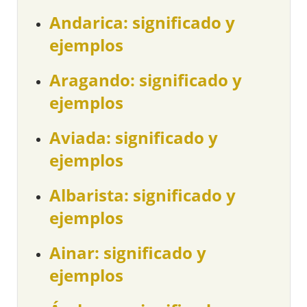
Andarica: significado y
ejemplos
Aragando: significado y
ejemplos
Aviada: significado y
ejemplos
Albarista: significado y
ejemplos
Ainar: significado y
ejemplos