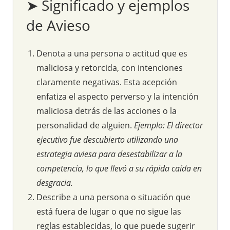
➤ Significado y ejemplos
de Avieso
Denota a una persona o actitud que es
maliciosa y retorcida, con intenciones
claramente negativas. Esta acepción
enfatiza el aspecto perverso y la intención
maliciosa detrás de las acciones o la
personalidad de alguien.
Ejemplo: El director
ejecutivo fue descubierto utilizando una
estrategia aviesa para desestabilizar a la
competencia, lo que llevó a su rápida caída en
desgracia.
Describe a una persona o situación que
está fuera de lugar o que no sigue las
reglas establecidas, lo que puede sugerir