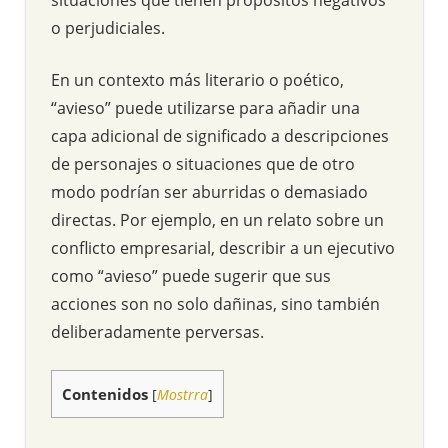
o perjudiciales.
En un contexto más literario o poético,
“avieso” puede utilizarse para añadir una
capa adicional de significado a descripciones
de personajes o situaciones que de otro
modo podrían ser aburridas o demasiado
directas. Por ejemplo, en un relato sobre un
conflicto empresarial, describir a un ejecutivo
como “avieso” puede sugerir que sus
acciones son no solo dañinas, sino también
deliberadamente perversas.
Contenidos
[
Mostrra
]