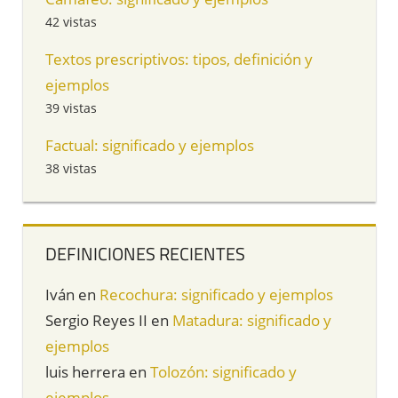
42 vistas
Textos prescriptivos: tipos, definición y
ejemplos
39 vistas
Factual: significado y ejemplos
38 vistas
DEFINICIONES RECIENTES
Iván
en
Recochura: significado y ejemplos
Sergio Reyes II
en
Matadura: significado y
ejemplos
luis herrera
en
Tolozón: significado y
ejemplos