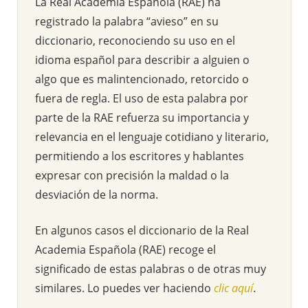
La Real Academia Española (RAE) ha
registrado la palabra “avieso” en su
diccionario, reconociendo su uso en el
idioma español para describir a alguien o
algo que es malintencionado, retorcido o
fuera de regla. El uso de esta palabra por
parte de la RAE refuerza su importancia y
relevancia en el lenguaje cotidiano y literario,
permitiendo a los escritores y hablantes
expresar con precisión la maldad o la
desviación de la norma.
En algunos casos el diccionario de la Real
Academia Española (RAE) recoge el
significado de estas palabras o de otras muy
similares. Lo puedes ver haciendo
clic aquí
.