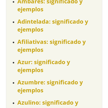
Ámbares: significado y
ejemplos
Adintelada: significado y
ejemplos
Afiliativas: significado y
ejemplos
Azur: significado y
ejemplos
Azumbre: significado y
ejemplos
Azulino: significado y