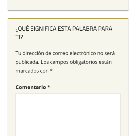
¿QUÉ SIGNIFICA ESTA PALABRA PARA
TI?
Tu dirección de correo electrónico no será
publicada.
Los campos obligatorios están
marcados con
*
Comentario
*