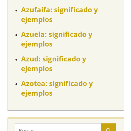
Azufaifa: significado y
ejemplos
Azuela: significado y
ejemplos
Azud: significado y
ejemplos
Azotea: significado y
ejemplos