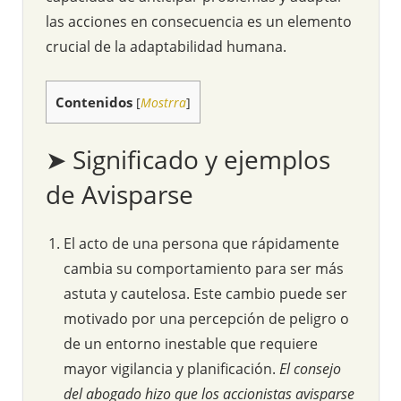
las acciones en consecuencia es un elemento
crucial de la adaptabilidad humana.
Contenidos
[
Mostrra
]
➤ Significado y ejemplos
de Avisparse
El acto de una persona que rápidamente
cambia su comportamiento para ser más
astuta y cautelosa. Este cambio puede ser
motivado por una percepción de peligro o
de un entorno inestable que requiere
mayor vigilancia y planificación.
El consejo
del abogado hizo que los accionistas avisparse