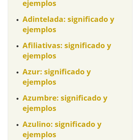
ejemplos
Adintelada: significado y
ejemplos
Afiliativas: significado y
ejemplos
Azur: significado y
ejemplos
Azumbre: significado y
ejemplos
Azulino: significado y
ejemplos