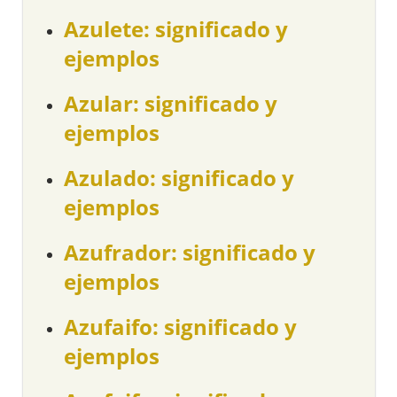
Azulete: significado y
ejemplos
Azular: significado y
ejemplos
Azulado: significado y
ejemplos
Azufrador: significado y
ejemplos
Azufaifo: significado y
ejemplos