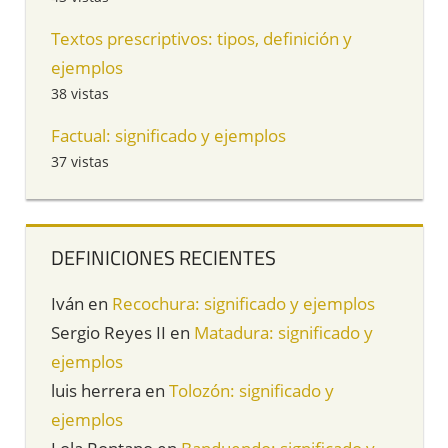
Textos prescriptivos: tipos, definición y
ejemplos
38 vistas
Factual: significado y ejemplos
37 vistas
DEFINICIONES RECIENTES
Iván
en
Recochura: significado y ejemplos
Sergio Reyes II
en
Matadura: significado y
ejemplos
luis herrera
en
Tolozón: significado y
ejemplos