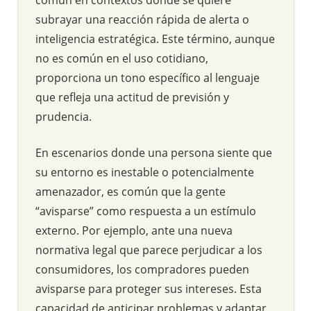
subrayar una reacción rápida de alerta o
inteligencia estratégica. Este término, aunque
no es común en el uso cotidiano,
proporciona un tono específico al lenguaje
que refleja una actitud de previsión y
prudencia.
En escenarios donde una persona siente que
su entorno es inestable o potencialmente
amenazador, es común que la gente
“avisparse” como respuesta a un estímulo
externo. Por ejemplo, ante una nueva
normativa legal que parece perjudicar a los
consumidores, los compradores pueden
avisparse para proteger sus intereses. Esta
capacidad de anticipar problemas y adaptar