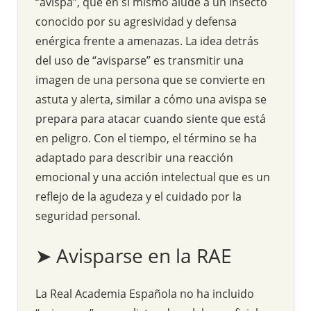
“avispa”, que en sí mismo alude a un insecto
conocido por su agresividad y defensa
enérgica frente a amenazas. La idea detrás
del uso de “avisparse” es transmitir una
imagen de una persona que se convierte en
astuta y alerta, similar a cómo una avispa se
prepara para atacar cuando siente que está
en peligro. Con el tiempo, el término se ha
adaptado para describir una reacción
emocional y una acción intelectual que es un
reflejo de la agudeza y el cuidado por la
seguridad personal.
➤ Avisparse en la RAE
La Real Academia Española no ha incluido