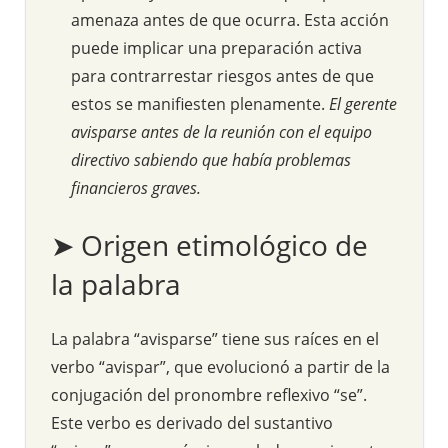
amenaza antes de que ocurra. Esta acción
puede implicar una preparación activa
para contrarrestar riesgos antes de que
estos se manifiesten plenamente.
El gerente
avisparse antes de la reunión con el equipo
directivo sabiendo que había problemas
financieros graves.
➤ Origen etimológico de
la palabra
La palabra “avisparse” tiene sus raíces en el
verbo “avispar”, que evolucionó a partir de la
conjugación del pronombre reflexivo “se”.
Este verbo es derivado del sustantivo