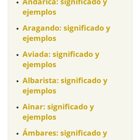
Andarica: significado y
ejemplos
Aragando: significado y
ejemplos
Aviada: significado y
ejemplos
Albarista: significado y
ejemplos
Ainar: significado y
ejemplos
Ámbares: significado y