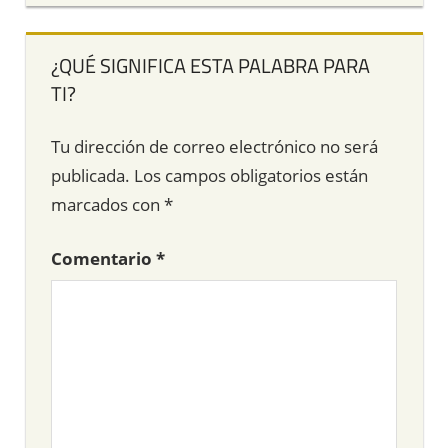
¿QUÉ SIGNIFICA ESTA PALABRA PARA
TI?
Tu dirección de correo electrónico no será
publicada.
Los campos obligatorios están
marcados con
*
Comentario
*