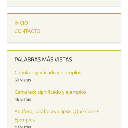
INCIO
CONTACTO
PALABRAS MÁS VISTAS
Cábula: significado y ejemplos
69 vistas
Camafeo: significado y ejemplos
46 vistas
Anáfora, catáfora y elipsis ¿Qué son? +
Ejemplos
43 vistas