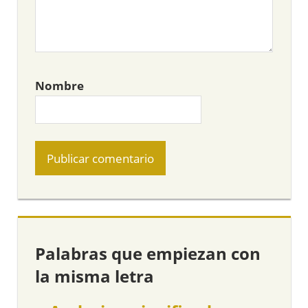
Nombre
Palabras que empiezan con
la misma letra