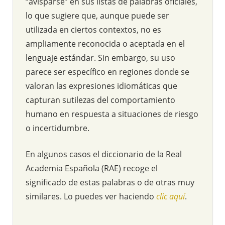
“avisparse” en sus listas de palabras oficiales,
lo que sugiere que, aunque puede ser
utilizada en ciertos contextos, no es
ampliamente reconocida o aceptada en el
lenguaje estándar. Sin embargo, su uso
parece ser específico en regiones donde se
valoran las expresiones idiomáticas que
capturan sutilezas del comportamiento
humano en respuesta a situaciones de riesgo
o incertidumbre.
En algunos casos el diccionario de la Real
Academia Española (RAE) recoge el
significado de estas palabras o de otras muy
similares. Lo puedes ver haciendo
clic aquí
.