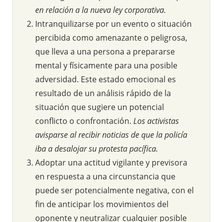
en relación a la nueva ley corporativa.
Intranquilizarse por un evento o situación
percibida como amenazante o peligrosa,
que lleva a una persona a prepararse
mental y físicamente para una posible
adversidad. Este estado emocional es
resultado de un análisis rápido de la
situación que sugiere un potencial
conflicto o confrontación.
Los activistas
avisparse al recibir noticias de que la policía
iba a desalojar su protesta pacífica.
Adoptar una actitud vigilante y previsora
en respuesta a una circunstancia que
puede ser potencialmente negativa, con el
fin de anticipar los movimientos del
oponente y neutralizar cualquier posible