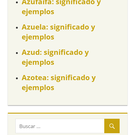
Azufaifa: significado y
ejemplos
Azuela: significado y
ejemplos
Azud: significado y
ejemplos
Azotea: significado y
ejemplos