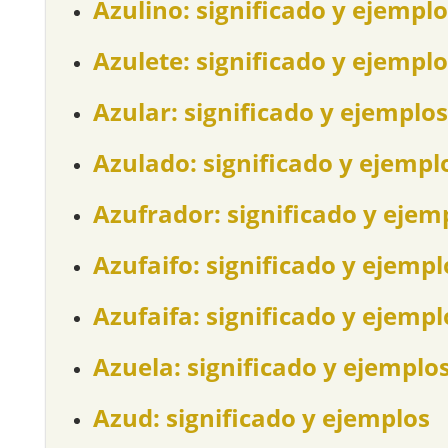
Azulino: significado y ejemplo
Azulete: significado y ejemplo
Azular: significado y ejemplos
Azulado: significado y ejempl
Azufrador: significado y ejem
Azufaifo: significado y ejempl
Azufaifa: significado y ejempl
Azuela: significado y ejemplo
Azud: significado y ejemplos