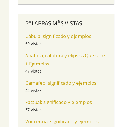
PALABRAS MÁS VISTAS
Cábula: significado y ejemplos
69 vistas
Anáfora, catáfora y elipsis ¿Qué son?
+ Ejemplos
47 vistas
Camafeo: significado y ejemplos
44 vistas
Factual: significado y ejemplos
37 vistas
Vuecencia: significado y ejemplos