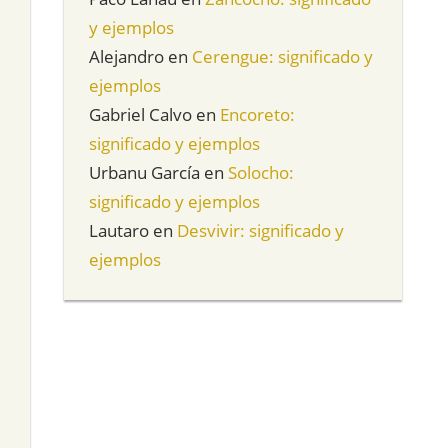
y ejemplos
Alejandro
en
Cerengue: significado y
ejemplos
Gabriel Calvo
en
Encoreto:
significado y ejemplos
Urbanu García
en
Solocho:
significado y ejemplos
Lautaro
en
Desvivir: significado y
ejemplos