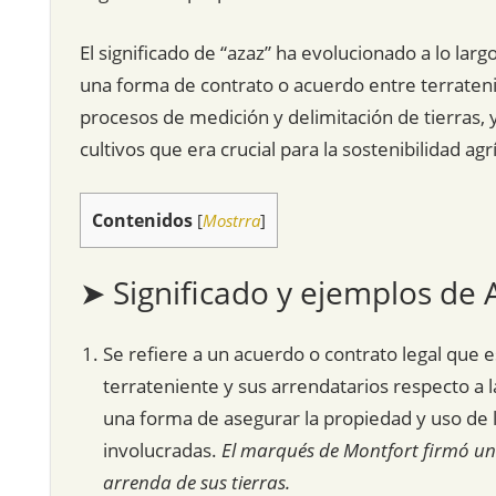
El significado de “azaz” ha evolucionado a lo larg
una forma de contrato o acuerdo entre terraten
procesos de medición y delimitación de tierras, 
cultivos que era crucial para la sostenibilidad ag
Contenidos
[
Mostrra
]
➤ Significado y ejemplos de 
Se refiere a un acuerdo o contrato legal que e
terrateniente y sus arrendatarios respecto a la
una forma de asegurar la propiedad y uso de l
involucradas.
El marqués de Montfort firmó un 
arrenda de sus tierras.