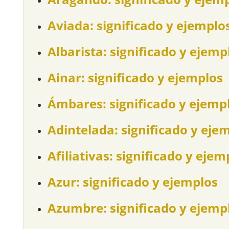
Aviada: significado y ejemplo
Albarista: significado y ejemp
Ainar: significado y ejemplos
Ámbares: significado y ejemp
Adintelada: significado y eje
Afiliativas: significado y ejem
Azur: significado y ejemplos
Azumbre: significado y ejemp