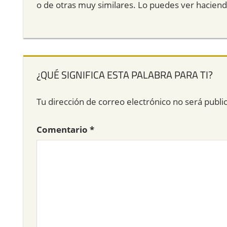
o de otras muy similares. Lo puedes ver hacien
¿QUÉ SIGNIFICA ESTA PALABRA PARA TI?
Tu dirección de correo electrónico no será publi
Comentario
*