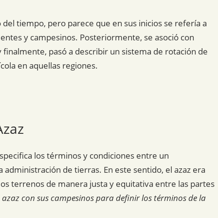
o del tiempo, pero parece que en sus inicios se refería a
ientes y campesinos. Posteriormente, se asoció con
y finalmente, pasó a describir un sistema de rotación de
rícola en aquellas regiones.
Azaz
specifica los términos y condiciones entre un
 administración de tierras. En este sentido, el azaz era
os terrenos de manera justa y equitativa entre las partes
azaz con sus campesinos para definir los términos de la