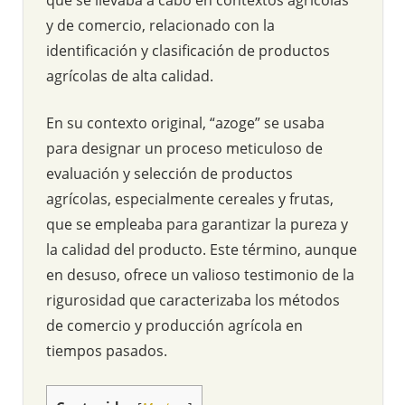
y de comercio, relacionado con la
identificación y clasificación de productos
agrícolas de alta calidad.
En su contexto original, “azoge” se usaba
para designar un proceso meticuloso de
evaluación y selección de productos
agrícolas, especialmente cereales y frutas,
que se empleaba para garantizar la pureza y
la calidad del producto. Este término, aunque
en desuso, ofrece un valioso testimonio de la
rigurosidad que caracterizaba los métodos
de comercio y producción agrícola en
tiempos pasados.