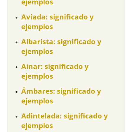
ejemplos
Aviada: significado y
ejemplos
Albarista: significado y
ejemplos
Ainar: significado y
ejemplos
Ámbares: significado y
ejemplos
Adintelada: significado y
ejemplos