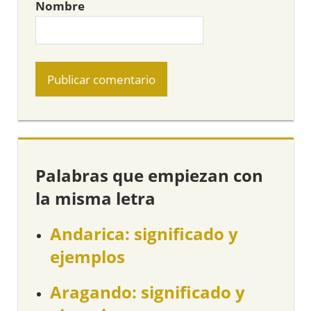
Nombre
Palabras que empiezan con
la misma letra
Andarica: significado y
ejemplos
Aragando: significado y