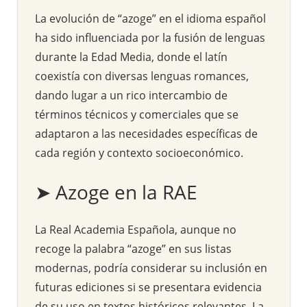
La evolución de “azoge” en el idioma español
ha sido influenciada por la fusión de lenguas
durante la Edad Media, donde el latín
coexistía con diversas lenguas romances,
dando lugar a un rico intercambio de
términos técnicos y comerciales que se
adaptaron a las necesidades específicas de
cada región y contexto socioeconómico.
➤ Azoge en la RAE
La Real Academia Española, aunque no
recoge la palabra “azoge” en sus listas
modernas, podría considerar su inclusión en
futuras ediciones si se presentara evidencia
de su uso en textos históricos relevantes. La