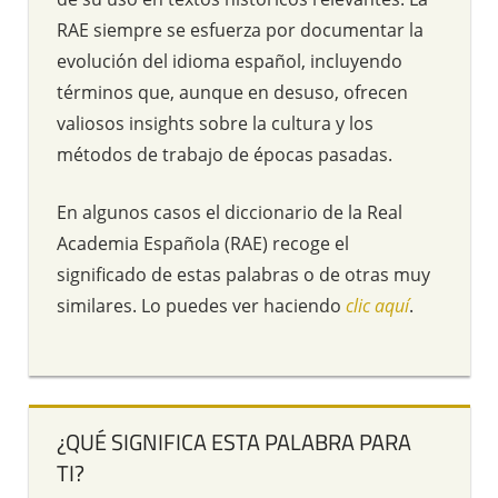
RAE siempre se esfuerza por documentar la
evolución del idioma español, incluyendo
términos que, aunque en desuso, ofrecen
valiosos insights sobre la cultura y los
métodos de trabajo de épocas pasadas.
En algunos casos el diccionario de la Real
Academia Española (RAE) recoge el
significado de estas palabras o de otras muy
similares. Lo puedes ver haciendo
clic aquí
.
¿QUÉ SIGNIFICA ESTA PALABRA PARA
TI?