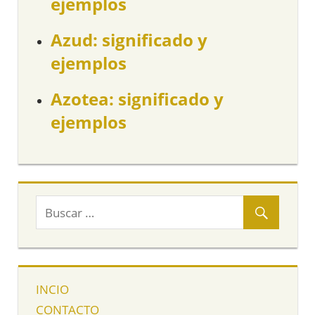
ejemplos
Azud: significado y
ejemplos
Azotea: significado y
ejemplos
INCIO
CONTACTO