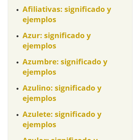
Afiliativas: significado y
ejemplos
Azur: significado y
ejemplos
Azumbre: significado y
ejemplos
Azulino: significado y
ejemplos
Azulete: significado y
ejemplos