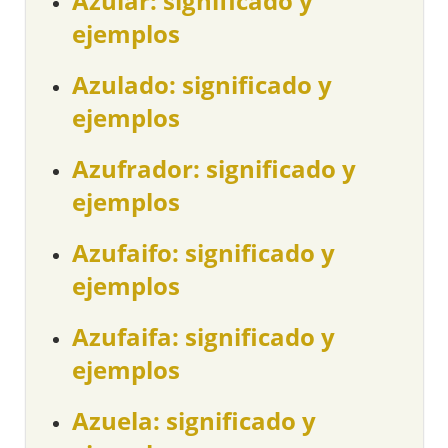
Azular: significado y
ejemplos
Azulado: significado y
ejemplos
Azufrador: significado y
ejemplos
Azufaifo: significado y
ejemplos
Azufaifa: significado y
ejemplos
Azuela: significado y