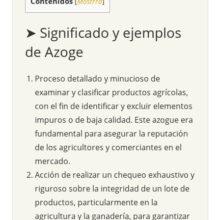
Contenidos
[
Mostrra
]
➤ Significado y ejemplos
de Azoge
Proceso detallado y minucioso de
examinar y clasificar productos agrícolas,
con el fin de identificar y excluir elementos
impuros o de baja calidad. Este azogue era
fundamental para asegurar la reputación
de los agricultores y comerciantes en el
mercado.
Acción de realizar un chequeo exhaustivo y
riguroso sobre la integridad de un lote de
productos, particularmente en la
agricultura y la ganadería, para garantizar