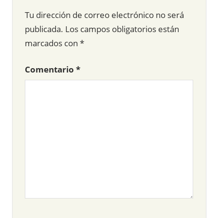
Tu dirección de correo electrónico no será
publicada.
Los campos obligatorios están
marcados con
*
Comentario
*