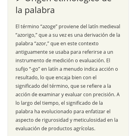
la palabra
El término “azoge” proviene del latín medieval
“azorigo,” que a su vez es una derivación de la
palabra “azor,” que en este contexto
antiguamente se usaba para referirse a un
instrumento de medición o evaluación. El
sufijo “-go” en latín a menudo indica acción o
resultado, lo que encaja bien con el
significado del término, que se refiere a la
acción de examinar y evaluar con precisión. A
lo largo del tiempo, el significado de la
palabra ha evolucionado para enfatizar el
aspecto de rigurosidad y meticulosidad en la
evaluación de productos agrícolas.