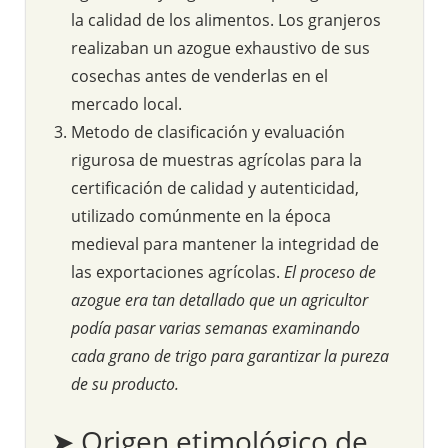
la calidad de los alimentos. Los granjeros
realizaban un azogue exhaustivo de sus
cosechas antes de venderlas en el
mercado local.
Metodo de clasificación y evaluación
rigurosa de muestras agrícolas para la
certificación de calidad y autenticidad,
utilizado comúnmente en la época
medieval para mantener la integridad de
las exportaciones agrícolas.
El proceso de
azogue era tan detallado que un agricultor
podía pasar varias semanas examinando
cada grano de trigo para garantizar la pureza
de su producto.
➤ Origen etimológico de