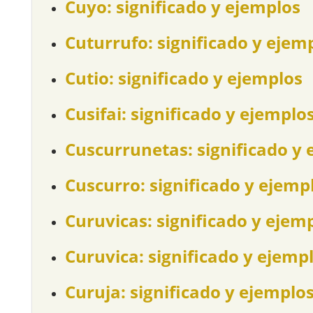
Cuyo: significado y ejemplos
Cuturrufo: significado y ejem
Cutio: significado y ejemplos
Cusifai: significado y ejemplo
Cuscurrunetas: significado y 
Cuscurro: significado y ejemp
Curuvicas: significado y ejem
Curuvica: significado y ejemp
Curuja: significado y ejemplo