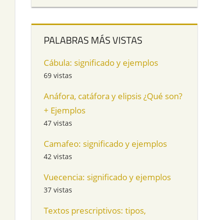
PALABRAS MÁS VISTAS
Cábula: significado y ejemplos
69 vistas
Anáfora, catáfora y elipsis ¿Qué son?
+ Ejemplos
47 vistas
Camafeo: significado y ejemplos
42 vistas
Vuecencia: significado y ejemplos
37 vistas
Textos prescriptivos: tipos,