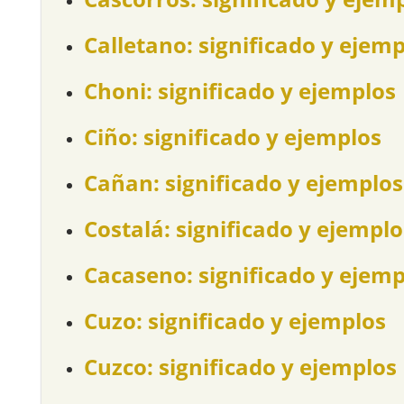
Calletano: significado y ejem
Choni: significado y ejemplos
Ciño: significado y ejemplos
Cañan: significado y ejemplos
Costalá: significado y ejemplo
Cacaseno: significado y ejemp
Cuzo: significado y ejemplos
Cuzco: significado y ejemplos