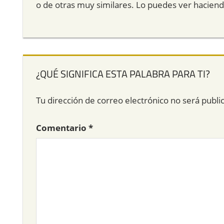
o de otras muy similares. Lo puedes ver hacien
¿QUÉ SIGNIFICA ESTA PALABRA PARA TI?
Tu dirección de correo electrónico no será publi
Comentario
*